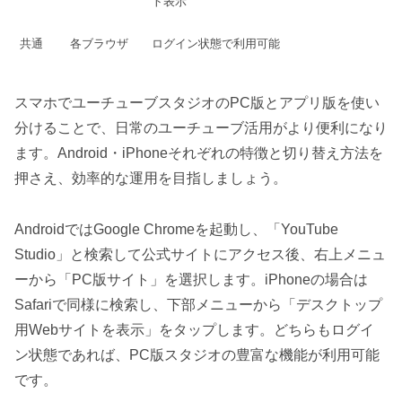
ト表示
共通
各ブラウザ
ログイン状態で利用可能
スマホでユーチューブスタジオのPC版とアプリ版を使い
分けることで、日常のユーチューブ活用がより便利になり
ます。Android・iPhoneそれぞれの特徴と切り替え方法を
押さえ、効率的な運用を目指しましょう。
AndroidではGoogle Chromeを起動し、「YouTube
Studio」と検索して公式サイトにアクセス後、右上メニュ
ーから「PC版サイト」を選択します。iPhoneの場合は
Safariで同様に検索し、下部メニューから「デスクトップ
用Webサイトを表示」をタップします。どちらもログイ
ン状態であれば、PC版スタジオの豊富な機能が利用可能
です。