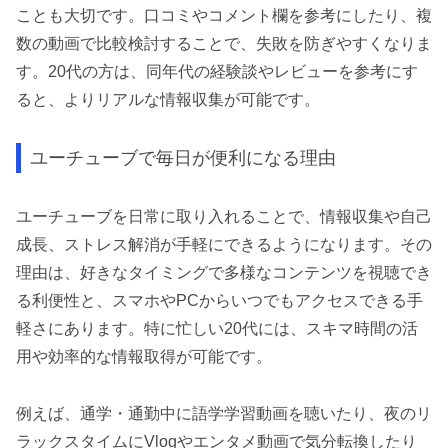
ことも大切です。口コミやコメント欄を参考にしたり、複
数の動画で比較検討することで、失敗を防ぎやすくなりま
す。20代の方は、同年代の経験談やレビューを参考にす
ると、よりリアルな情報収集が可能です。
ユーチューブで毎日が便利になる理由
ユーチューブを日常に取り入れることで、情報収集や自己
成長、ストレス解消が手軽にできるようになります。その
理由は、好きなタイミングで多様なコンテンツを視聴でき
る利便性と、スマホやPCからいつでもアクセスできる手
軽さにあります。特に忙しい20代には、スキマ時間の活
用や効率的な情報取得が可能です。
例えば、通学・通勤中に語学学習動画を聴いたり、夜のリ
ラックスタイムにVlogやエンタメ動画で気分転換したり