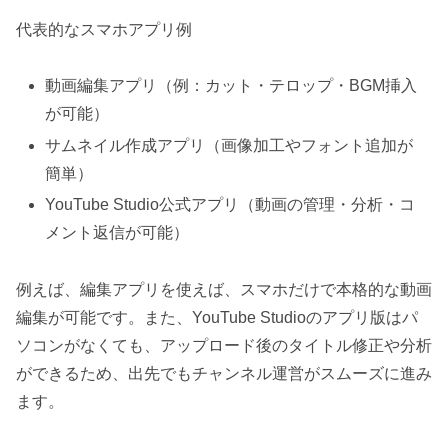
代表的なスマホアプリ例
動画編集アプリ（例：カット・テロップ・BGM挿入
が可能）
サムネイル作成アプリ（画像加工やフォント追加が
簡単）
YouTube Studio公式アプリ（動画の管理・分析・コ
メント返信が可能）
例えば、編集アプリを使えば、スマホだけで本格的な動画
編集が可能です。また、YouTube Studioのアプリ版はパ
ソコンがなくても、アップロード後のタイトル修正や分析
ができるため、出先でもチャンネル運営がスムーズに進み
ます。