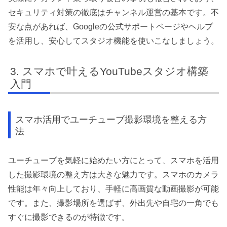
セキュリティ対策の徹底はチャンネル運営の基本です。不
安な点があれば、Googleの公式サポートページやヘルプ
を活用し、安心してスタジオ機能を使いこなしましょう。
スマホで叶えるYouTubeスタジオ構築
入門
スマホ活用でユーチューブ撮影環境を整える方
法
ユーチューブを気軽に始めたい方にとって、スマホを活用
した撮影環境の整え方は大きな魅力です。スマホのカメラ
性能は年々向上しており、手軽に高画質な動画撮影が可能
です。また、撮影場所を選ばず、外出先や自宅の一角でも
すぐに撮影できるのが特徴です。