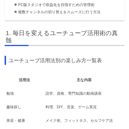
PC版スタジオで収益化を目指すための管理術
複数チャンネルの切り替えをスムーズに行う方法
毎日を変えるユーチューブ活用術の真
髄
ユーチューブ活用法別の楽しみ方一覧表
活用法
主な内容
勉強
語学、資格、専門知識の動画講座
趣味探し
料理、DIY、音楽、ゲーム実況
美容・健康
メイク術、フィットネス、セルフケア法