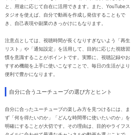
と、用途に応じて自在に活用できます。また、YouTubeス
タジオを使えば、自分で動画を作成し発信することもで
き、自己表現や副業のきっかけにもなります。
注意点としては、視聴時間が長くなりすぎないよう「再生
リスト」や「通知設定」を活用して、目的に応じた視聴習
慣を意識することがポイントです。実際に、視聴記録やお
すすめ機能を上手に使いこなすことで、毎日の生活がより
便利で豊かになります。
自分に合うユーチューブの選び方とヒント
自分に合ったユーチューブの楽しみ方を見つけるには、ま
ず「何を得たいのか」「どんな時間帯に使いたいのか」を
明確にすることが大切です。その理由は、目的やライフス
タイルに合わせて最適なチャンネルや動画を選ぶことで、