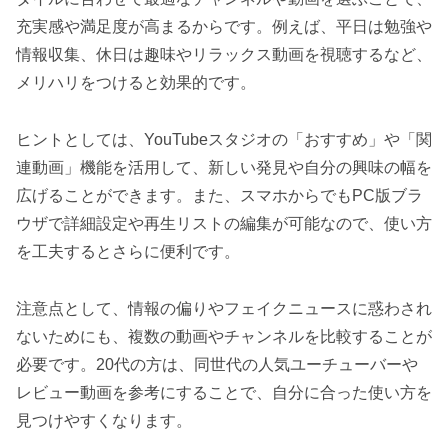
充実感や満足度が高まるからです。例えば、平日は勉強や
情報収集、休日は趣味やリラックス動画を視聴するなど、
メリハリをつけると効果的です。
ヒントとしては、YouTubeスタジオの「おすすめ」や「関
連動画」機能を活用して、新しい発見や自分の興味の幅を
広げることができます。また、スマホからでもPC版ブラ
ウザで詳細設定や再生リストの編集が可能なので、使い方
を工夫するとさらに便利です。
注意点として、情報の偏りやフェイクニュースに惑わされ
ないためにも、複数の動画やチャンネルを比較することが
必要です。20代の方は、同世代の人気ユーチューバーや
レビュー動画を参考にすることで、自分に合った使い方を
見つけやすくなります。