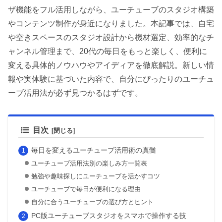
ザ機能をフル活用しながら、ユーチューブのスタジオ構築
やコンテンツ制作が身近になりました。本記事では、自宅
や空きスペースのスタジオ設計から機材選定、効率的なチ
ャンネル管理まで、20代の毎日をもっと楽しく、便利に
変える具体的ノウハウやアイディアを徹底解説。新しい情
報や実体験に基づいた内容で、自分にぴったりのユーチュ
ーブ活用法が必ず見つかるはずです。
目次
毎日を変えるユーチューブ活用術の真髄
ユーチューブ活用法別の楽しみ方一覧表
勉強や趣味探しにユーチューブを活かすコツ
ユーチューブで毎日が便利になる理由
自分に合うユーチューブの選び方とヒント
PC版ユーチューブスタジオをスマホで操作する技