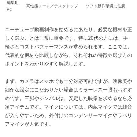
編集用
高性能ノート／デスクトップ
ソフト動作環境に注意
PC
ユーチューブ動画制作を始めるにあたり、必要な機材を正
しく選ぶことは非常に重要です。特に20代の方には、手
軽さとコストパフォーマンスが求められます。ここでは、
代表的な機材を比較しながら、それぞれの特徴や選び方の
ポイントをわかりやすく解説します。
まず、カメラはスマホでも十分対応可能ですが、映像美や
細かな設定にこだわりたい場合はミラーレス一眼もおすす
めです。三脚やジンバルは、安定した映像を求めるなら必
須アイテムです。マイクについては、内蔵マイクでは雑音
が入りやすいため、外付けのコンデンサーマイクやラベリ
アマイクが人気です。