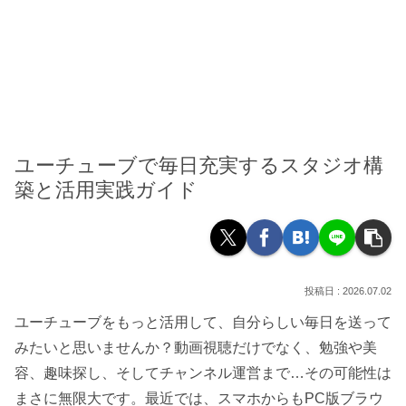
ユーチューブで毎日充実するスタジオ構
築と活用実践ガイド
2026.07.02
ユーチューブをもっと活用して、自分らしい毎日を送って
みたいと思いませんか？動画視聴だけでなく、勉強や美
容、趣味探し、そしてチャンネル運営まで…その可能性は
まさに無限大です。最近では、スマホからもPC版ブラウ