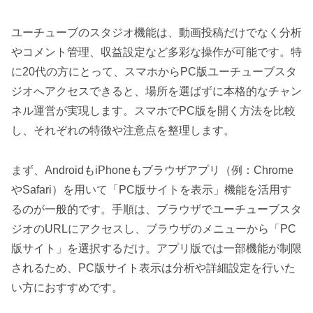
ユーチューブのスタジオ機能は、動画投稿だけでなく分析
やコメント管理、収益設定など多彩な操作が可能です。特
に20代の方にとって、スマホからPC版ユーチューブスタ
ジオへアクセスできると、場所を選ばずに本格的なチャン
ネル運営が実現します。スマホでPC版を開く方法を比較
し、それぞれの特徴や注意点を整理します。
まず、AndroidもiPhoneもブラウザアプリ（例：Chrome
やSafari）を用いて「PC版サイトを表示」機能を活用す
るのが一般的です。手順は、ブラウザでユーチューブスタ
ジオのURLにアクセスし、ブラウザのメニューから「PC
版サイト」を選択するだけ。アプリ版では一部機能が制限
されるため、PC版サイト表示は分析や詳細設定を行いた
い方におすすめです。