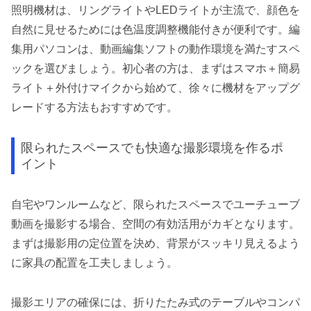
照明機材は、リングライトやLEDライトが主流で、顔色を
自然に見せるためには色温度調整機能付きが便利です。編
集用パソコンは、動画編集ソフトの動作環境を満たすスペ
ックを選びましょう。初心者の方は、まずはスマホ＋簡易
ライト＋外付けマイクから始めて、徐々に機材をアップグ
レードする方法もおすすめです。
限られたスペースでも快適な撮影環境を作るポ
イント
自宅やワンルームなど、限られたスペースでユーチューブ
動画を撮影する場合、空間の有効活用がカギとなります。
まずは撮影用の定位置を決め、背景がスッキリ見えるよう
に家具の配置を工夫しましょう。
撮影エリアの確保には、折りたたみ式のテーブルやコンパ