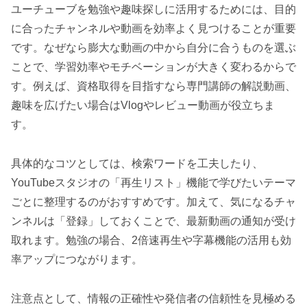
ユーチューブを勉強や趣味探しに活用するためには、目的
に合ったチャンネルや動画を効率よく見つけることが重要
です。なぜなら膨大な動画の中から自分に合うものを選ぶ
ことで、学習効率やモチベーションが大きく変わるからで
す。例えば、資格取得を目指すなら専門講師の解説動画、
趣味を広げたい場合はVlogやレビュー動画が役立ちま
す。
具体的なコツとしては、検索ワードを工夫したり、
YouTubeスタジオの「再生リスト」機能で学びたいテーマ
ごとに整理するのがおすすめです。加えて、気になるチャ
ンネルは「登録」しておくことで、最新動画の通知が受け
取れます。勉強の場合、2倍速再生や字幕機能の活用も効
率アップにつながります。
注意点として、情報の正確性や発信者の信頼性を見極める