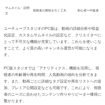
サムネイル・説明
視聴者の興味を引く工夫
初心者〜中級者
文
ユーチューブスタジオのPC版は、動画の詳細分析や収益
化設定、カスタムサムネイルの設定など、クリエイターに
とって不可欠な機能が充実しています。これらを使いこな
すことで、より質の高いチャンネル運営が可能になりま
す。
PC版スタジオでは「アナリティクス」機能を活用し、視
聴者の年齢層や再生時間、人気動画の傾向を分析できま
す。また、動画ごとに詳細なタグ設定や再生リストへの追
加、プレミア公開設定なども可能です。これにより、視聴
者のニーズに合わせたコンテンツ作りやリピーター獲得に
繋がります。