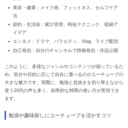
美容・健康：メイク術、フィットネス、セルフケア
法
節約・生活術：家計管理、時短テクニック、収納ア
イデア
エンタメ：ドラマ、バラエティ、Vlog、ライブ配信
自己発信：自分のチャンネルで情報発信・作品公開
このように、多様なジャンルやコンテンツが揃っているた
め、気分や目的に応じて自在に選べるのがユーチューブの
大きな魅力です。実際に、勉強と息抜きを切り替えながら
使う20代の声も多く、効率的な時間の使い方が実現でき
ます。
勉強や趣味探しにユーチューブを活かすコツ