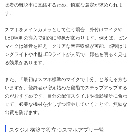
聴者の離脱率に直結するため、慎重な選定が求められま
す。
スマホをメインカメラとして使う場合、外付けマイクや
LED照明の導入で劇的に印象が変わります。例えば、ピン
マイクは雑音を抑え、クリアな音声収録が可能。照明はリ
ングライトや小型LEDライトが人気で、顔色を明るく見せ
る効果があります。
また、「最初はスマホ標準のマイクで十分」と考える方も
いますが、登録者が増え始めた段階でステップアップする
のがおすすめです。自分の配信スタイルや撮影場所に合わ
せて、必要な機材を少しずつ増やしていくことで、無駄な
出費を防げます。
スタジオ構築で役立つスマホアプリ一覧