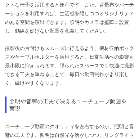
クトな椅子を活用すると便利です。また、背景布やパーテ
ーションを利用すれば、生活感を隠しつつオリジナリティ
のある空間を演出できます。照明やカメラは壁際に設置
し、動線を妨げない配置を意識してください。
撮影後の片付けもスムーズに行えるよう、機材収納ボック
スやケーブルホルダーを活用すると、日常生活への影響も
最小限に抑えられます。限られたスペースでも快適に撮影
できる工夫を重ねることで、毎日の動画制作がより楽し
く、続けやすくなります。
照明や音響の工夫で映えるユーチューブ動画を
実現
ユーチューブ動画のクオリティを左右するのが、照明と音
響の工夫です。照明は自然光を活かしつつ、リングライト