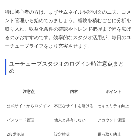
特に初心者の方は、まずサムネイルや説明文の工夫、コメ
ント管理から始めてみましょう。経験を積むごとに分析を
取り入れ、収益化条件の確認やトレンド把握まで幅を広げ
るのがおすすめです。効率的なスタジオ活用が、毎日のユ
ーチューブライフをより充実させます。
ユーチューブスタジオのログイン時注意点まと
め
注意点
内容
ポイント
公式サイトからログイン
不正なサイトを避ける
セキュリティ向上
パスワード管理
他人と共有しない
アカウント保護
2段階認証
設定推奨
乗っ取り防止