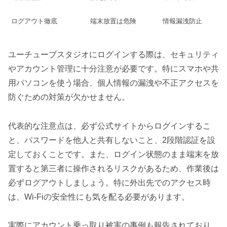
ログアウト徹底
端末放置は危険
情報漏洩防止
ユーチューブスタジオにログインする際は、セキュリティ
やアカウント管理に十分注意が必要です。特にスマホや共
用パソコンを使う場合、個人情報の漏洩や不正アクセスを
防ぐための対策が欠かせません。
代表的な注意点は、必ず公式サイトからログインするこ
と、パスワードを他人と共有しないこと、2段階認証を設
定しておくことです。また、ログイン状態のまま端末を放
置すると第三者に操作されるリスクがあるため、作業後は
必ずログアウトしましょう。特に外出先でのアクセス時
は、Wi-Fiの安全性にも気を配る必要があります。
実際にアカウント乗っ取り被害の事例も報告されており、