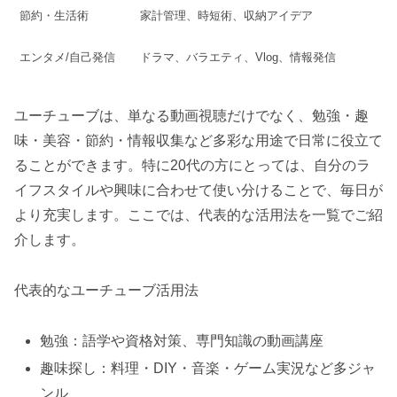
節約・生活術
家計管理、時短術、収納アイデア
エンタメ/自己発信
ドラマ、バラエティ、Vlog、情報発信
ユーチューブは、単なる動画視聴だけでなく、勉強・趣
味・美容・節約・情報収集など多彩な用途で日常に役立て
ることができます。特に20代の方にとっては、自分のラ
イフスタイルや興味に合わせて使い分けることで、毎日が
より充実します。ここでは、代表的な活用法を一覧でご紹
介します。
代表的なユーチューブ活用法
勉強：語学や資格対策、専門知識の動画講座
趣味探し：料理・DIY・音楽・ゲーム実況など多ジャ
ンル