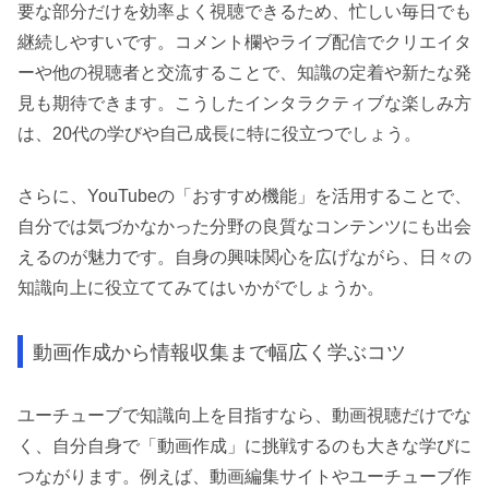
要な部分だけを効率よく視聴できるため、忙しい毎日でも
継続しやすいです。コメント欄やライブ配信でクリエイタ
ーや他の視聴者と交流することで、知識の定着や新たな発
見も期待できます。こうしたインタラクティブな楽しみ方
は、20代の学びや自己成長に特に役立つでしょう。
さらに、YouTubeの「おすすめ機能」を活用することで、
自分では気づかなかった分野の良質なコンテンツにも出会
えるのが魅力です。自身の興味関心を広げながら、日々の
知識向上に役立ててみてはいかがでしょうか。
動画作成から情報収集まで幅広く学ぶコツ
ユーチューブで知識向上を目指すなら、動画視聴だけでな
く、自分自身で「動画作成」に挑戦するのも大きな学びに
つながります。例えば、動画編集サイトやユーチューブ作