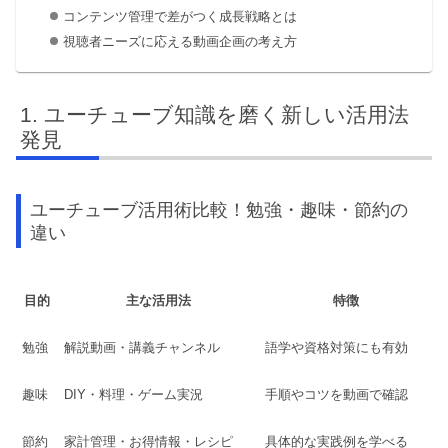
コンテンツ管理で差がつく成長戦略とは
視聴者ニーズに応える動画企画の考え方
ユーチューブ知識を磨く新しい活用法
発見
ユーチューブ活用術比較！勉強・趣味・節約の
違い
目的
主な活用法
特徴
勉強
解説動画・講義チャンネル
語学や資格対策にも有効
趣味
DIY・料理・ゲーム実況
手順やコツを動画で確認
節約
家計管理・お得情報・レシピ
具体的な実践例を学べる