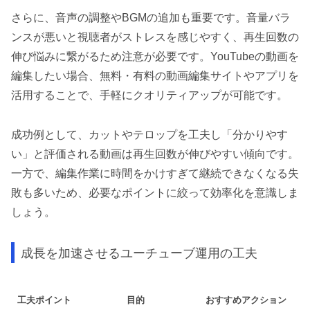
さらに、音声の調整やBGMの追加も重要です。音量バラ
ンスが悪いと視聴者がストレスを感じやすく、再生回数の
伸び悩みに繋がるため注意が必要です。YouTubeの動画を
編集したい場合、無料・有料の動画編集サイトやアプリを
活用することで、手軽にクオリティアップが可能です。
成功例として、カットやテロップを工夫し「分かりやす
い」と評価される動画は再生回数が伸びやすい傾向です。
一方で、編集作業に時間をかけすぎて継続できなくなる失
敗も多いため、必要なポイントに絞って効率化を意識しま
しょう。
成長を加速させるユーチューブ運用の工夫
工夫ポイント
目的
おすすめアクション