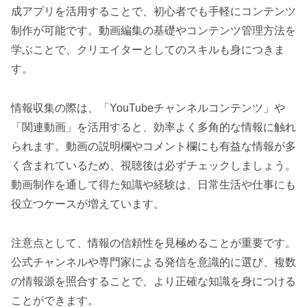
成アプリを活用することで、初心者でも手軽にコンテンツ
制作が可能です。動画編集の基礎やコンテンツ管理方法を
学ぶことで、クリエイターとしてのスキルも身につきま
す。
情報収集の際は、「YouTubeチャンネルコンテンツ」や
「関連動画」を活用すると、効率よく多角的な情報に触れ
られます。動画の説明欄やコメント欄にも有益な情報が多
く含まれているため、視聴後は必ずチェックしましょう。
動画制作を通して得た知識や経験は、日常生活や仕事にも
役立つケースが増えています。
注意点として、情報の信頼性を見極めることが重要です。
公式チャンネルや専門家による発信を意識的に選び、複数
の情報源を照合することで、より正確な知識を身につける
ことができます。