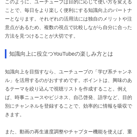
このように、ユーチューブは目的に応じて使い方を変える
ことで、毎日をより楽しく便利にする知識向上のパートナ
ーとなります。それぞれの活用法には独自のメリットや注
意点があるため、複数の視点で比較しながら自分に合った
方法を見つけることが大切です。
知識向上に役立つYouTubeの楽しみ方とは
知識向上を目指すなら、ユーチューブの「学び系チャンネ
ル」を活用するのがおすすめです。ポイントは、興味のあ
るテーマを絞り込んで視聴リストを作成すること。例え
ば、時事ニュースやビジネス、自己啓発、語学など、目的
別にチャンネルを登録することで、効率的に情報を吸収で
きます。
また、動画の再生速度調整やチャプター機能を使えば、重