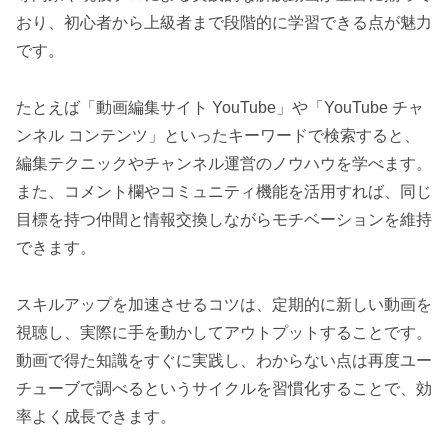
おり、初心者から上級者まで段階的に学習できる点が魅力
です。
たとえば「動画編集サイト YouTube」や「YouTube チャ
ンネル コンテンツ」といったキーワードで検索すると、
編集テクニックやチャンネル運営のノウハウを学べます。
また、コメント欄やコミュニティ機能を活用すれば、同じ
目標を持つ仲間と情報交換しながらモチベーションを維持
できます。
スキルアップを加速させるコツは、定期的に新しい動画を
視聴し、実際に手を動かしてアウトプットすることです。
動画で得た知識をすぐに実践し、わからない点は再度ユー
チューブで調べるというサイクルを習慣化することで、効
率よく成長できます。