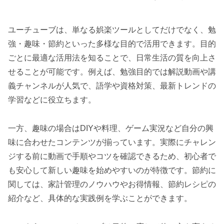
ユーチューブは、単なる娯楽ツールとしてだけでなく、勉
強・趣味・節約といった多様な目的で活用できます。目的
ごとに最適な活用法を知ることで、日常生活の質を向上さ
せることが可能です。例えば、勉強目的では解説動画や講
義チャンネルが人気で、語学や資格対策、最新トレンドの
学習などに役立ちます。
一方、趣味の場合はDIYや料理、ゲーム実況など自分の興
味に合わせたコンテンツが揃っています。実際にチャレン
ジする前に動画で手順やコツを確認できるため、初心者で
も安心して新しい趣味を始めやすいのが特徴です。節約に
関しては、家計管理のノウハウやお得情報、節約レシピの
紹介など、具体的な実践例を学ぶことができます。