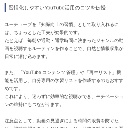
習慣化しやすいYouTube活用のコツを伝授
ユーチューブを「知識向上の習慣」として取り入れるに
は、ちょっとした工夫が効果的です。
たとえば、毎朝や通勤・通学時間に決まったジャンルの動
画を視聴するルーティンを作ることで、自然と情報収集が
日常に溶け込みます。
また、「YouTube コンテンツ 管理」や「再生リスト」機
能を活用し、自分専用の学習リストを作成するのもおすす
めです。
これにより、迷わずに効率的な視聴ができ、モチベーショ
ンの維持にもつながります。
注意点として、動画の見過ぎによる時間の浪費を防ぐた