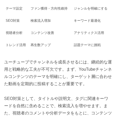
テーマ設定
ファン獲得・方向性維持
ジャンルを明確にする
SEO対策
検索流入増加
キーワード最適化
視聴者分析
コンテンツ改善
アナリティクス活用
トレンド活用
再生数アップ
話題テーマに挑戦
ユーチューブでチャンネルを成長させるには、継続的な運
用と戦略的な工夫が不可欠です。まず、YouTubeチャンネ
ルコンテンツのテーマを明確にし、ターゲット層に合わせ
た動画を定期的に投稿することが重要です。
SEO対策として、タイトルや説明文、タグに関連キーワ
ードを自然に含めることで、検索流入を増やせます。ま
た、視聴者のコメントや分析データをもとに、コンテンツ