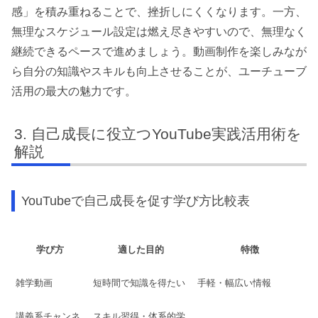
感」を積み重ねることで、挫折しにくくなります。一方、
無理なスケジュール設定は燃え尽きやすいので、無理なく
継続できるペースで進めましょう。動画制作を楽しみなが
ら自分の知識やスキルも向上させることが、ユーチューブ
活用の最大の魅力です。
自己成長に役立つYouTube実践活用術を
解説
YouTubeで自己成長を促す学び方比較表
学び方
適した目的
特徴
雑学動画
短時間で知識を得たい
手軽・幅広い情報
講義系チャンネ
スキル習得・体系的学