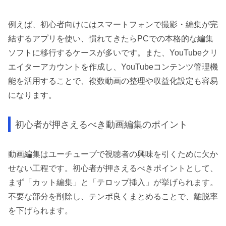
例えば、初心者向けにはスマートフォンで撮影・編集が完
結するアプリを使い、慣れてきたらPCでの本格的な編集
ソフトに移行するケースが多いです。また、YouTubeクリ
エイターアカウントを作成し、YouTubeコンテンツ管理機
能を活用することで、複数動画の整理や収益化設定も容易
になります。
初心者が押さえるべき動画編集のポイント
動画編集はユーチューブで視聴者の興味を引くために欠か
せない工程です。初心者が押さえるべきポイントとして、
まず「カット編集」と「テロップ挿入」が挙げられます。
不要な部分を削除し、テンポ良くまとめることで、離脱率
を下げられます。