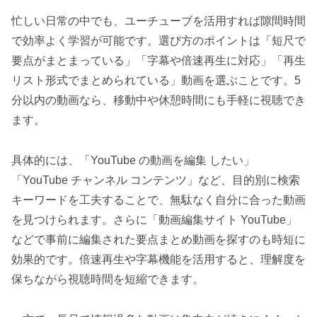
忙しい日常の中でも、ユーチューブを活用すれば隙間時間
で効率よく学習が可能です。選び方のポイントは「短尺で
要点がまとまっている」「字幕や倍速再生に対応」「再生
リスト形式でまとめられている」動画を選ぶことです。5
分以内の動画なら、移動中や休憩時間にも手軽に視聴でき
ます。
具体的には、「YouTube の動画を編集 したい」
「YouTube チャンネル コンテンツ」など、目的別に検索
キーワードを工夫することで、無駄なく自分に合った動画
を見つけられます。さらに「動画編集サイト YouTube」
などで事前に編集された要点まとめ動画を探すのも時短に
効果的です。倍速再生や字幕機能を活用すると、理解度を
保ちながら視聴時間を短縮できます。