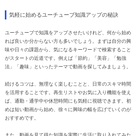
気軽に始めるユーチューブ知識アップの秘訣
ユーチューブで知識をアップさせたいけれど、何から始め
れば良いか分からない方も多いでしょう。まずは自分の興
味や日々の課題から、気になるキーワードで検索すること
がスタートの近道です。例えば「節約」「美容」「勉強
法」「趣味」といったテーマで動画を探してみましょう。
続けるコツは、無理なく楽しむことと、日常のスキマ時間
を活用することです。再生リストやお気に入り機能を使え
ば、通勤・通学中や休憩時間にも気軽に視聴できます。初
めは短い動画から始め、徐々に興味の幅を広げていくのが
おすすめです。
また、動画を見て得た知識を実際に生活に取り入れてみた