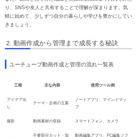
り、SNSや友人と共有することで理解が深まります。気
軽に始めて、少しずつ自分の暮らしや学びを豊かにしてい
きましょう。
動画作成から管理まで成長する秘訣
ユーチューブ動画作成と管理の流れ一覧表
工程
主な内容
使用ツール例
アイデア出
ノートアプリ、マインドマッ
テーマ・企画の立案
し
プ
撮影
動画素材の収録
スマートフォン、カメラ
不要部分カット・加
動画編集アプリ、PC編集ソフ