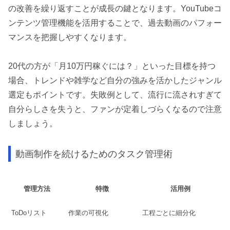
の改善を繰り返すことが成長の鍵となります。YouTubeコ
ンテンツ管理機能を活用することで、過去動画のパフォー
マンスを把握しやすくなります。
20代の方が「月10万円稼ぐには？」といった目標を持つ
場合、トレンドや雑学など自分の強みを活かしたジャンル
選定もポイントです。失敗例として、流行に流されすぎて
自分らしさを失うと、ファンが定着しづらくなるので注意
しましょう。
動画制作を続けるためのタスク管理術
管理方法
特徴
活用例
ToDoリスト
作業の可視化
工程ごとに細分化