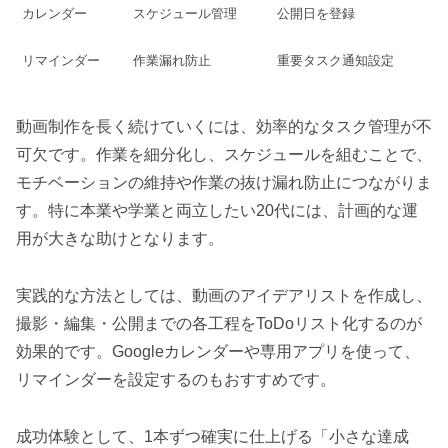
カレンダー
スケジュール管理
公開日を登録
リマインダー
作業漏れ防止
重要タスク通知設定
動画制作を長く続けていくには、効率的なタスク管理が不
可欠です。作業を細分化し、スケジュールを組むことで、
モチベーションの維持や作業の抜け漏れ防止につながりま
す。特に本業や学業と両立したい20代には、計画的な運
用が大きな助けとなります。
実践的な方法としては、動画のアイデアリストを作成し、
撮影・編集・公開までの各工程をToDoリスト化するのが
効果的です。Googleカレンダーや専用アプリを使って、
リマインダーを設定するのもおすすめです。
成功体験として、1本ずつ確実に仕上げる「小さな達成