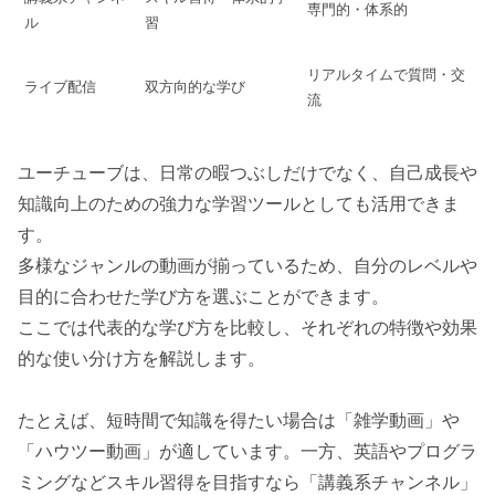
専門的・体系的
ル
習
リアルタイムで質問・交
ライブ配信
双方向的な学び
流
ユーチューブは、日常の暇つぶしだけでなく、自己成長や
知識向上のための強力な学習ツールとしても活用できま
す。
多様なジャンルの動画が揃っているため、自分のレベルや
目的に合わせた学び方を選ぶことができます。
ここでは代表的な学び方を比較し、それぞれの特徴や効果
的な使い分け方を解説します。
たとえば、短時間で知識を得たい場合は「雑学動画」や
「ハウツー動画」が適しています。一方、英語やプログラ
ミングなどスキル習得を目指すなら「講義系チャンネル」