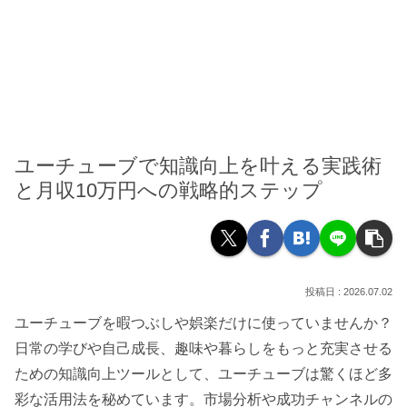
ユーチューブで知識向上を叶える実践術
と月収10万円への戦略的ステップ
2026.07.02
ユーチューブを暇つぶしや娯楽だけに使っていませんか？
日常の学びや自己成長、趣味や暮らしをもっと充実させる
ための知識向上ツールとして、ユーチューブは驚くほど多
彩な活用法を秘めています。市場分析や成功チャンネルの