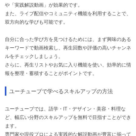
や「実践解説動画」が効果的です。
また、ライブ配信やコミュニティ機能を利用することで、
双方向的な学びも可能です。
自分に合った学び方を見つけるためには、まず興味のある
キーワードで動画検索し、再生回数や評価の高いチャンネ
ルをチェックしましょう。
さらに、再生リストやお気に入り機能を使い、効率的に情
報を整理・蓄積することがポイントです。
ユーチューブで学べるスキルアップの方法
ユーチューブでは、語学・IT・デザイン・美容・料理な
ど、幅広い分野のスキルアップを無料で目指すことができ
ます。
専門家や現役プロによる実践的な解説動画が豊富に揃って