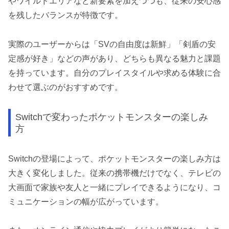
やワイルドエリアなど新要素を加えつつも、従来の安心感
を残したバランスが特徴です。
実際のユーザーからは「SVの自由度は新鮮」「剣盾の安
定感が好き」などの声があり、どちらも異なる魅力と課題
を持っています。自分のプレイスタイルや求める体験に合
わせて選ぶのがおすすめです。
Switchで変わったポケットモンスターの楽しみ
方
Switchの登場によって、ポケットモンスターの楽しみ方は
大きく変化しました。従来の携帯機だけでなく、テレビの
大画面で家族や友人と一緒にプレイできるようになり、コ
ミュニケーションの幅が広がっています。