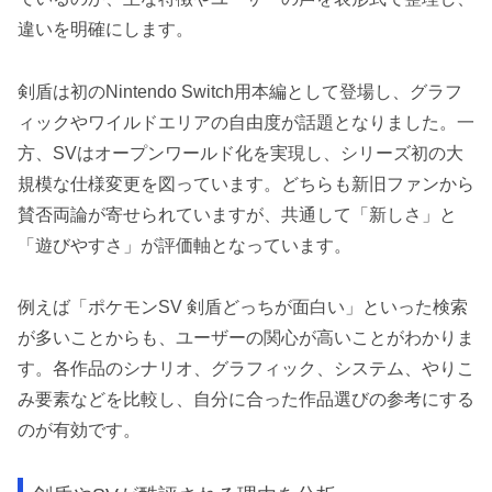
違いを明確にします。
剣盾は初のNintendo Switch用本編として登場し、グラフ
ィックやワイルドエリアの自由度が話題となりました。一
方、SVはオープンワールド化を実現し、シリーズ初の大
規模な仕様変更を図っています。どちらも新旧ファンから
賛否両論が寄せられていますが、共通して「新しさ」と
「遊びやすさ」が評価軸となっています。
例えば「ポケモンSV 剣盾どっちが面白い」といった検索
が多いことからも、ユーザーの関心が高いことがわかりま
す。各作品のシナリオ、グラフィック、システム、やりこ
み要素などを比較し、自分に合った作品選びの参考にする
のが有効です。