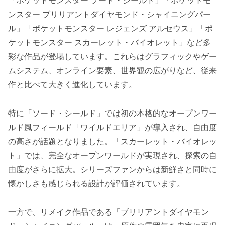
「ポケットモンスター ソード・シールド」「ポケットモ
ンスター ブリリアントダイヤモンド・シャイニングパー
ル」「ポケットモンスター レジェンズ アルセウス」「ポ
ケットモンスター スカーレット・バイオレット」など多
彩な作品が登場しています。これらはグラフィックやゲー
ムシステム、オンライン要素、世界観の広がりなど、従来
作と比べて大きく進化しています。
特に「ソード・シールド」では初の本格的なオープンワー
ルド風フィールド「ワイルドエリア」が導入され、自由度
の高さが話題となりました。「スカーレット・バイオレッ
ト」では、完全なオープンワールドが実現され、探索の自
由度がさらに拡大。シリーズファンからは新鮮さと同時に
懐かしさも感じられる設計が評価されています。
一方で、リメイク作品である「ブリリアントダイヤモン