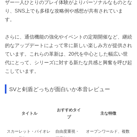
ザー一人ひとりのプレイ体験がよりパーソナルなものとな
り、SNS上でも多様な攻略例や感想が共有されていま
す。
さらに、通信機能の強化やイベントの定期開催など、継続
的なアップデートによって常に新しい楽しみ方が提供され
ています。これらの革新は、20代を中心とした幅広い世
代にとって、シリーズに対する新たな共感と興奮を呼び起
こしています。
SVと剣盾どっちが面白いか本音レビュー
おすすめタイ
タイトル
主な特徴
プ
スカーレット・バイオレ
自由度重視・
オープンワールド、複数