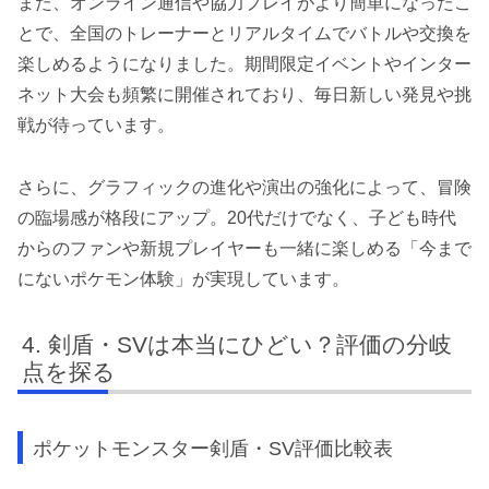
また、オンライン通信や協力プレイがより簡単になったこ
とで、全国のトレーナーとリアルタイムでバトルや交換を
楽しめるようになりました。期間限定イベントやインター
ネット大会も頻繁に開催されており、毎日新しい発見や挑
戦が待っています。
さらに、グラフィックの進化や演出の強化によって、冒険
の臨場感が格段にアップ。20代だけでなく、子ども時代
からのファンや新規プレイヤーも一緒に楽しめる「今まで
にないポケモン体験」が実現しています。
剣盾・SVは本当にひどい？評価の分岐
点を探る
ポケットモンスター剣盾・SV評価比較表