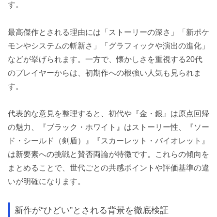
す。
最高傑作とされる理由には「ストーリーの深さ」「新ポケ
モンやシステムの斬新さ」「グラフィックや演出の進化」
などが挙げられます。一方で、懐かしさを重視する20代
のプレイヤーからは、初期作への根強い人気も見られま
す。
代表的な意見を整理すると、初代や『金・銀』は原点回帰
の魅力、『ブラック・ホワイト』はストーリー性、『ソー
ド・シールド（剣盾）』『スカーレット・バイオレット』
は新要素への挑戦と賛否両論が特徴です。これらの傾向を
まとめることで、世代ごとの共感ポイントや評価基準の違
いが明確になります。
新作が“ひどい”とされる背景を徹底検証