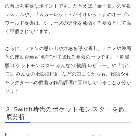
の向上も重要なポイントです。たとえば『金・銀』の昼夜
システムや、『スカーレット・バイオレット』のオープン
ワールド要素は、シリーズの進化を象徴する要素として高
く評価されています。
さらに、ファンの思い出や共感を呼ぶ演出、アニメや映画
との連動企画も“名作”と呼ばれる要素の一つです。「劇場
版 ポケットモンスター みんなの 物語 レビュー」や「ポケ
モン みんなの 物語 評価」などの口コミからも、物語やキ
ャラクターへの愛着が作品評価に直結していることが分か
ります。
Switch時代のポケットモンスターを徹
底分析