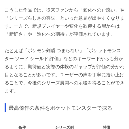
こうした作品では、従来ファンから「変化への戸惑い」や
「シリーズらしさの喪失」といった意見が出やすくなりま
す。一方で、新規プレイヤーや変化を歓迎する層からは
「新鮮さ」や「進化への期待」が評価されています。
たとえば「ポケモン剣盾 つまらない」「ポケットモンス
ター ソード シールド 評価」などのキーワードからも分か
るように、期待値と実際の体験のギャップが評価の分かれ
目となることが多いです。ユーザーの声を丁寧に拾い上げ
ることで、今後のシリーズ展開への示唆を得ることができ
ます。
最高傑作の条件をポケットモンスターで探る
条件
シリーズ例
特徴