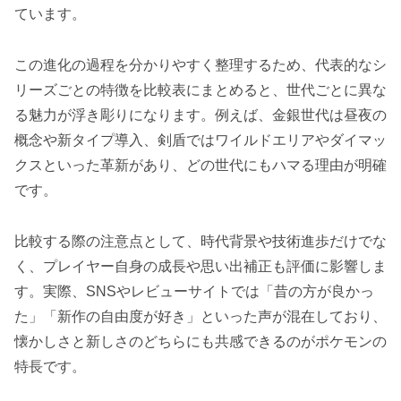
ています。
この進化の過程を分かりやすく整理するため、代表的なシ
リーズごとの特徴を比較表にまとめると、世代ごとに異な
る魅力が浮き彫りになります。例えば、金銀世代は昼夜の
概念や新タイプ導入、剣盾ではワイルドエリアやダイマッ
クスといった革新があり、どの世代にもハマる理由が明確
です。
比較する際の注意点として、時代背景や技術進歩だけでな
く、プレイヤー自身の成長や思い出補正も評価に影響しま
す。実際、SNSやレビューサイトでは「昔の方が良かっ
た」「新作の自由度が好き」といった声が混在しており、
懐かしさと新しさのどちらにも共感できるのがポケモンの
特長です。