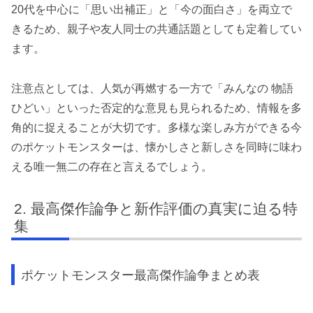
20代を中心に「思い出補正」と「今の面白さ」を両立で
きるため、親子や友人同士の共通話題としても定着してい
ます。
注意点としては、人気が再燃する一方で「みんなの 物語
ひどい」といった否定的な意見も見られるため、情報を多
角的に捉えることが大切です。多様な楽しみ方ができる今
のポケットモンスターは、懐かしさと新しさを同時に味わ
える唯一無二の存在と言えるでしょう。
最高傑作論争と新作評価の真実に迫る特
集
ポケットモンスター最高傑作論争まとめ表