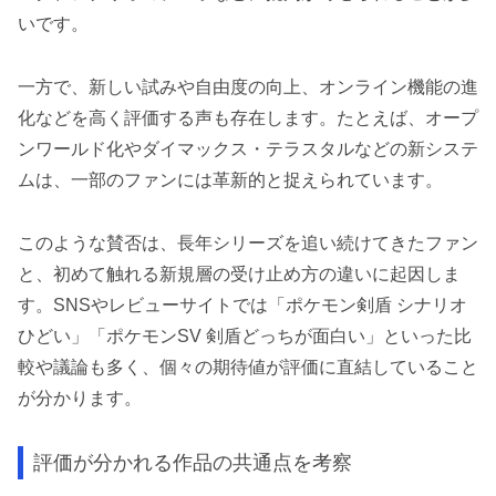
いです。
一方で、新しい試みや自由度の向上、オンライン機能の進
化などを高く評価する声も存在します。たとえば、オープ
ンワールド化やダイマックス・テラスタルなどの新システ
ムは、一部のファンには革新的と捉えられています。
このような賛否は、長年シリーズを追い続けてきたファン
と、初めて触れる新規層の受け止め方の違いに起因しま
す。SNSやレビューサイトでは「ポケモン剣盾 シナリオ
ひどい」「ポケモンSV 剣盾どっちが面白い」といった比
較や議論も多く、個々の期待値が評価に直結していること
が分かります。
評価が分かれる作品の共通点を考察