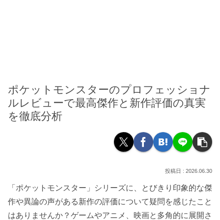
ポケットモンスターのプロフェッショナ
ルレビューで最高傑作と新作評価の真実
を徹底分析
2026.06.30
「ポケットモンスター」シリーズに、とびきり印象的な傑
作や異論の声がある新作の評価について疑問を感じたこと
はありませんか？ゲームやアニメ、映画と多角的に展開さ