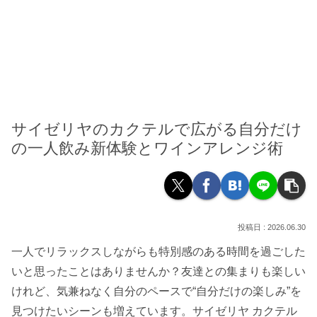
サイゼリヤのカクテルで広がる自分だけ
の一人飲み新体験とワインアレンジ術
2026.06.30
一人でリラックスしながらも特別感のある時間を過ごした
いと思ったことはありませんか？友達との集まりも楽しい
けれど、気兼ねなく自分のペースで“自分だけの楽しみ”を
見つけたいシーンも増えています。サイゼリヤ カクテル