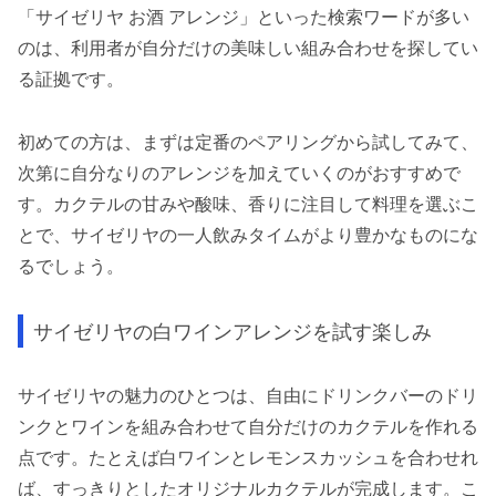
「サイゼリヤ お酒 アレンジ」といった検索ワードが多い
のは、利用者が自分だけの美味しい組み合わせを探してい
る証拠です。
初めての方は、まずは定番のペアリングから試してみて、
次第に自分なりのアレンジを加えていくのがおすすめで
す。カクテルの甘みや酸味、香りに注目して料理を選ぶこ
とで、サイゼリヤの一人飲みタイムがより豊かなものにな
るでしょう。
サイゼリヤの白ワインアレンジを試す楽しみ
サイゼリヤの魅力のひとつは、自由にドリンクバーのドリ
ンクとワインを組み合わせて自分だけのカクテルを作れる
点です。たとえば白ワインとレモンスカッシュを合わせれ
ば、すっきりとしたオリジナルカクテルが完成します。こ