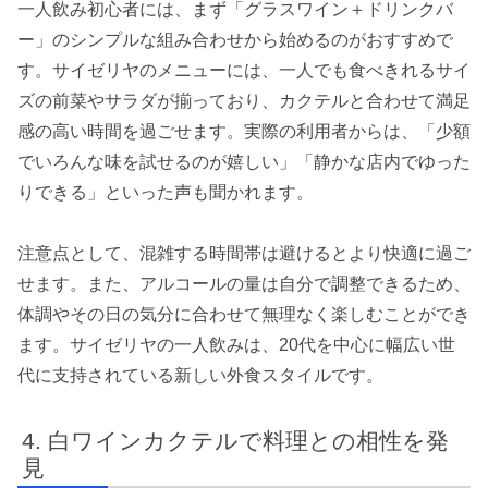
一人飲み初心者には、まず「グラスワイン＋ドリンクバ
ー」のシンプルな組み合わせから始めるのがおすすめで
す。サイゼリヤのメニューには、一人でも食べきれるサイ
ズの前菜やサラダが揃っており、カクテルと合わせて満足
感の高い時間を過ごせます。実際の利用者からは、「少額
でいろんな味を試せるのが嬉しい」「静かな店内でゆった
りできる」といった声も聞かれます。
注意点として、混雑する時間帯は避けるとより快適に過ご
せます。また、アルコールの量は自分で調整できるため、
体調やその日の気分に合わせて無理なく楽しむことができ
ます。サイゼリヤの一人飲みは、20代を中心に幅広い世
代に支持されている新しい外食スタイルです。
白ワインカクテルで料理との相性を発
見