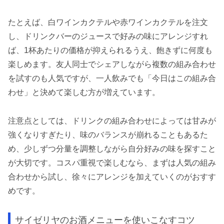
たとえば、白ワインカクテルや赤ワインカクテルを注文
し、ドリンクバーのジュースで好みの味にアレンジすれ
ば、1杯あたりの価格が抑えられるうえ、飽きずに何度も
楽しめます。友人同士でシェアしながら複数の組み合わせ
を試すのも人気ですが、一人飲みでも「今日はこの組み合
わせ」と決めて楽しむ方が増えています。
注意点としては、ドリンクの組み合わせによっては甘みが
強くなりすぎたり、味のバランスが崩れることもあるた
め、少しずつ分量を調整しながら自分好みの味を探すこと
が大切です。コスパ重視で楽しむなら、まずは人気の組み
合わせから試し、徐々にアレンジを加えていくのがおすす
めです。
サイゼリヤのお酒メニューを使いこなすコツ