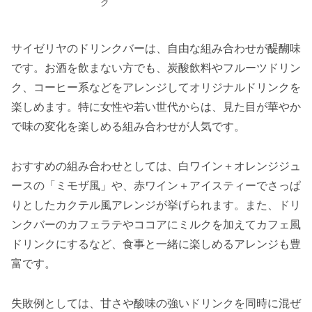
ク
サイゼリヤのドリンクバーは、自由な組み合わせが醍醐味
です。お酒を飲まない方でも、炭酸飲料やフルーツドリン
ク、コーヒー系などをアレンジしてオリジナルドリンクを
楽しめます。特に女性や若い世代からは、見た目が華やか
で味の変化を楽しめる組み合わせが人気です。
おすすめの組み合わせとしては、白ワイン＋オレンジジュ
ースの「ミモザ風」や、赤ワイン＋アイスティーでさっぱ
りとしたカクテル風アレンジが挙げられます。また、ドリ
ンクバーのカフェラテやココアにミルクを加えてカフェ風
ドリンクにするなど、食事と一緒に楽しめるアレンジも豊
富です。
失敗例としては、甘さや酸味の強いドリンクを同時に混ぜ