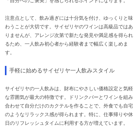
「自分へのご褒美」を感じられるポイントになります。
注意点として、飲み過ぎには十分気を付け、ゆっくりと味
わうことが大切です。サイゼリヤのワインは高級品ではあ
りませんが、アレンジ次第で新たな発見や満足感を得られ
るため、一人飲み初心者から経験者まで幅広く楽しめま
す。
手軽に始めるサイゼリヤ一人飲みスタイル
サイゼリヤの一人飲みは、財布にやさしい価格設定と気軽
な雰囲気が最大の特徴です。ドリンクバーとワインを組み
合わせて自分だけのカクテルを作ることで、外食でも自宅
のようなリラックス感が得られます。特に、仕事帰りや休
日のリフレッシュタイムに利用する方が増えています。