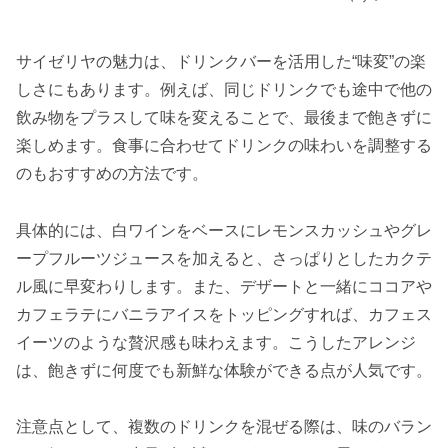
サイゼリヤの魅力は、ドリンクバーを活用した“味変”の楽
しさにもあります。例えば、同じドリンクでも途中で他の
飲み物をプラスして味を変えることで、最後まで飽きずに
楽しめます。食事に合わせてドリンクの味わいを調整する
のもおすすめの方法です。
具体的には、白ワインをベースにレモンスカッシュやグレ
ープフルーツジュースを加えると、さっぱりとしたカクテ
ル風に早変わりします。また、デザートと一緒にココアや
カフェラテにバニラアイスをトッピングすれば、カフェス
イーツのような贅沢感も味わえます。こうしたアレンジ
は、飽きずに何度でも新鮮な体験ができる点が人気です。
注意点として、複数のドリンクを混ぜる際は、味のバラン