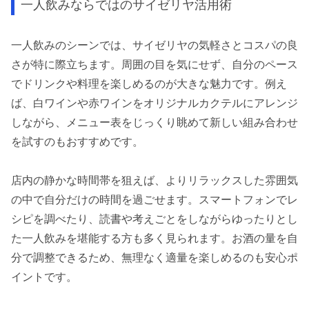
一人飲みならではのサイゼリヤ活用術
一人飲みのシーンでは、サイゼリヤの気軽さとコスパの良
さが特に際立ちます。周囲の目を気にせず、自分のペース
でドリンクや料理を楽しめるのが大きな魅力です。例え
ば、白ワインや赤ワインをオリジナルカクテルにアレンジ
しながら、メニュー表をじっくり眺めて新しい組み合わせ
を試すのもおすすめです。
店内の静かな時間帯を狙えば、よりリラックスした雰囲気
の中で自分だけの時間を過ごせます。スマートフォンでレ
シピを調べたり、読書や考えごとをしながらゆったりとし
た一人飲みを堪能する方も多く見られます。お酒の量を自
分で調整できるため、無理なく適量を楽しめるのも安心ポ
イントです。