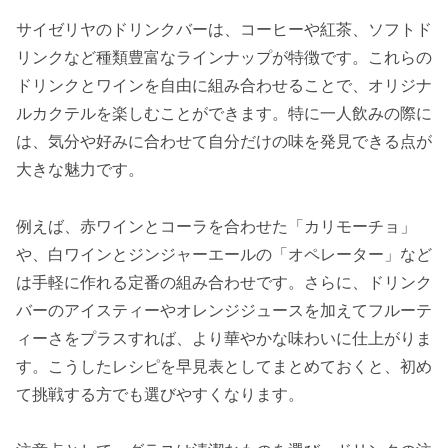
サイゼリヤのドリンクバーは、コーヒーや紅茶、ソフトド
リンクなど種類豊富なラインナップが特徴です。これらの
ドリンクとワインを自由に組み合わせることで、オリジナ
ルカクテルを楽しむことができます。特に一人飲みの際に
は、気分や好みに合わせて自分だけの味を発見できる点が
大きな魅力です。
例えば、赤ワインとコーラを合わせた「カリモーチョ」
や、白ワインとジンジャーエールの「オペレーター」など
は手軽に作れる定番の組み合わせです。さらに、ドリンク
バーのアイスティーやオレンジジュースを加えてフルーテ
ィーさをプラスすれば、より華やかな味わいに仕上がりま
す。こうしたレシピを早見表としてまとめておくと、初め
て挑戦する方でも選びやすくなります。