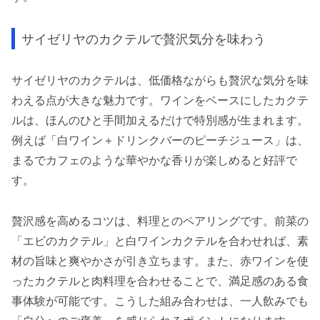
サイゼリヤのカクテルで贅沢気分を味わう
サイゼリヤのカクテルは、低価格ながらも贅沢な気分を味
わえる点が大きな魅力です。ワインをベースにしたカクテ
ルは、ほんのひと手間加えるだけで特別感が生まれます。
例えば「白ワイン＋ドリンクバーのピーチジュース」は、
まるでカフェのような華やかな香りが楽しめると好評で
す。
贅沢感を高めるコツは、料理とのペアリングです。前菜の
「エビのカクテル」と白ワインカクテルを合わせれば、素
材の旨味と爽やかさが引き立ちます。また、赤ワインを使
ったカクテルと肉料理を合わせることで、満足感のある食
事体験が可能です。こうした組み合わせは、一人飲みでも