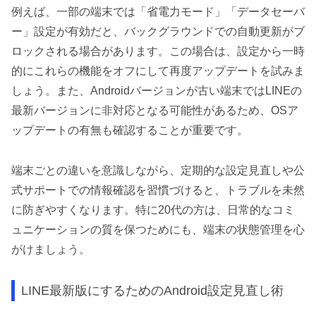
例えば、一部の端末では「省電力モード」「データセーバ
ー」設定が有効だと、バックグラウンドでの自動更新がブ
ロックされる場合があります。この場合は、設定から一時
的にこれらの機能をオフにして再度アップデートを試みま
しょう。また、Androidバージョンが古い端末ではLINEの
最新バージョンに非対応となる可能性があるため、OSア
ップデートの有無も確認することが重要です。
端末ごとの違いを意識しながら、定期的な設定見直しや公
式サポートでの情報確認を習慣づけると、トラブルを未然
に防ぎやすくなります。特に20代の方は、日常的なコミ
ュニケーションの質を保つためにも、端末の状態管理を心
がけましょう。
LINE最新版にするためのAndroid設定見直し術