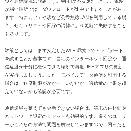
つが通信環境の問題です。Wi-Fiが不安定だったり、電波
が弱い場所では、ダウンロードが途中で止まることがあり
ます。特にカフェや駅など公衆無線LANを利用している場
合、セキュリティや回線の混雑により更新に失敗すること
もあります。
対策としては、まず安定したWi-Fi環境下でアップデート
を試すことが基本です。自宅のインターネット回線や、通
信速度が十分に確保できる場所で再度LINEアプリの更新
を実行しましょう。また、モバイルデータ通信を利用する
場合は、速度制限がかかっていないか、通信量の上限を超
えていないかも確認が必要です。
通信環境を整えても更新できない場合は、端末の再起動や
ネットワーク設定のリセットも効果的です。多くのユーザ
ーがこれらの方法で問題を解決していますので、困ったと