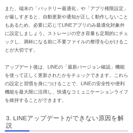
また、端末の「バッテリー最適化」や「アプリ権限設定」
が厳しすぎると、自動更新や通知が正しく動作しないこと
もあるため、必要に応じてLINEアプリのみ最適化対象外
に設定しましょう。ストレージの空き容量も定期的にチェ
ックし、満杯になる前に不要ファイルの整理を心がけるこ
とが大切です。
アップデート後は、LINEの「最新バージョン確認」機能
を使って正しく更新されたかをチェックできます。これら
の設定と習慣を身につけることで、LINEの安全性や便利
機能を最大限に活用し、快適なコミュニケーションライフ
を維持することができます。
LINEアップデートができない原因を解
説