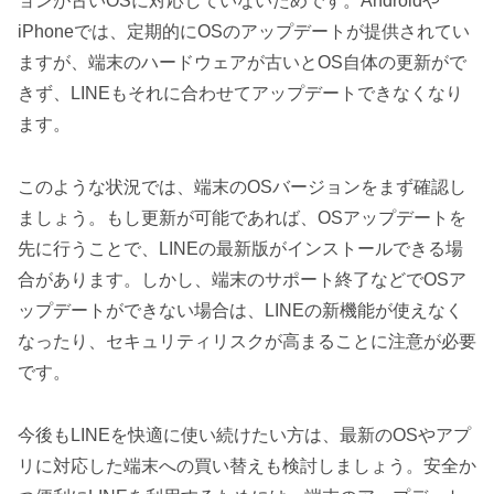
ョンが古いOSに対応していないためです。Androidや
iPhoneでは、定期的にOSのアップデートが提供されてい
ますが、端末のハードウェアが古いとOS自体の更新がで
きず、LINEもそれに合わせてアップデートできなくなり
ます。
このような状況では、端末のOSバージョンをまず確認し
ましょう。もし更新が可能であれば、OSアップデートを
先に行うことで、LINEの最新版がインストールできる場
合があります。しかし、端末のサポート終了などでOSア
ップデートができない場合は、LINEの新機能が使えなく
なったり、セキュリティリスクが高まることに注意が必要
です。
今後もLINEを快適に使い続けたい方は、最新のOSやアプ
リに対応した端末への買い替えも検討しましょう。安全か