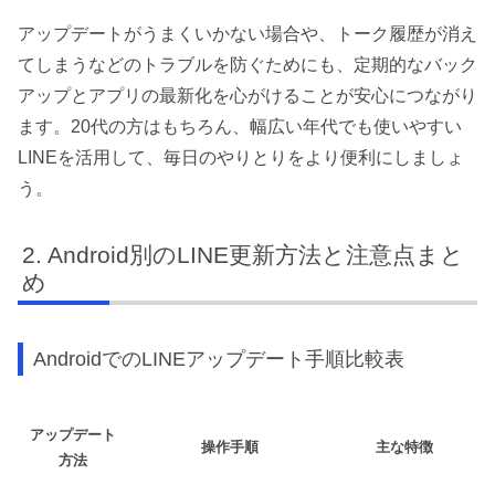
アップデートがうまくいかない場合や、トーク履歴が消え
てしまうなどのトラブルを防ぐためにも、定期的なバック
アップとアプリの最新化を心がけることが安心につながり
ます。20代の方はもちろん、幅広い年代でも使いやすい
LINEを活用して、毎日のやりとりをより便利にしましょ
う。
Android別のLINE更新方法と注意点まと
め
AndroidでのLINEアップデート手順比較表
アップデート
操作手順
主な特徴
方法