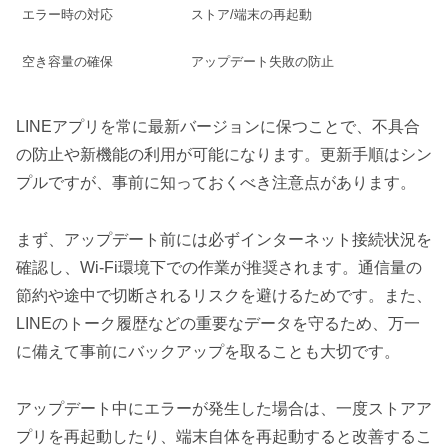
エラー時の対応
ストア/端末の再起動
空き容量の確保
アップデート失敗の防止
LINEアプリを常に最新バージョンに保つことで、不具合
の防止や新機能の利用が可能になります。更新手順はシン
プルですが、事前に知っておくべき注意点があります。
まず、アップデート前には必ずインターネット接続状況を
確認し、Wi-Fi環境下での作業が推奨されます。通信量の
節約や途中で切断されるリスクを避けるためです。また、
LINEのトーク履歴などの重要なデータを守るため、万一
に備えて事前にバックアップを取ることも大切です。
アップデート中にエラーが発生した場合は、一度ストアア
プリを再起動したり、端末自体を再起動すると改善するこ