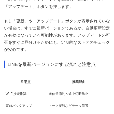
「アップデート」ボタンを押します。
もし「更新」や「アップデート」ボタンが表示されていな
い場合は、すでに最新バージョンであるか、自動更新設定
が有効になっている可能性があります。アップデートの可
否をすぐに見分けるためにも、定期的なストアのチェック
が安心です。
LINEを最新バージョンにする流れと注意点
注意点
推奨理由
Wi-Fi接続推奨
通信量節約＆途中切断防止
事前バックアップ
トーク履歴などデータ保護