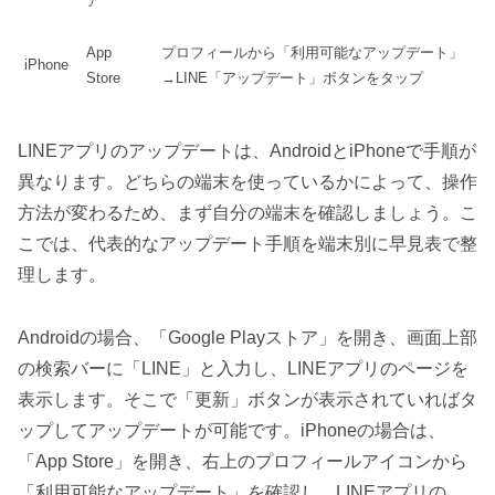
ア
App
プロフィールから「利用可能なアップデート」
iPhone
Store
→LINE「アップデート」ボタンをタップ
LINEアプリのアップデートは、AndroidとiPhoneで手順が
異なります。どちらの端末を使っているかによって、操作
方法が変わるため、まず自分の端末を確認しましょう。こ
こでは、代表的なアップデート手順を端末別に早見表で整
理します。
Androidの場合、「Google Playストア」を開き、画面上部
の検索バーに「LINE」と入力し、LINEアプリのページを
表示します。そこで「更新」ボタンが表示されていればタ
ップしてアップデートが可能です。iPhoneの場合は、
「App Store」を開き、右上のプロフィールアイコンから
「利用可能なアップデート」を確認し、LINEアプリの