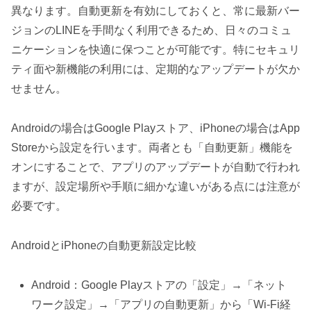
異なります。自動更新を有効にしておくと、常に最新バー
ジョンのLINEを手間なく利用できるため、日々のコミュ
ニケーションを快適に保つことが可能です。特にセキュリ
ティ面や新機能の利用には、定期的なアップデートが欠か
せません。
Androidの場合はGoogle Playストア、iPhoneの場合はApp
Storeから設定を行います。両者とも「自動更新」機能を
オンにすることで、アプリのアップデートが自動で行われ
ますが、設定場所や手順に細かな違いがある点には注意が
必要です。
AndroidとiPhoneの自動更新設定比較
Android：Google Playストアの「設定」→「ネット
ワーク設定」→「アプリの自動更新」から「Wi-Fi経