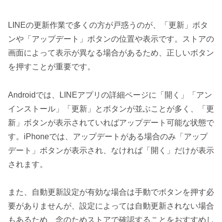
LINEの更新作業で多くの方が戸惑うのが、「更新」ボタ
ンや「アップデート」ボタンの位置や表示です。ストアの
画面によって表示が異なる場合があるため、正しいボタン
を押すことが重要です。
Androidでは、LINEアプリの詳細ページに「開く」「アン
インストール」「更新」とボタンが並ぶことが多く、「更
新」ボタンが表示されていればアップデート可能な状態で
す。iPhoneでは、アップデートがある場合のみ「アップ
デート」ボタンが表示され、なければ「開く」だけが表示
されます。
また、自動更新設定が有効な場合は手動でボタンを押す必
要がありませんが、設定によっては自動更新されない場合
もあるため、念のためストアで確認することをおすすめし