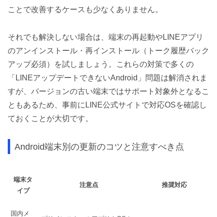
ことで改善するケースも少なくありません。
それでも解決しない場合は、端末の再起動やLINEアプリ
のアンインストール・再インストール（トーク履歴バック
アップ必須）を試しましょう。これらの対策で多くの
「LINEアップデートできないAndroid」問題は解消されま
すが、バージョンの古い端末ではサポート対象外となるこ
ともあるため、事前にLINE公式サイトで対応OSを確認し
ておくことが大切です。
Android端末別の更新のコツと注意すべき点
端末タ
注意点
推奨対応
イプ
国内メ