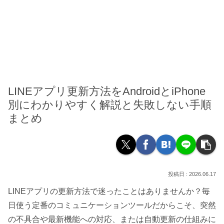
LINEアプリ更新方法をAndroidとiPhone
別にわかりやすく解説と失敗しない手順
まとめ
2026.06.17
LINEアプリの更新方法で迷ったことはありませんか？毎
日使う定番のコミュニケーションツールだからこそ、突然
の不具合や最新機能への対応、または自動更新の仕組みに