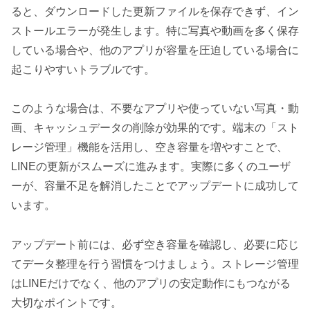
ると、ダウンロードした更新ファイルを保存できず、イン
ストールエラーが発生します。特に写真や動画を多く保存
している場合や、他のアプリが容量を圧迫している場合に
起こりやすいトラブルです。
このような場合は、不要なアプリや使っていない写真・動
画、キャッシュデータの削除が効果的です。端末の「スト
レージ管理」機能を活用し、空き容量を増やすことで、
LINEの更新がスムーズに進みます。実際に多くのユーザ
ーが、容量不足を解消したことでアップデートに成功して
います。
アップデート前には、必ず空き容量を確認し、必要に応じ
てデータ整理を行う習慣をつけましょう。ストレージ管理
はLINEだけでなく、他のアプリの安定動作にもつながる
大切なポイントです。