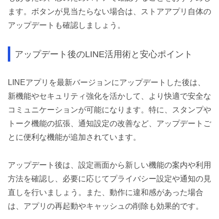
ます。ボタンが見当たらない場合は、ストアアプリ自体の
アップデートも確認しましょう。
アップデート後のLINE活用術と安心ポイント
LINEアプリを最新バージョンにアップデートした後は、
新機能やセキュリティ強化を活かして、より快適で安全な
コミュニケーションが可能になります。特に、スタンプや
トーク機能の拡張、通知設定の改善など、アップデートご
とに便利な機能が追加されています。
アップデート後は、設定画面から新しい機能の案内や利用
方法を確認し、必要に応じてプライバシー設定や通知の見
直しを行いましょう。また、動作に違和感があった場合
は、アプリの再起動やキャッシュの削除も効果的です。