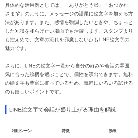
具体的な活用例としては、「ありがとう😊」「おつかれ
さま🐻」のように、メッセージの語尾に絵文字を加える方
法があります。また、感情を強調したいときや、ちょっと
した冗談を和らげたい場面でも活躍します。スタンプより
も控えめで、文章の流れを邪魔しない点もLINE絵文字の
魅力です。
さらに、LINEの絵文字一覧から自分の好みや会話の雰囲
気に合った絵柄を選ぶことで、個性を演出できます。無料
の絵文字も豊富に揃っているため、気軽にいろいろ試せる
のも嬉しいポイントです。
LINE絵文字で会話が盛り上がる理由を解説
利用シーン
特徴
効果