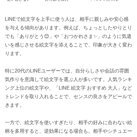
LINEで絵文字を上手に使う人は、相手に親しみや安心感
を与える傾向があります。例えば、ちょっとしたやりとり
でも「ありがとう😊」や「おつかれさま✨」のように気遣
いを感じさせる絵文字を添えることで、印象が大きく変わ
ります。
特に20代のLINEユーザーでは、自分らしさや会話の雰囲
気作りを意識して絵文字を選ぶ人が多いです。人気ランキ
ング上位の絵文字や、「LINE 絵文字 おすすめ 大人」など
トレンドを取り入れることで、センスの良さをアピールで
きます。
一方で、絵文字を使いすぎたり、相手の好みに合わない絵
柄を多用すると、逆効果になる場合も。相手やシチュエー