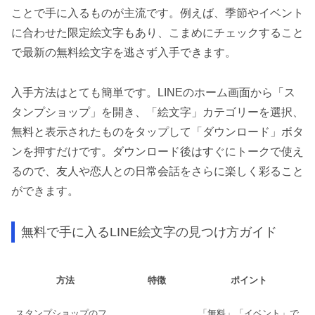
ことで手に入るものが主流です。例えば、季節やイベント
に合わせた限定絵文字もあり、こまめにチェックすること
で最新の無料絵文字を逃さず入手できます。
入手方法はとても簡単です。LINEのホーム画面から「ス
タンプショップ」を開き、「絵文字」カテゴリーを選択、
無料と表示されたものをタップして「ダウンロード」ボタ
ンを押すだけです。ダウンロード後はすぐにトークで使え
るので、友人や恋人との日常会話をさらに楽しく彩ること
ができます。
無料で手に入るLINE絵文字の見つけ方ガイド
方法
特徴
ポイント
スタンプショップのフ
「無料」「イベント」で