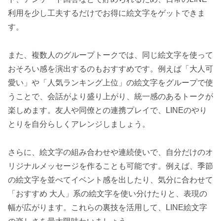
利用を少し工夫するだけでお得に絵文字をゲットできま
す。
また、複数人のグループトークでは、同じ絵文字を使って
おそろい感を演出するのもおすすめです。例えば「大人可
愛い」や「人気ランキング上位」の絵文字をグループで使
うことで、会話がより盛り上がり、統一感のあるトークが
楽しめます。友人や同僚との連携プレイで、LINEのやり
とりを自分らしくアレンジしましょう。
さらに、絵文字の組み合わせや連続使いで、自分だけのオ
リジナルメッセージを作ることも可能です。例えば、季節
の絵文字を並べてイベント感を出したり、気分に合わせて
「おすすめ 大人」系の絵文字を使い分けたりと、表現の
幅が広がります。これらの裏技を活用して、LINE絵文字