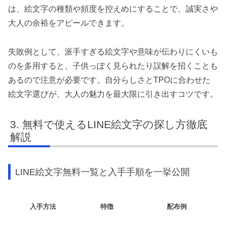
は、絵文字の種類や頻度を控えめにすることで、誠実さや
大人の余裕をアピールできます。
失敗例として、派手すぎる絵文字や意味が伝わりにくいも
のを多用すると、子供っぽく見られたり誤解を招くことも
あるので注意が必要です。自分らしさとTPOに合わせた
絵文字選びが、大人の魅力を最大限に引き出すコツです。
無料で使えるLINE絵文字の探し方徹底
解説
LINE絵文字無料一覧と入手手順を一挙公開
入手方法
特徴
配布例