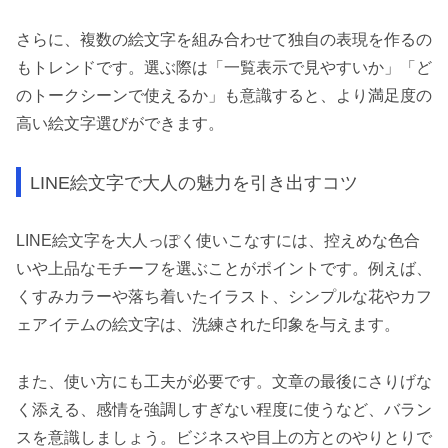
さらに、複数の絵文字を組み合わせて独自の表現を作るの
もトレンドです。選ぶ際は「一覧表示で見やすいか」「ど
のトークシーンで使えるか」も意識すると、より満足度の
高い絵文字選びができます。
LINE絵文字で大人の魅力を引き出すコツ
LINE絵文字を大人っぽく使いこなすには、控えめな色合
いや上品なモチーフを選ぶことがポイントです。例えば、
くすみカラーや落ち着いたイラスト、シンプルな花やカフ
ェアイテムの絵文字は、洗練された印象を与えます。
また、使い方にも工夫が必要です。文章の最後にさりげな
く添える、感情を強調しすぎない程度に使うなど、バラン
スを意識しましょう。ビジネスや目上の方とのやりとりで