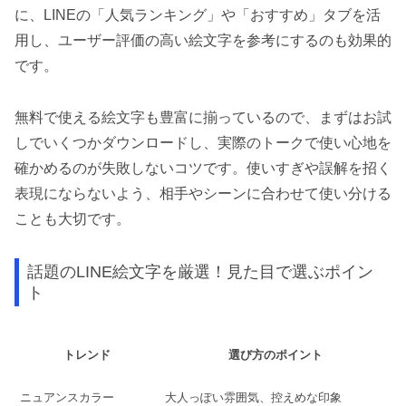
に、LINEの「人気ランキング」や「おすすめ」タブを活
用し、ユーザー評価の高い絵文字を参考にするのも効果的
です。
無料で使える絵文字も豊富に揃っているので、まずはお試
しでいくつかダウンロードし、実際のトークで使い心地を
確かめるのが失敗しないコツです。使いすぎや誤解を招く
表現にならないよう、相手やシーンに合わせて使い分ける
ことも大切です。
話題のLINE絵文字を厳選！見た目で選ぶポイン
ト
トレンド
選び方のポイント
ニュアンスカラー
大人っぽい雰囲気、控えめな印象