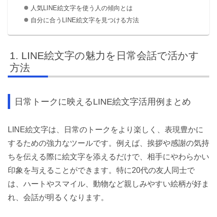
人気LINE絵文字を使う人の傾向とは
自分に合うLINE絵文字を見つける方法
LINE絵文字の魅力を日常会話で活かす
方法
日常トークに映えるLINE絵文字活用例まとめ
LINE絵文字は、日常のトークをより楽しく、表現豊かに
するための強力なツールです。例えば、挨拶や感謝の気持
ちを伝える際に絵文字を添えるだけで、相手にやわらかい
印象を与えることができます。特に20代の友人同士で
は、ハートやスマイル、動物など親しみやすい絵柄が好ま
れ、会話が明るくなります。