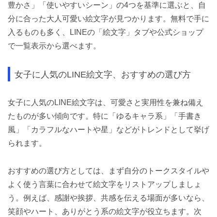
豊かさ」「使いやすいシーン」の4つを基準に選ぶと、自
分に合った大人可愛い絵文字が見つかります。無料で手に
入るものも多く、LINEの「絵文字」タブや公式ショップ
で一覧表示から選べます。
女子に人気のLINE絵文字、おすすめの選び方
女子に人気のLINE絵文字は、可愛さと実用性を兼ね備え
たものが多い傾向です。特に「ゆるキャラ系」「手書き
風」「カラフルなハートや星」などがトレンドとして挙げ
られます。
おすすめの選び方としては、まず自分のトークスタイルや
よく使う言葉に合わせて絵文字をリストアップしましょ
う。例えば、感謝や挨拶、共感を伝える場面が多いなら、
笑顔やハート、ありがとう系の絵文字が役立ちます。次