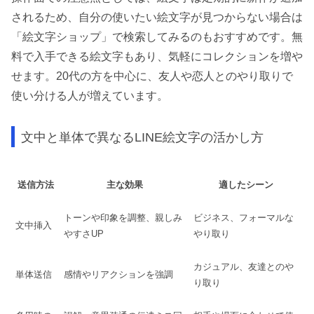
されるため、自分の使いたい絵文字が見つからない場合は
「絵文字ショップ」で検索してみるのもおすすめです。無
料で入手できる絵文字もあり、気軽にコレクションを増や
せます。20代の方を中心に、友人や恋人とのやり取りで
使い分ける人が増えています。
文中と単体で異なるLINE絵文字の活かし方
送信方法
主な効果
適したシーン
トーンや印象を調整、親しみ
ビジネス、フォーマルな
文中挿入
やすさUP
やり取り
カジュアル、友達とのや
単体送信
感情やリアクションを強調
り取り