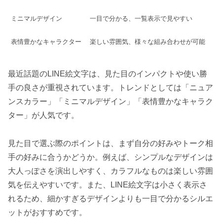
ミニマルデザイン
一目で分かる、一覧表示で見やすい
表情豊かなキャラクター
楽しい雰囲気、様々な組み合わせが可能
最近話題のLINE絵文字は、見た目のインパクトや使い勝
手の良さが重視されています。トレンドとしては「ニュア
ンスカラー」「ミニマルデザイン」「表情豊かなキャラク
ター」が人気です。
見た目で選ぶ際のポイントは、まず自分の好みやトーク相
手の好みに合うかどうか。例えば、シンプルなデザインは
大人っぽさを演出しやすく、カラフルなものは楽しい雰囲
気を伝えやすいです。また、LINE絵文字は小さく表示さ
れるため、細かすぎるデザインよりも一目で分かるシルエ
ットがおすすめです。