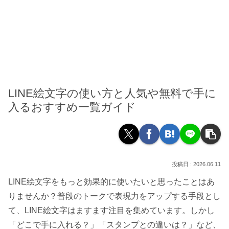
LINE絵文字の使い方と人気や無料で手に
入るおすすめ一覧ガイド
2026.06.11
LINE絵文字をもっと効果的に使いたいと思ったことはあ
りませんか？普段のトークで表現力をアップする手段とし
て、LINE絵文字はますます注目を集めています。しかし
「どこで手に入れる？」「スタンプとの違いは？」など、