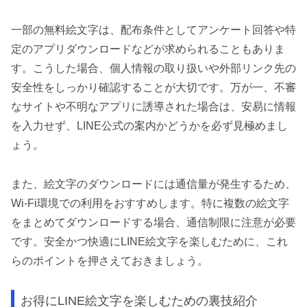
一部の無料絵文字は、配布条件としてアンケート回答や特
定のアプリダウンロードなどが求められることもありま
す。こうした場合、個人情報の取り扱いや外部リンク先の
安全性をしっかり確認することが大切です。万が一、不審
なサイトや不明なアプリに誘導された場合は、安易に情報
を入力せず、LINE公式の案内かどうかを必ず見極めまし
ょう。
また、絵文字のダウンロードには通信量が発生するため、
Wi-Fi環境での利用をおすすめします。特に複数の絵文字
をまとめてダウンロードする場合、通信制限に注意が必要
です。安全かつ快適にLINE絵文字を楽しむために、これ
らのポイントを押さえておきましょう。
お得にLINE絵文字を楽しむための裏技紹介