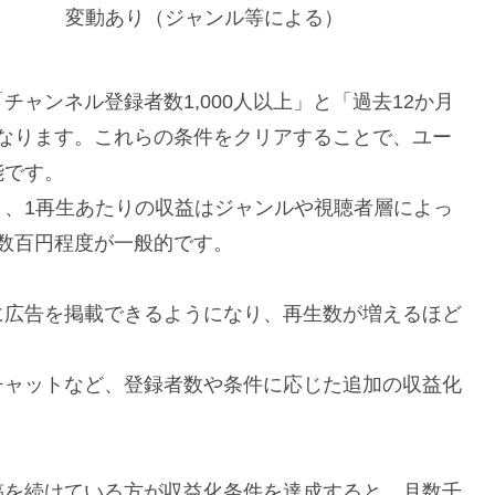
変動あり（ジャンル等による）
ャンネル登録者数1,000人以上」と「過去12か月
件となります。これらの条件をクリアすることで、ユー
能です。
り、1再生あたりの収益はジャンルや視聴者層によっ
ら数百円程度が一般的です。
に広告を掲載できるようになり、再生数が増えるほど
チャットなど、登録者数や条件に応じた追加の収益化
稿を続けている方が収益化条件を達成すると、月数千