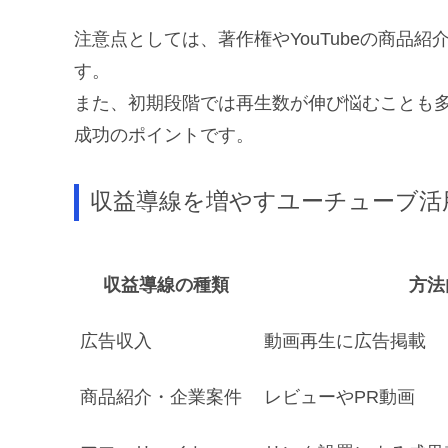
注意点としては、著作権やYouTubeの商品
す。
また、初期段階では再生数が伸び悩むことも
成功のポイントです。
収益導線を増やすユーチューブ活
収益導線の種類
方法
広告収入
動画再生に広告掲載
商品紹介・企業案件
レビューやPR動画