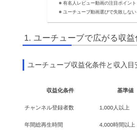
有名人レビュー動画の注目ポイント
ユーチューブ動画選びで失敗しない
ユーチューブで広がる収益
ユーチューブ収益化条件と収入目
収益化条件
基準値
チャンネル登録者数
1,000人以上
年間総再生時間
4,000時間以上