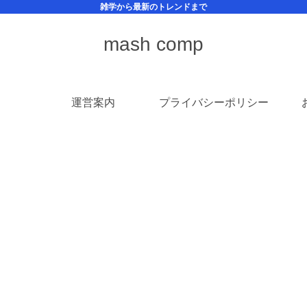
雑学から最新のトレンドまで
mash comp
運営案内
プライバシーポリシー