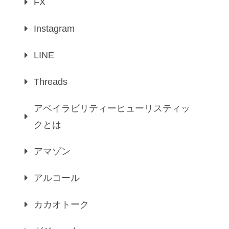
FX
Instagram
LINE
Threads
アベイラビリティーヒューリスティッ
クとは
アマゾン
アルコール
カカオトーク