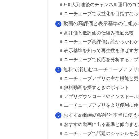
500人到達後のチャンネル運用のコ
ユーチューブで収益化を目指すなら
動画の高評価と表示基準の仕組み
高評価と低評価の仕組み徹底比較
ユーチューブ高評価は誰からかわか
表示基準を知って再生数を伸ばす方
ユーチューブで反応を分析するアプ
無料で楽しむユーチューブアプリ
ユーチューブアプリの主な機能と更
無料動画を探すときのポイント
アプリダウンロードやインストール
ユーチューブアプリをより便利に使
おすすめ動画の秘密と本当に使え
おすすめ動画に出る基準と傾向まと
ユーチューブで話題のジャンルを見