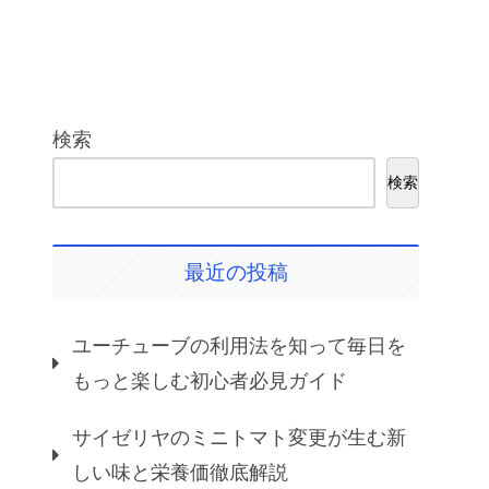
検索
検索
最近の投稿
ユーチューブの利用法を知って毎日を
もっと楽しむ初心者必見ガイド
サイゼリヤのミニトマト変更が生む新
しい味と栄養価徹底解説