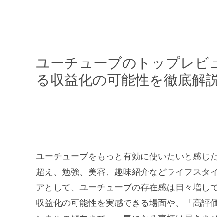
ユーチューブのトップレビュ
る収益化の可能性を徹底解
ユーチューブをもっと有効に使いたいと感じ
超え、勉強、美容、趣味紹介などライフスタ
アとして、ユーチューブの存在感は日々増し
収益化の可能性を実感できる場面や、「高評