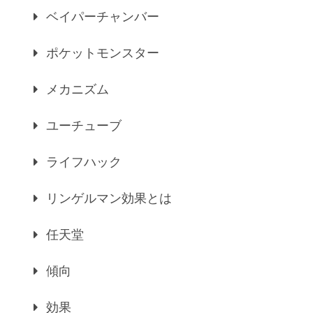
ベイパーチャンバー
ポケットモンスター
メカニズム
ユーチューブ
ライフハック
リンゲルマン効果とは
任天堂
傾向
効果