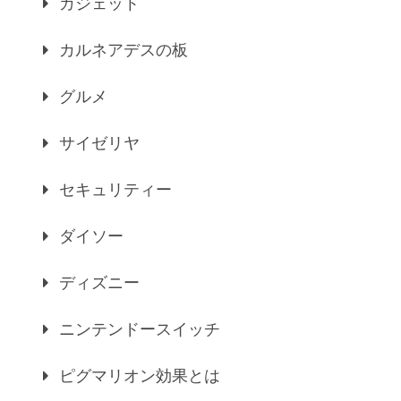
ガジェット
カルネアデスの板
グルメ
サイゼリヤ
セキュリティー
ダイソー
ディズニー
ニンテンドースイッチ
ピグマリオン効果とは