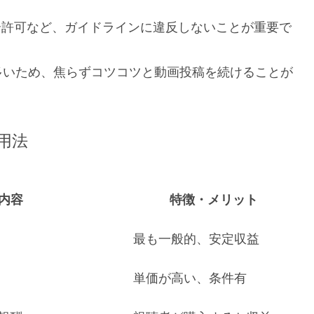
紹介許可など、ガイドラインに違反しないことが重要で
多いため、焦らずコツコツと動画投稿を続けることが
用法
内容
特徴・メリット
最も一般的、安定収益
単価が高い、条件有