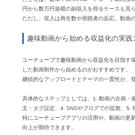
円から数万円規模の副収入を得るケースも見
ただし、収入は再生数や視聴者の反応、動画
趣味動画から始める収益化の実践
ユーチューブで趣味動画から収益化を目指す
した動画制作から始めるのがおすすめです。
継続的なアップロードとテーマの一貫性が、
具体的なステップとしては、1. 動画の企画・撮
文・タグ設定、4. SNSやブログでの拡散、5
特にユーチューブアプリの活用や、動画の更
向上が期待できます。