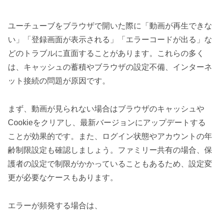
ユーチューブをブラウザで開いた際に「動画が再生できな
い」「登録画面が表示される」「エラーコードが出る」な
どのトラブルに直面することがあります。これらの多く
は、キャッシュの蓄積やブラウザの設定不備、インターネ
ット接続の問題が原因です。
まず、動画が見られない場合はブラウザのキャッシュや
Cookieをクリアし、最新バージョンにアップデートする
ことが効果的です。また、ログイン状態やアカウントの年
齢制限設定も確認しましょう。ファミリー共有の場合、保
護者の設定で制限がかかっていることもあるため、設定変
更が必要なケースもあります。
エラーが頻発する場合は、