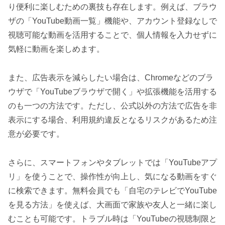
り便利に楽しむための裏技も存在します。例えば、ブラウ
ザの「YouTube動画一覧」機能や、アカウント登録なしで
視聴可能な動画を活用することで、個人情報を入力せずに
気軽に動画を楽しめます。
また、広告表示を減らしたい場合は、Chromeなどのブラ
ウザで「YouTubeブラウザで開く」や拡張機能を活用する
のも一つの方法です。ただし、公式以外の方法で広告を非
表示にする場合、利用規約違反となるリスクがあるため注
意が必要です。
さらに、スマートフォンやタブレットでは「YouTubeアプ
リ」を使うことで、操作性が向上し、気になる動画をすぐ
に検索できます。無料会員でも「自宅のテレビでYouTube
を見る方法」を使えば、大画面で家族や友人と一緒に楽し
むことも可能です。トラブル時は「YouTubeの視聴制限と