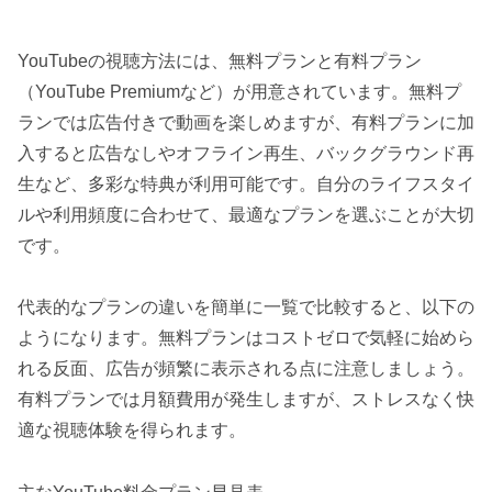
YouTubeの視聴方法には、無料プランと有料プラン
（YouTube Premiumなど）が用意されています。無料プ
ランでは広告付きで動画を楽しめますが、有料プランに加
入すると広告なしやオフライン再生、バックグラウンド再
生など、多彩な特典が利用可能です。自分のライフスタイ
ルや利用頻度に合わせて、最適なプランを選ぶことが大切
です。
代表的なプランの違いを簡単に一覧で比較すると、以下の
ようになります。無料プランはコストゼロで気軽に始めら
れる反面、広告が頻繁に表示される点に注意しましょう。
有料プランでは月額費用が発生しますが、ストレスなく快
適な視聴体験を得られます。