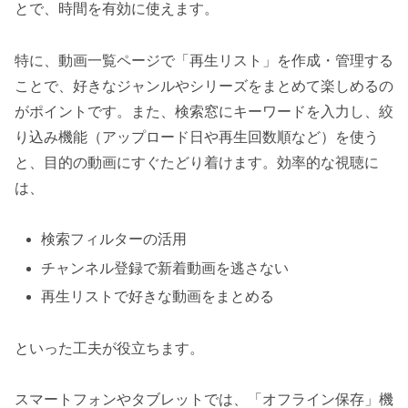
とで、時間を有効に使えます。
特に、動画一覧ページで「再生リスト」を作成・管理する
ことで、好きなジャンルやシリーズをまとめて楽しめるの
がポイントです。また、検索窓にキーワードを入力し、絞
り込み機能（アップロード日や再生回数順など）を使う
と、目的の動画にすぐたどり着けます。効率的な視聴に
は、
検索フィルターの活用
チャンネル登録で新着動画を逃さない
再生リストで好きな動画をまとめる
といった工夫が役立ちます。
スマートフォンやタブレットでは、「オフライン保存」機