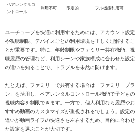
ペアレンタルコ
利用不可
限定的
フル機能利用可
ントロール
ユーチューブを快適に利用するためには、アカウント設定
や視聴制限、デバイスごとの利用環境を正しく理解するこ
とが重要です。特に、年齢制限やファミリー共有機能、視
聴履歴の管理など、利用シーンや家族構成に合わせた設定
の違いを知ることで、トラブルを未然に防げます。
たとえば、ファミリーで共有する場合は「ファミリープラ
ン」を活用し、ペアレンタルコントロール機能で子どもの
視聴内容を制限できます。一方で、個人利用なら履歴やお
すすめ動画のカスタマイズが重視されるでしょう。設定の
違いが動画ライフの快適さを左右するため、目的に合わせ
た設定を選ぶことが大切です。