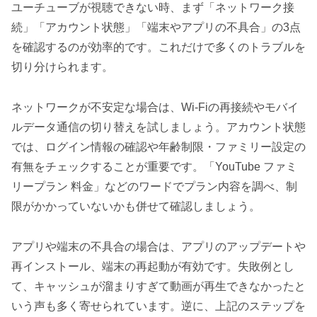
ユーチューブが視聴できない時、まず「ネットワーク接
続」「アカウント状態」「端末やアプリの不具合」の3点
を確認するのが効率的です。これだけで多くのトラブルを
切り分けられます。
ネットワークが不安定な場合は、Wi-Fiの再接続やモバイ
ルデータ通信の切り替えを試しましょう。アカウント状態
では、ログイン情報の確認や年齢制限・ファミリー設定の
有無をチェックすることが重要です。「YouTube ファミ
リープラン 料金」などのワードでプラン内容を調べ、制
限がかかっていないかも併せて確認しましょう。
アプリや端末の不具合の場合は、アプリのアップデートや
再インストール、端末の再起動が有効です。失敗例とし
て、キャッシュが溜まりすぎて動画が再生できなかったと
いう声も多く寄せられています。逆に、上記のステップを