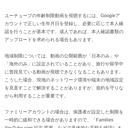
ユーチューブの年齢制限動画を視聴するには、Googleア
カウントで正しい生年月日を登録し、必要に応じて本人確
認を行うことが基本です。成人であれば、本人確認書類の
アップロードを求められる場合もあります。
地域制限については、動画の公開範囲が「日本のみ」や
「海外のみ」に設定されていることがあり、旅行や留学中
に普段見ている動画が視聴できなくなることもあります。
こうした場合、現地のネットワーク環境や端末の地域設定
を見直すことで解決することがありますが、規約を守りな
がら利用することが重要です。
ファミリーアカウントの場合は、保護者が設定した制限を
一時的に緩和できる場合がありますので、「Families
YouTube com 設定 変更」などで具体的な手順を確認しま