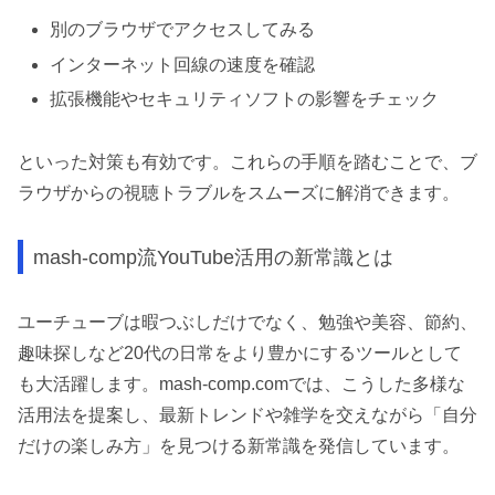
別のブラウザでアクセスしてみる
インターネット回線の速度を確認
拡張機能やセキュリティソフトの影響をチェック
といった対策も有効です。これらの手順を踏むことで、ブ
ラウザからの視聴トラブルをスムーズに解消できます。
mash-comp流YouTube活用の新常識とは
ユーチューブは暇つぶしだけでなく、勉強や美容、節約、
趣味探しなど20代の日常をより豊かにするツールとして
も大活躍します。mash-comp.comでは、こうした多様な
活用法を提案し、最新トレンドや雑学を交えながら「自分
だけの楽しみ方」を見つける新常識を発信しています。