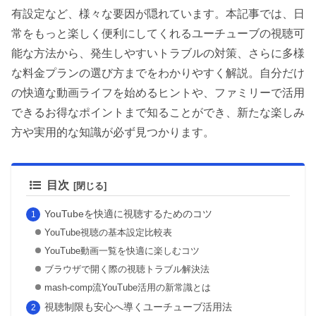
有設定など、様々な要因が隠れています。本記事では、日
常をもっと楽しく便利にしてくれるユーチューブの視聴可
能な方法から、発生しやすいトラブルの対策、さらに多様
な料金プランの選び方までをわかりやすく解説。自分だけ
の快適な動画ライフを始めるヒントや、ファミリーで活用
できるお得なポイントまで知ることができ、新たな楽しみ
方や実用的な知識が必ず見つかります。
目次
YouTubeを快適に視聴するためのコツ
YouTube視聴の基本設定比較表
YouTube動画一覧を快適に楽しむコツ
ブラウザで開く際の視聴トラブル解決法
mash-comp流YouTube活用の新常識とは
視聴制限も安心へ導くユーチューブ活用法