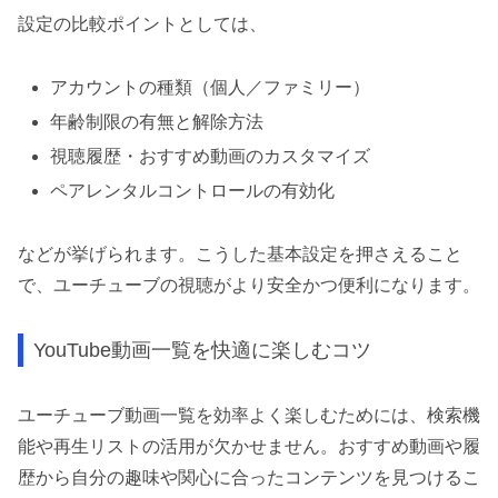
設定の比較ポイントとしては、
アカウントの種類（個人／ファミリー）
年齢制限の有無と解除方法
視聴履歴・おすすめ動画のカスタマイズ
ペアレンタルコントロールの有効化
などが挙げられます。こうした基本設定を押さえること
で、ユーチューブの視聴がより安全かつ便利になります。
YouTube動画一覧を快適に楽しむコツ
ユーチューブ動画一覧を効率よく楽しむためには、検索機
能や再生リストの活用が欠かせません。おすすめ動画や履
歴から自分の趣味や関心に合ったコンテンツを見つけるこ