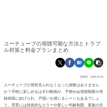
ユーチューブの視聴可能な方法とトラブ
ル対策と料金プランまとめ
2026.03.25
ユーチューブが突然見られなくなった経験はありません
か？手軽に楽しめるはずの動画が、予期せぬ視聴制限や登
録画面に妨げられ、戸惑いを感じるシーンもあるでしょ
う。背景には技術的なエラーや新しい年齢制限、家族の共