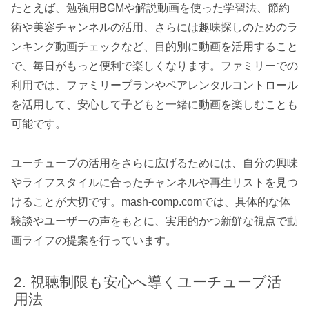
たとえば、勉強用BGMや解説動画を使った学習法、節約
術や美容チャンネルの活用、さらには趣味探しのためのラ
ンキング動画チェックなど、目的別に動画を活用すること
で、毎日がもっと便利で楽しくなります。ファミリーでの
利用では、ファミリープランやペアレンタルコントロール
を活用して、安心して子どもと一緒に動画を楽しむことも
可能です。
ユーチューブの活用をさらに広げるためには、自分の興味
やライフスタイルに合ったチャンネルや再生リストを見つ
けることが大切です。mash-comp.comでは、具体的な体
験談やユーザーの声をもとに、実用的かつ新鮮な視点で動
画ライフの提案を行っています。
視聴制限も安心へ導くユーチューブ活
用法