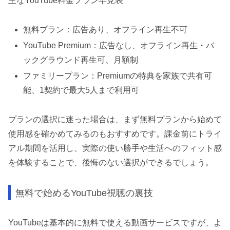
主なYouTube料金プラン早見表
無料プラン：広告あり、オフライン再生不可
YouTube Premium：広告なし、オフライン再生・バ
ックグラウンド再生可、月額制
ファミリープラン：Premiumの特典を家族で共有可
能、1契約で最大5人まで利用可
プランの選択に迷った場合は、まず無料プランから始めて
使用感を確かめてみるのもおすすめです。課金前にトライ
アル期間を活用し、実際の使い勝手や生活へのフィット感
を体験することで、後悔のない選択ができるでしょう。
無料で始めるYouTube視聴の裏技
YouTubeは基本的に無料で使える動画サービスですが、よ