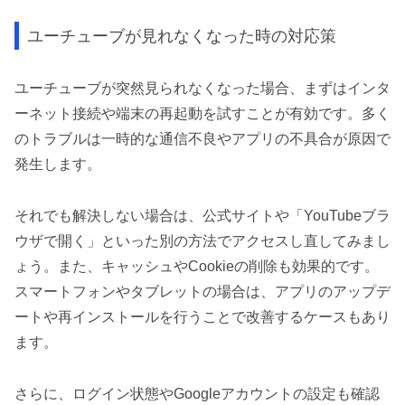
ユーチューブが見れなくなった時の対応策
ユーチューブが突然見られなくなった場合、まずはインタ
ーネット接続や端末の再起動を試すことが有効です。多く
のトラブルは一時的な通信不良やアプリの不具合が原因で
発生します。
それでも解決しない場合は、公式サイトや「YouTubeブラ
ウザで開く」といった別の方法でアクセスし直してみまし
ょう。また、キャッシュやCookieの削除も効果的です。
スマートフォンやタブレットの場合は、アプリのアップデ
ートや再インストールを行うことで改善するケースもあり
ます。
さらに、ログイン状態やGoogleアカウントの設定も確認