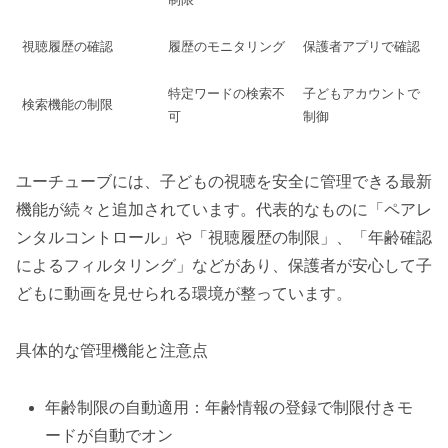
視聴履歴の確認
履歴のモニタリング
保護者アプリで確認
特定ワードの検索不
子どもアカウントで
検索機能の制限
可
制御
ユーチューブには、子どもの視聴を安全に管理できる最新
機能が続々と追加されています。代表的なものに「ペアレ
ンタルコントロール」や「視聴履歴の制限」、「年齢確認
によるフィルタリング」などがあり、保護者が安心して子
どもに動画を見せられる環境が整っています。
具体的な管理機能と注意点
年齢制限の自動適用：年齢情報の登録で制限付きモ
ードが自動でオン