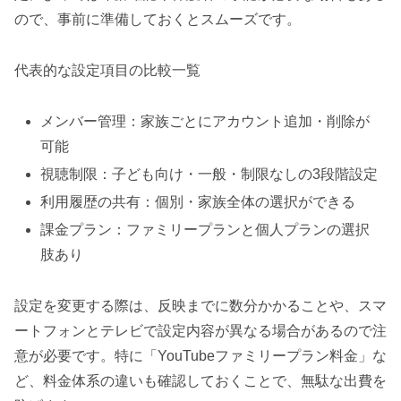
ので、事前に準備しておくとスムーズです。
代表的な設定項目の比較一覧
メンバー管理：家族ごとにアカウント追加・削除が
可能
視聴制限：子ども向け・一般・制限なしの3段階設定
利用履歴の共有：個別・家族全体の選択ができる
課金プラン：ファミリープランと個人プランの選択
肢あり
設定を変更する際は、反映までに数分かかることや、スマ
ートフォンとテレビで設定内容が異なる場合があるので注
意が必要です。特に「YouTubeファミリープラン料金」な
ど、料金体系の違いも確認しておくことで、無駄な出費を