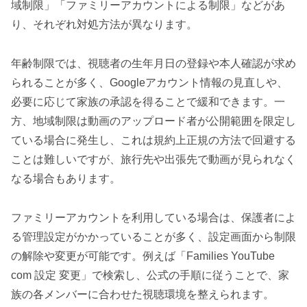
域制限」「ファミリーアカウントによる制限」などがあ
り、それぞれ対処方法が異なります。
年齢制限では、視聴者の生年月日の登録や本人確認が求め
られることが多く、Googleアカウント情報の見直しや、
必要に応じて家族の承認を得ることで緩和できます。一
方、地域制限は動画のアップロード者が公開範囲を限定し
ている場合に発生し、これは規約上正規の方法で回避する
ことは難しいですが、旅行先や出張先で動画が見られなく
なる場合もあります。
ファミリーアカウントを利用している場合は、保護者によ
る管理設定がかかっていることが多く、設定画面から制限
の解除や変更が可能です。例えば「Families YouTube
com 設定 変更」で検索し、公式の手順に従うことで、家
族の各メンバーに合わせた視聴環境を整えられます。