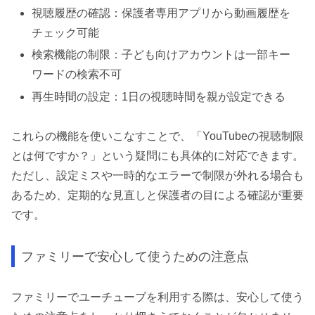
視聴履歴の確認：保護者専用アプリから動画履歴を
チェック可能
検索機能の制限：子ども向けアカウントは一部キー
ワードの検索不可
再生時間の設定：1日の視聴時間を親が設定できる
これらの機能を使いこなすことで、「YouTubeの視聴制限
とは何ですか？」という疑問にも具体的に対応できます。
ただし、設定ミスや一時的なエラーで制限が外れる場合も
あるため、定期的な見直しと保護者の目による確認が重要
です。
ファミリーで安心して使うための注意点
ファミリーでユーチューブを利用する際は、安心して使う