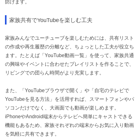
防げます。
家族共有でYouTubeを楽しむ工夫
家族みんなでユーチューブを楽しむためには、共有リスト
の作成や再生履歴の分離など、ちょっとした工夫が役立ち
ます。たとえば「YouTube動画一覧」を使って、家族共通
の興味やイベントに合わせたプレイリストを作ることで、
リビングでの団らん時間がより充実します。
また、「YouTubeブラウザで開く」や「自宅のテレビで
YouTubeを見る方法」を活用すれば、スマートフォンやパ
ソコンだけでなく、大画面でも動画が楽しめます。
iPhoneやAndroid端末からテレビへ簡単にキャストできる
機能もあるため、家族それぞれの端末からお気に入り動画
を気軽に共有できます。