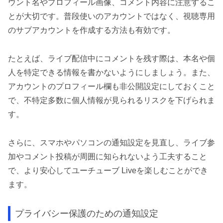
ウント名やプロフィール画像、コメント内容に注意するこ
とが大切です。普段使いのアカウントではなく、視聴専用
のサブアカウントを作成する方法も有効です。
たとえば、ライブ配信中にコメントを残す際は、本名や個
人を特定できる情報を書かないようにしましょう。また、
アカウントのプロフィール欄も非公開設定にしておくこと
で、不特定多数に個人情報が見られるリスクを下げられま
す。
さらに、スマホやパソコンの通知設定を見直し、ライブ参
加やコメント投稿が周囲に知られないよう工夫すること
で、より安心してユーチューブ Liveを楽しむことができ
ます。
プライバシー保護のための通知設定