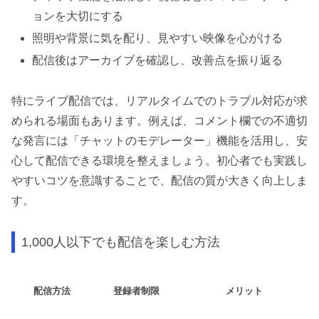
ョンを大切にする
照明や背景に気を配り、見やすい映像を心がける
配信後はアーカイブを確認し、改善点を振り返る
特にライブ配信では、リアルタイムでのトラブル対応が求
められる場面もあります。例えば、コメント欄での不適切
な発言には「チャットのモデレーター」機能を活用し、安
心して配信できる環境を整えましょう。初心者でも実践し
やすいコツを意識することで、配信の質が大きく向上しま
す。
1,000人以下でも配信を楽しむ方法
配信方法
登録者制限
メリット