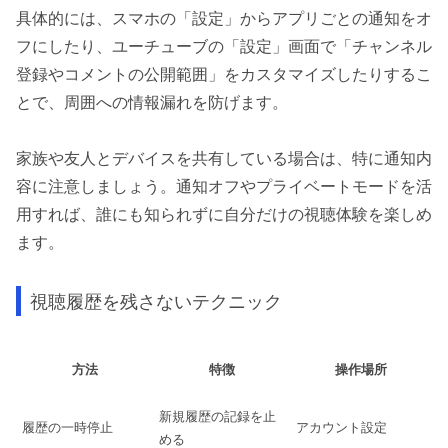
具体的には、スマホの「設定」からアプリごとの通知をオ
フにしたり、ユーチューブの「設定」画面で「チャンネル
登録やコメントの公開範囲」をカスタマイズしたりするこ
とで、周囲への情報漏れを防げます。
家族や友人とデバイスを共有している場合は、特に通知内
容に注意しましょう。通知オフやプライベートモードを活
用すれば、誰にも知られずに自分だけの視聴体験を楽しめ
ます。
視聴履歴を残さないテクニック
方法
特徴
操作場所
新規履歴の記録を止
履歴の一時停止
アカウント設定
める