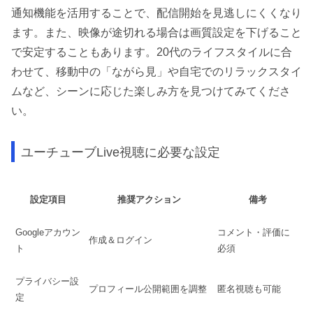
通知機能を活用することで、配信開始を見逃しにくくなり
ます。また、映像が途切れる場合は画質設定を下げること
で安定することもあります。20代のライフスタイルに合
わせて、移動中の「ながら見」や自宅でのリラックスタイ
ムなど、シーンに応じた楽しみ方を見つけてみてくださ
い。
ユーチューブLive視聴に必要な設定
設定項目
推奨アクション
備考
Googleアカウン
コメント・評価に
作成＆ログイン
ト
必須
プライバシー設
プロフィール公開範囲を調整
匿名視聴も可能
定