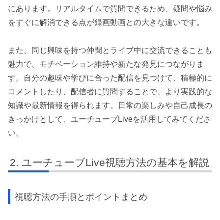
にあります。リアルタイムで質問できるため、疑問や悩み
をすぐに解消できる点が録画動画との大きな違いです。
また、同じ興味を持つ仲間とライブ中に交流できることも
魅力で、モチベーション維持や新たな発見につながりま
す。自分の趣味や学びに合った配信を見つけて、積極的に
コメントしたり、配信者に質問することで、より実践的な
知識や最新情報を得られます。日常の楽しみや自己成長の
きっかけとして、ユーチューブLiveを活用してみてくださ
い。
ユーチューブLive視聴方法の基本を解説
視聴方法の手順とポイントまとめ