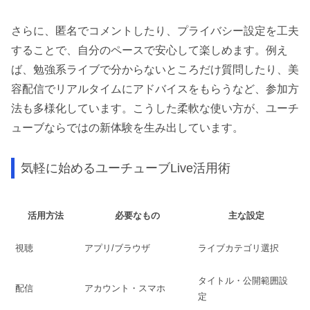
さらに、匿名でコメントしたり、プライバシー設定を工夫
することで、自分のペースで安心して楽しめます。例え
ば、勉強系ライブで分からないところだけ質問したり、美
容配信でリアルタイムにアドバイスをもらうなど、参加方
法も多様化しています。こうした柔軟な使い方が、ユーチ
ューブならではの新体験を生み出しています。
気軽に始めるユーチューブLive活用術
活用方法
必要なもの
主な設定
視聴
アプリ/ブラウザ
ライブカテゴリ選択
タイトル・公開範囲設
配信
アカウント・スマホ
定