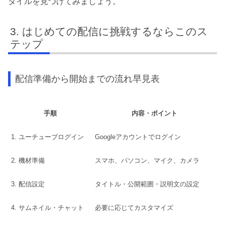
タイルを見つけてみましょう。
はじめての配信に挑戦するならこのス
テップ
配信準備から開始までの流れ早見表
手順
内容・ポイント
1. ユーチューブログイン
Googleアカウントでログイン
2. 機材準備
スマホ、パソコン、マイク、カメラ
3. 配信設定
タイトル・公開範囲・説明文の設定
4. サムネイル・チャット
必要に応じてカスタマイズ