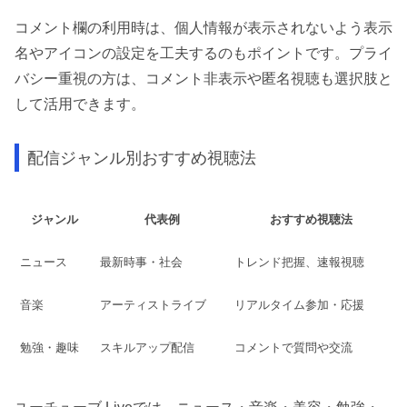
コメント欄の利用時は、個人情報が表示されないよう表示
名やアイコンの設定を工夫するのもポイントです。プライ
バシー重視の方は、コメント非表示や匿名視聴も選択肢と
して活用できます。
配信ジャンル別おすすめ視聴法
ジャンル
代表例
おすすめ視聴法
ニュース
最新時事・社会
トレンド把握、速報視聴
音楽
アーティストライブ
リアルタイム参加・応援
勉強・趣味
スキルアップ配信
コメントで質問や交流