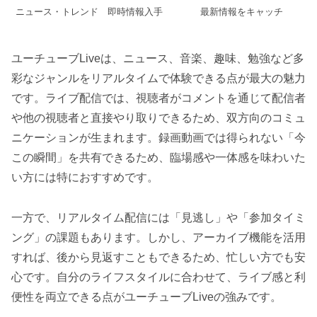
ニュース・トレンド
即時情報入手
最新情報をキャッチ
ユーチューブLiveは、ニュース、音楽、趣味、勉強など多
彩なジャンルをリアルタイムで体験できる点が最大の魅力
です。ライブ配信では、視聴者がコメントを通じて配信者
や他の視聴者と直接やり取りできるため、双方向のコミュ
ニケーションが生まれます。録画動画では得られない「今
この瞬間」を共有できるため、臨場感や一体感を味わいた
い方には特におすすめです。
一方で、リアルタイム配信には「見逃し」や「参加タイミ
ング」の課題もあります。しかし、アーカイブ機能を活用
すれば、後から見返すこともできるため、忙しい方でも安
心です。自分のライフスタイルに合わせて、ライブ感と利
便性を両立できる点がユーチューブLiveの強みです。