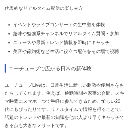
代表的なリアルタイム配信の楽しみ方
イベントやライブコンサートの生中継を体験
趣味や勉強系チャンネルでリアルタイム質問・参加
ニュースや最新トレンド情報を即時にキャッチ
美容や節約術など生活に役立つ配信をその場で視聴
ユーチューブで広がる日常の新体験
ユーチューブLiveは、日常生活に新しい刺激や便利さをも
たらしてくれます。例えば、通勤時間や家事の合間、スキ
マ時間にスマホ一つで手軽に参加できるため、忙しい20
代にもぴったりです。リアルタイムで情報を得ることで、
話題のトレンドや最新の知識を他の人より早くキャッチで
きる点も大きなメリットです。