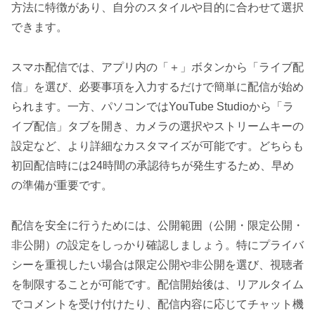
方法に特徴があり、自分のスタイルや目的に合わせて選択
できます。
スマホ配信では、アプリ内の「＋」ボタンから「ライブ配
信」を選び、必要事項を入力するだけで簡単に配信が始め
られます。一方、パソコンではYouTube Studioから「ラ
イブ配信」タブを開き、カメラの選択やストリームキーの
設定など、より詳細なカスタマイズが可能です。どちらも
初回配信時には24時間の承認待ちが発生するため、早め
の準備が重要です。
配信を安全に行うためには、公開範囲（公開・限定公開・
非公開）の設定をしっかり確認しましょう。特にプライバ
シーを重視したい場合は限定公開や非公開を選び、視聴者
を制限することが可能です。配信開始後は、リアルタイム
でコメントを受け付けたり、配信内容に応じてチャット機