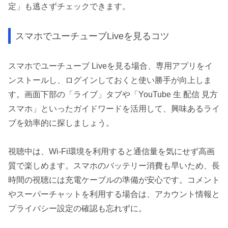
定」も逃さずチェックできます。
スマホでユーチューブLiveを見るコツ
スマホでユーチューブ Liveを見る場合、専用アプリをイ
ンストールし、ログインしておくと使い勝手が向上しま
す。画面下部の「ライブ」タブや「YouTube 生 配信 見方
スマホ」といったガイドワードを活用して、興味あるライ
ブを効率的に探しましょう。
視聴中は、Wi-Fi環境を利用すると通信量を気にせず高画
質で楽しめます。スマホのバッテリー消費も早いため、長
時間の視聴には充電ケーブルの準備が安心です。コメント
やスーパーチャットを利用する場合は、アカウント情報と
プライバシー設定の確認も忘れずに。