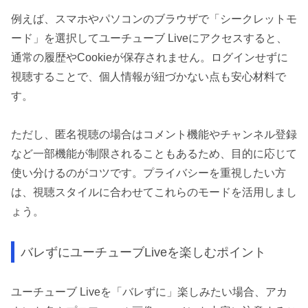
例えば、スマホやパソコンのブラウザで「シークレットモ
ード」を選択してユーチューブ Liveにアクセスすると、
通常の履歴やCookieが保存されません。ログインせずに
視聴することで、個人情報が紐づかない点も安心材料で
す。
ただし、匿名視聴の場合はコメント機能やチャンネル登録
など一部機能が制限されることもあるため、目的に応じて
使い分けるのがコツです。プライバシーを重視したい方
は、視聴スタイルに合わせてこれらのモードを活用しまし
ょう。
バレずにユーチューブLiveを楽しむポイント
ユーチューブ Liveを「バレずに」楽しみたい場合、アカ