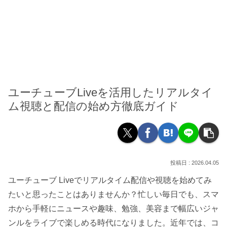
ユーチューブLiveを活用したリアルタイ
ム視聴と配信の始め方徹底ガイド
2026.04.05
ユーチューブ Liveでリアルタイム配信や視聴を始めてみ
たいと思ったことはありませんか？忙しい毎日でも、スマ
ホから手軽にニュースや趣味、勉強、美容まで幅広いジャ
ンルをライブで楽しめる時代になりました。近年では、コ