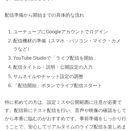
配信準備から開始までの具体的な流れ
ユーチューブにGoogleアカウントでログイン
配信機材の準備（スマホ・パソコン・マイク・カメ
ラなど）
YouTube Studioで「ライブ配信を開始」
配信タイトル・説明・公開設定の入力
サムネイルやチャット設定の調整
「配信開始」ボタンでライブ配信スタート
特に初めての方は、設定ミスや公開範囲に注意が必要で
す。配信前にテスト配信を行い、音声や映像の確認をして
から本番に臨むのがおすすめです。事前準備をしっかり行
うことで、安心してリアルタイムのライブ配信を楽しめま