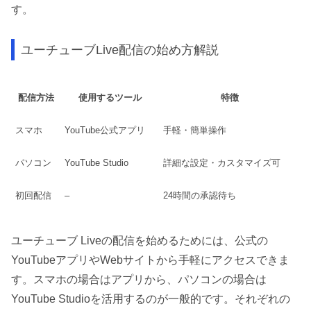
す。
ユーチューブLive配信の始め方解説
配信方法
使用するツール
特徴
スマホ
YouTube公式アプリ
手軽・簡単操作
パソコン
YouTube Studio
詳細な設定・カスタマイズ可
初回配信
–
24時間の承認待ち
ユーチューブ Liveの配信を始めるためには、公式の
YouTubeアプリやWebサイトから手軽にアクセスできま
す。スマホの場合はアプリから、パソコンの場合は
YouTube Studioを活用するのが一般的です。それぞれの