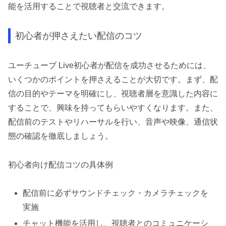
能を活用することで視聴者と交流できます。
初心者が押さえたい配信のコツ
ユーチューブ Live初心者が配信を成功させるためには、
いくつかのポイントを押さえることが大切です。まず、配
信の目的やテーマを明確にし、視聴者層を意識した内容に
することで、興味を持ってもらいやすくなります。また、
配信前のテストやリハーサルを行い、音声や映像、通信状
態の確認を徹底しましょう。
初心者向け配信コツの具体例
配信前に必ずサウンドチェック・カメラチェックを
実施
チャット機能を活用し、視聴者とのコミュニケーシ