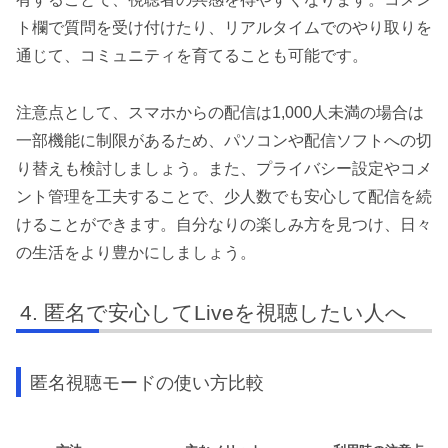
ト欄で質問を受け付けたり、リアルタイムでのやり取りを
通じて、コミュニティを育てることも可能です。
注意点として、スマホからの配信は1,000人未満の場合は
一部機能に制限があるため、パソコンや配信ソフトへの切
り替えも検討しましょう。また、プライバシー設定やコメ
ント管理を工夫することで、少人数でも安心して配信を続
けることができます。自分なりの楽しみ方を見つけ、日々
の生活をより豊かにしましょう。
匿名で安心してLiveを視聴したい人へ
匿名視聴モードの使い方比較