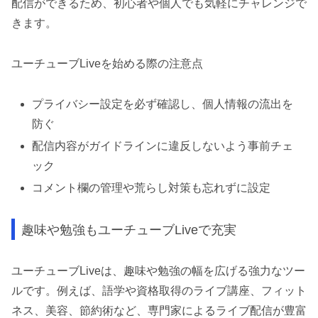
配信ができるため、初心者や個人でも気軽にチャレンジで
きます。
ユーチューブLiveを始める際の注意点
プライバシー設定を必ず確認し、個人情報の流出を
防ぐ
配信内容がガイドラインに違反しないよう事前チェ
ック
コメント欄の管理や荒らし対策も忘れずに設定
趣味や勉強もユーチューブLiveで充実
ユーチューブLiveは、趣味や勉強の幅を広げる強力なツー
ルです。例えば、語学や資格取得のライブ講座、フィット
ネス、美容、節約術など、専門家によるライブ配信が豊富