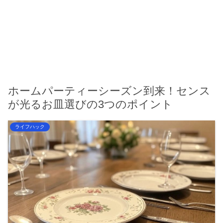
ホームパーティーシーズン到来！センス
が光るお皿選びの3つのポイント
ライフハック