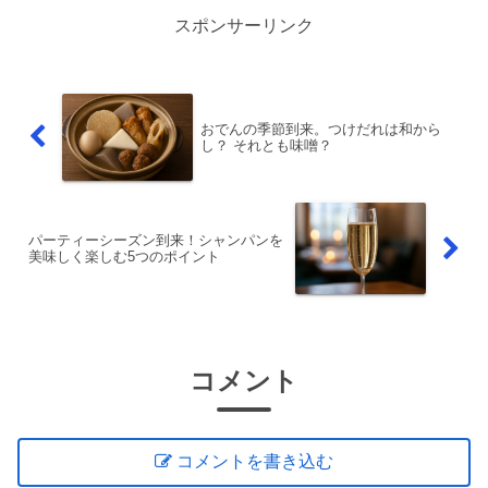
スポンサーリンク
おでんの季節到来。つけだれは和から
し？ それとも味噌？
パーティーシーズン到来！シャンパンを
美味しく楽しむ5つのポイント
コメント
コメントを書き込む