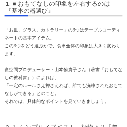
■ おもてなしの印象を左右するのは
『基本の器選び』
「お皿、グラス、カトラリー」の3つはテーブルコーディ
ネートの基本アイテム。
この3つをどう選ぶかで、食卓全体の印象は大きく変わり
ます。
食空間プロデューサー・山本侑貴子さん（著書『おもてな
しの教科書』）によれば、
「一定のルールさえ押さえれば、誰でも洗練されたおもて
なしができる」とのこと。
それでは、具体的なポイントを見ていきましょう。