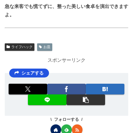
急な来客でも慌てずに、整った美しい食卓を演出できます
よ。
ライフハック
お皿
スポンサーリンク
シェアする
フォローする