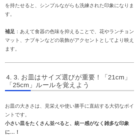
を持たせると、シンプルながらも洗練された印象になりま
す。
補足
：あえて食器の色味を抑えることで、花やランチョン
マット、ナプキンなどの装飾がアクセントとしてより映え
ます。
3. お皿はサイズ選びが重要！「21cm」
「25cm」ルールを覚えよう
お皿の大きさは、見栄えや使い勝手に直結する大切なポイ
ントです。
小さい皿をたくさん並べると、統一感がなく雑多な印象
に…！