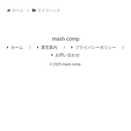
ホーム
ライフハック
mash comp
ホーム
運営案内
プライバシーポリシー
お問い合わせ
© 2025 mash comp.