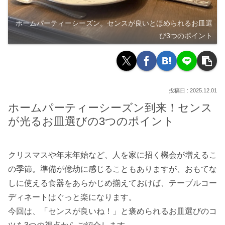
ホームパーティーシーズン。センスが良いとほめられるお皿選
び3つのポイント
2025.12.01
ホームパーティーシーズン到来！センス
が光るお皿選びの3つのポイント
クリスマスや年末年始など、人を家に招く機会が増えるこ
の季節。準備が億劫に感じることもありますが、おもてな
しに使える食器をあらかじめ揃えておけば、テーブルコー
ディネートはぐっと楽になります。
今回は、「センスが良いね！」と褒められるお皿選びのコ