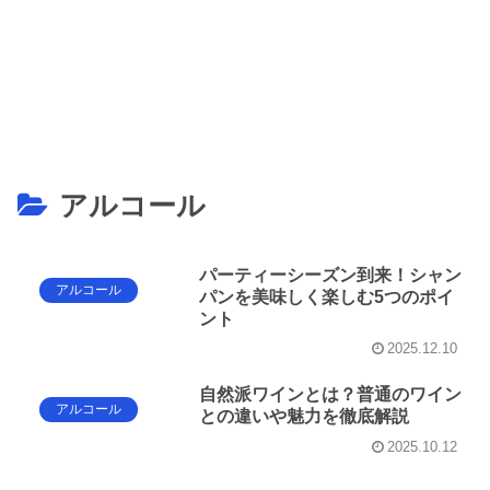
アルコール
パーティーシーズン到来！シャン
アルコール
パンを美味しく楽しむ5つのポイ
ント
2025.12.10
自然派ワインとは？普通のワイン
アルコール
との違いや魅力を徹底解説
2025.10.12