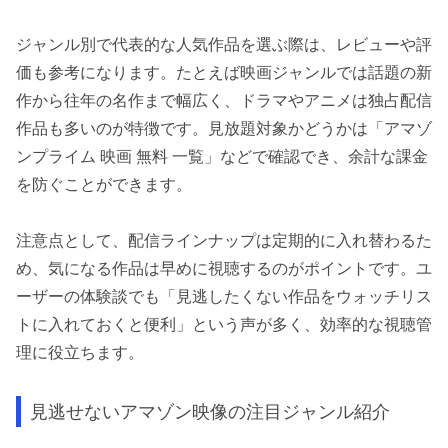
ジャンル別で代表的な人気作品を選ぶ際は、レビューや評
価も参考になります。たとえば映画ジャンルでは話題の新
作から往年の名作まで幅広く、ドラマやアニメは独占配信
作品も多いのが特徴です。見放題対象かどうかは「アマゾ
ンプライム 映画 無料 一覧」などで確認でき、余計な課金
を防ぐことができます。
注意点として、配信ラインナップは定期的に入れ替わるた
め、気になる作品は早めに視聴するのがポイントです。ユ
ーザーの体験談でも「見逃したくない作品をウォッチリス
トに入れておくと便利」という声が多く、効率的な視聴管
理に役立ちます。
見逃せないアマゾン映像の注目ジャンル紹介