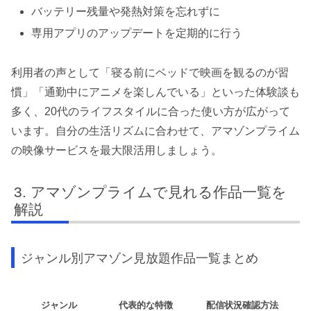
バッテリー残量や発熱対策を忘れずに
専用アプリのアップデートを定期的に行う
利用者の声として「寝る前にベッドで映画を観るのが習
慣」「通勤中にアニメを楽しんでいる」といった体験談も
多く、20代のライフスタイルに合った使い方が広がって
います。自分の生活リズムに合わせて、アマゾンプライム
の映像サービスを最大限活用しましょう。
アマゾンプライムで見れる作品一覧を
解説
ジャンル別アマゾン見放題作品一覧まとめ
ジャンル
代表的な特徴
配信状況確認方法