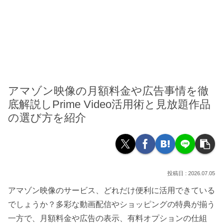
アマゾン映像の月額料金や広告事情を徹
底解説しPrime Video活用術と見放題作品
の選び方を紹介
2026.07.05
アマゾン映像のサービス、どれだけ便利に活用できている
でしょうか？多彩な動画配信やショッピングの特典が揃う
一方で、月額料金や広告の表示、有料オプションの仕組