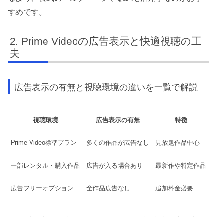
すめです。
Prime Videoの広告表示と快適視聴の工
夫
広告表示の有無と視聴環境の違いを一覧で解説
視聴環境
広告表示の有無
特徴
Prime Video標準プラン
多くの作品が広告なし
見放題作品中心
一部レンタル・購入作品
広告が入る場合あり
最新作や特定作品
広告フリーオプション
全作品広告なし
追加料金必要