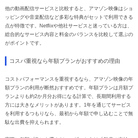
他の動画配信サービスと比較すると、アマゾン映像はショ
ッピングや音楽配信など多彩な特典がセットで利用できる
点が特徴です。Netflixや他社サービスと迷っている方は、
総合的なサービス内容と料金のバランスを比較して選ぶの
がポイントです。
コスパ重視なら年額プランがおすすめの理由
コストパフォーマンスを重視するなら、アマゾン映像の年
額プランの利用が断然おすすめです。年額プランは月額プ
ランよりも約2か月分お得になる計算で、長期間利用する
方には大きなメリットがあります。1年を通じてサービス
を利用するつもりなら、最初から年額で申し込むことで無
駄な出費を抑えられます。