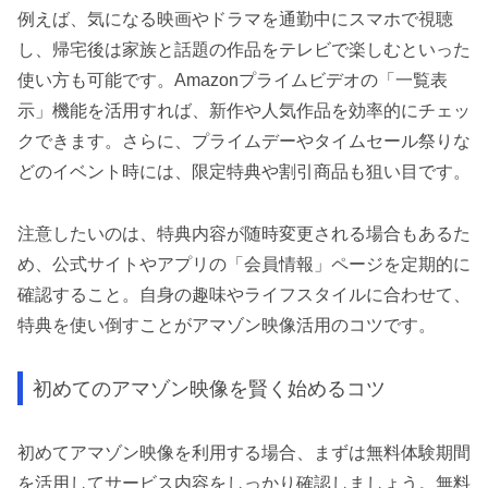
例えば、気になる映画やドラマを通勤中にスマホで視聴
し、帰宅後は家族と話題の作品をテレビで楽しむといった
使い方も可能です。Amazonプライムビデオの「一覧表
示」機能を活用すれば、新作や人気作品を効率的にチェッ
クできます。さらに、プライムデーやタイムセール祭りな
どのイベント時には、限定特典や割引商品も狙い目です。
注意したいのは、特典内容が随時変更される場合もあるた
め、公式サイトやアプリの「会員情報」ページを定期的に
確認すること。自身の趣味やライフスタイルに合わせて、
特典を使い倒すことがアマゾン映像活用のコツです。
初めてのアマゾン映像を賢く始めるコツ
初めてアマゾン映像を利用する場合、まずは無料体験期間
を活用してサービス内容をしっかり確認しましょう。無料