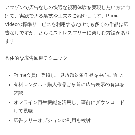
アマゾンで広告なしの快適な視聴体験を実現したい方に向
けて、実践できる裏技や工夫をご紹介します。Prime
Videoの標準サービスを利用するだけでも多くの作品は広
告なしですが、さらにストレスフリーに楽しむ方法があり
ます。
具体的な広告回避テクニック
Prime会員に登録し、見放題対象作品を中心に選ぶ
有料レンタル・購入作品は事前に広告表示の有無を
確認
オフライン再生機能を活用し、事前にダウンロード
して視聴
広告フリーオプションの利用を検討