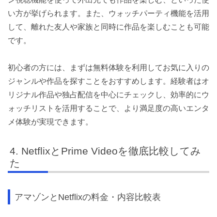
い方が挙げられます。また、ウォッチパーティ機能を活用
して、離れた友人や家族と同時に作品を楽しむことも可能
です。
初心者の方には、まずは無料体験を利用してお気に入りの
ジャンルや作品を探すことをおすすめします。経験者はオ
リジナル作品や独占配信を中心にチェックし、効率的にウ
ォッチリストを活用することで、より満足度の高いエンタ
メ体験が実現できます。
NetflixとPrime Videoを徹底比較してみ
た
アマゾンとNetflixの料金・内容比較表