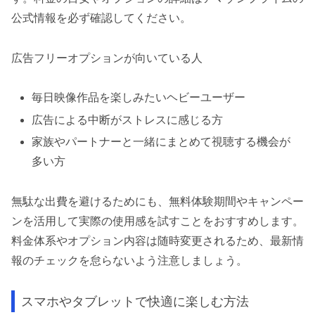
公式情報を必ず確認してください。
広告フリーオプションが向いている人
毎日映像作品を楽しみたいヘビーユーザー
広告による中断がストレスに感じる方
家族やパートナーと一緒にまとめて視聴する機会が
多い方
無駄な出費を避けるためにも、無料体験期間やキャンペー
ンを活用して実際の使用感を試すことをおすすめします。
料金体系やオプション内容は随時変更されるため、最新情
報のチェックを怠らないよう注意しましょう。
スマホやタブレットで快適に楽しむ方法