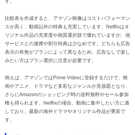
す。
比較表を作成すると、アマゾン映像はコストパフォーマン
スが高く、動画以外の特典も充実しています。Netflixはオ
リジナル作品の充実度や画質選択肢で優れていますが、他
サービスとの連携や割引特典は少なめです。どちらも広告
表示の有無がプランによって異なるため、広告なしで楽し
みたい方はプラン選択に注意が必要です。
例えば、アマゾンではPrime Videoに登録するだけで、映
画やアニメ、ドラマなど多彩なジャンルが見放題となり、
さらにAmazonのショッピング時の送料無料やセール参加
権も得られます。Netflixの場合、動画に集中したい方に適
しており、最新の海外ドラマやオリジナル作品が豊富で
す。