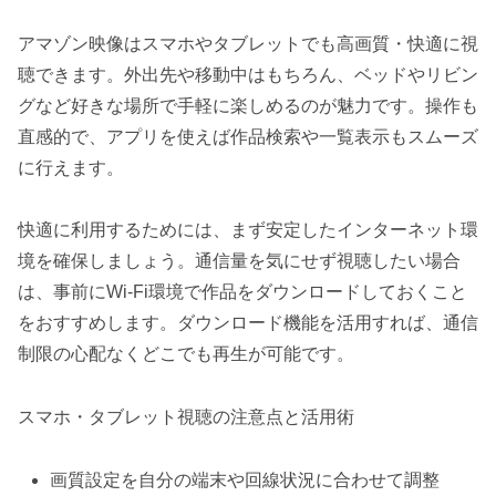
アマゾン映像はスマホやタブレットでも高画質・快適に視
聴できます。外出先や移動中はもちろん、ベッドやリビン
グなど好きな場所で手軽に楽しめるのが魅力です。操作も
直感的で、アプリを使えば作品検索や一覧表示もスムーズ
に行えます。
快適に利用するためには、まず安定したインターネット環
境を確保しましょう。通信量を気にせず視聴したい場合
は、事前にWi-Fi環境で作品をダウンロードしておくこと
をおすすめします。ダウンロード機能を活用すれば、通信
制限の心配なくどこでも再生が可能です。
スマホ・タブレット視聴の注意点と活用術
画質設定を自分の端末や回線状況に合わせて調整