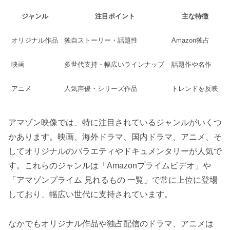
ジャンル
注目ポイント
主な特徴
オリジナル作品
独自ストーリー・話題性
Amazon独占
映画
多世代支持・幅広いラインナップ
話題作や名作
アニメ
人気声優・シリーズ作品
トレンドを反映
アマゾン映像では、特に注目されているジャンルがいくつ
かあります。映画、海外ドラマ、国内ドラマ、アニメ、そ
してオリジナルのバラエティやドキュメンタリーが人気で
す。これらのジャンルは「Amazonプライムビデオ」や
「アマゾンプライム 見れるもの 一覧」で常に上位に登場
しており、幅広い世代に支持されています。
なかでもオリジナル作品や独占配信のドラマ、アニメは