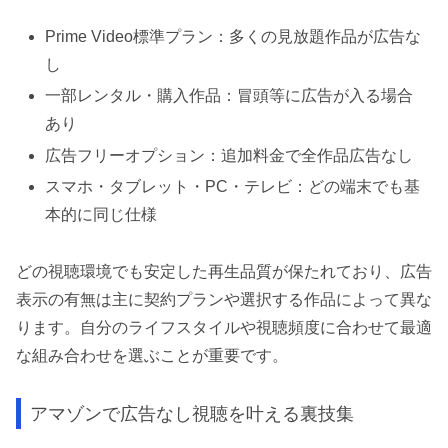
Prime Video標準プラン：多くの見放題作品が広告な
し
一部レンタル・購入作品：冒頭等に広告が入る場合
あり
広告フリーオプション：追加料金で全作品広告なし
スマホ・タブレット・PC・テレビ：どの端末でも基
本的に同じ仕様
どの視聴環境でも安定した再生品質が保たれており、広告
表示の有無は主に契約プランや選択する作品によって異な
ります。自分のライフスタイルや視聴頻度に合わせて最適
な組み合わせを選ぶことが重要です。
アマゾンで広告なし視聴を叶える裏技集