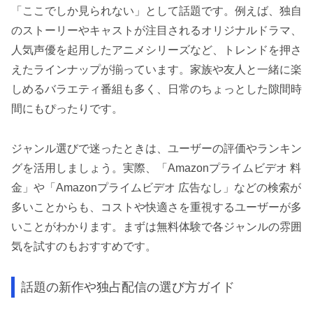
「ここでしか見られない」として話題です。例えば、独自
のストーリーやキャストが注目されるオリジナルドラマ、
人気声優を起用したアニメシリーズなど、トレンドを押さ
えたラインナップが揃っています。家族や友人と一緒に楽
しめるバラエティ番組も多く、日常のちょっとした隙間時
間にもぴったりです。
ジャンル選びで迷ったときは、ユーザーの評価やランキン
グを活用しましょう。実際、「Amazonプライムビデオ 料
金」や「Amazonプライムビデオ 広告なし」などの検索が
多いことからも、コストや快適さを重視するユーザーが多
いことがわかります。まずは無料体験で各ジャンルの雰囲
気を試すのもおすすめです。
話題の新作や独占配信の選び方ガイド