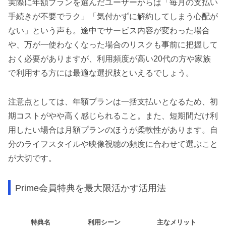
実際に年額プランを選んだユーザーからは「毎月の支払い
手続きが不要でラク」「気付かずに解約してしまう心配が
ない」という声も。途中でサービス内容が変わった場合
や、万が一使わなくなった場合のリスクも事前に把握して
おく必要がありますが、利用頻度が高い20代の方や家族
で利用する方には最適な選択肢といえるでしょう。
注意点としては、年額プランは一括支払いとなるため、初
期コストがやや高く感じられること。また、短期間だけ利
用したい場合は月額プランのほうが柔軟性があります。自
分のライフスタイルや映像視聴の頻度に合わせて選ぶこと
が大切です。
Prime会員特典を最大限活かす活用法
特典名
利用シーン
主なメリット