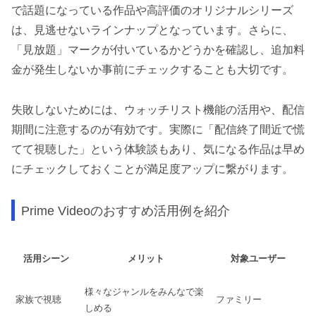
で話題になっている作品や高評価のオリジナルシリーズ
は、見逃せないラインナップとなっています。さらに、
「見放題」マークが付いているかどうかを確認し、追加料
金が発生しないか事前にチェックすることも大切です。
失敗しないためには、ウォッチリスト機能の活用や、配信
期間に注意するのが有効です。実際に「配信終了間近で慌
てて視聴した」という体験談もあり、気になる作品は早め
にチェックしておくことが満足度アップに繋がります。
Prime Videoのおすすめ活用例を紹介
活用シーン
メリット
対象ユーザー
様々なジャンルをみんなで楽
家族で視聴
ファミリー
しめる