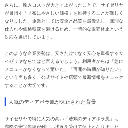
さらに、輸入コストが大きく上がったことで、サイゼリヤ
が目指す「財布にやさしい価格」を維持することが難しく
なりました。企業としては安全と品質を最優先し、無理な
仕入れや価格転嫁を避けるため、一時的な販売休止という
対応を選択しています。
このような企業姿勢は、安さだけでなく安心を重視するサ
イゼリヤならではと言えるでしょう。利用者からは「急に
メニューがなくなって驚いた」「再開の時期が知りたい」
という声も多く、公式サイトや店頭で最新情報をチェック
することが大切です。
人気のディアボラ風が休止された背景
サイゼリヤで特に人気の高い「若鶏のディアボラ風」も、
鶏肉の安定供給が難しい状況を受けて休止となりました。