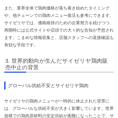
また、業界全体で鶏肉価格が落ち着き始めたタイミング
や、他チェーンでの鶏肉メニュー復活も参考にできます。
サイゼリヤでは、価格維持のための企業努力を続けつつ、
再開時には公式サイトや店頭での大々的な告知が予想され
ます。こまめな情報収集と、店舗スタッフへの直接確認も
有効な手段です。
世界的動向が生んだサイゼリヤ鶏肉販
売中止の背景
グローバル供給不安とサイゼリヤ鶏肉
サイゼリヤの鶏肉メニューが一時的に休止された背景に
は、グローバルな供給不安が大きく影響しています。世界
規模での鶏肉原材料の安定供給が困難になったことで、サ