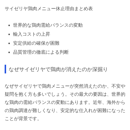
サイゼリヤ鶏肉メニュー休止理由まとめ表
世界的な鶏肉需給バランスの変動
輸入コストの上昇
安定供給の確保が困難
品質管理の徹底による判断
なぜサイゼリヤで鶏肉が消えたのか深掘り
なぜサイゼリヤで鶏肉メニューが突然消えたのか、不安や
疑問を抱く方も多いでしょう。その最大の要因は、世界的
な鶏肉の需給バランスの変動にあります。近年、海外から
の鶏肉調達が難しくなり、安定的な仕入れが困難になった
ことが背景です。