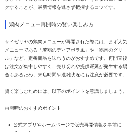
クすることが、最新情報を逃さず把握するコツです。
鶏肉メニュー再開時の賢い楽しみ方
サイゼリヤの鶏肉メニューが再開された際には、まず人気
メニューである「若鶏のディアボラ風」や「鶏肉のグリ
ル」など、定番商品を味わうのがおすすめです。再開直後
は注文が集中しやすく、売り切れや提供遅延が発生する場
合もあるため、来店時間や混雑状況にも注意が必要です。
賢く楽しむためには、以下のポイントを意識しましょう。
再開時のおすすめポイント
公式アプリやホームページで販売再開情報を事前に