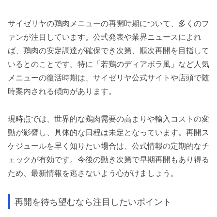
サイゼリヤの鶏肉メニューの再開時期について、多くのフ
ァンが注目しています。公式発表や業界ニュースによれ
ば、鶏肉の安定調達が確保でき次第、順次再開を目指して
いるとのことです。特に「若鶏のディアボラ風」など人気
メニューの復活時期は、サイゼリヤ公式サイトや店頭で随
時案内される傾向があります。
現時点では、世界的な鶏肉需要の高まりや輸入コストの変
動が影響し、具体的な日程は未定となっています。再開ス
ケジュールを早く知りたい場合は、公式情報の定期的なチ
ェックが有効です。今後の動き次第で早期再開もあり得る
ため、最新情報を逃さないよう心がけましょう。
再開を待ち望むなら注目したいポイント