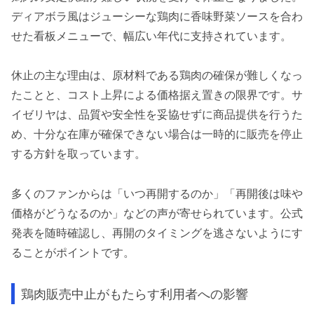
ディアボラ風はジューシーな鶏肉に香味野菜ソースを合わ
せた看板メニューで、幅広い年代に支持されています。
休止の主な理由は、原材料である鶏肉の確保が難しくなっ
たことと、コスト上昇による価格据え置きの限界です。サ
イゼリヤは、品質や安全性を妥協せずに商品提供を行うた
め、十分な在庫が確保できない場合は一時的に販売を停止
する方針を取っています。
多くのファンからは「いつ再開するのか」「再開後は味や
価格がどうなるのか」などの声が寄せられています。公式
発表を随時確認し、再開のタイミングを逃さないようにす
ることがポイントです。
鶏肉販売中止がもたらす利用者への影響