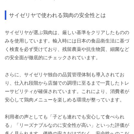
サイゼリヤで使われる鶏肉の安全性とは
サイゼリヤが選ぶ鶏肉は、厳しい基準をクリアしたものの
みを使用しています。輸入時には日本の食品衛生法に基づ
く検査を必ず受けており、残留農薬や抗生物質、細菌など
の安全面が徹底的にチェックされています。
さらに、サイゼリヤ独自の品質管理体制も導入されてお
り、仕入れ段階から店舗での調理に至るまで一貫したトレ
ーサビリティが確保されています。これにより、消費者が
安心して鶏肉メニューを楽しめる環境が整っています。
利用者の声としても「子ども連れでも安心して食べられ
る」「リーズナブルなのに安全性が高い」といった評価が
多く見られます。価格の安さだけでなく、安全性へのこだ