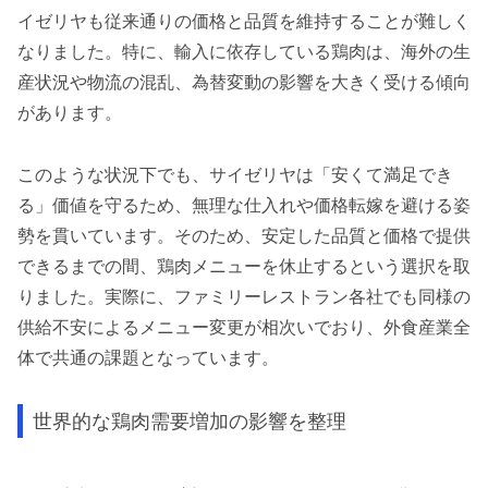
イゼリヤも従来通りの価格と品質を維持することが難しく
なりました。特に、輸入に依存している鶏肉は、海外の生
産状況や物流の混乱、為替変動の影響を大きく受ける傾向
があります。
このような状況下でも、サイゼリヤは「安くて満足でき
る」価値を守るため、無理な仕入れや価格転嫁を避ける姿
勢を貫いています。そのため、安定した品質と価格で提供
できるまでの間、鶏肉メニューを休止するという選択を取
りました。実際に、ファミリーレストラン各社でも同様の
供給不安によるメニュー変更が相次いでおり、外食産業全
体で共通の課題となっています。
世界的な鶏肉需要増加の影響を整理