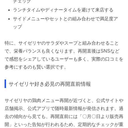
チェック
ランチタイムやディナータイムを避けて来店する
サイドメニューやセットとの組み合わせで満足度ア
ップ
特に、サイゼリヤのサラダやスープと組み合わせること
で、栄養バランスも良くなります。再開直後はSNSなど
で感想をシェアしているユーザーも多く、実際の口コミを
参考にするのも賢い選択です。
サイゼリヤ好き必見の再開直前情報
サイゼリヤの鶏肉メニュー再開が近づくと、公式サイトや
店舗掲示、公式アプリで随時最新情報が発信されます。過
去の傾向から見ても、再開直前には「〇月〇日より販売再
開」といった告知が行われるため、定期的なチェックが重