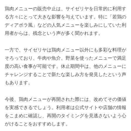
鶏肉メニューの販売中止は、サイゼリヤを日常的に利用す
る方々にとって大きな影響を与えています。特に「若鶏の
ディアボラ風」などの人気メニューを楽しみにしていた利
用者からは、残念という声が多く聞かれます。
一方で、サイゼリヤは鶏肉メニュー以外にも多彩な料理が
そろっており、牛肉や魚介、野菜を使ったメニューで満足
度の高い食事が可能です。休止期間中は、他のメニューに
チャレンジすることで新たな楽しみ方を発見したという声
もあります。
今後、鶏肉メニューが再開された際には、改めてその価値
を実感できるでしょう。利用者は公式サイトや店舗の情報
をこまめに確認し、再開のタイミングを見逃さないよう心
がけることをおすすめします。