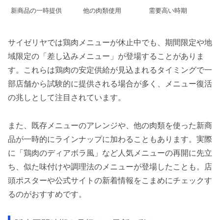
新商品の一時提供
他の肉類使用
需要高い時期
サイゼリヤでは鶏肉メニューが休止中でも、期間限定や地
域限定の「差し込みメニュー」が登場することがありま
す。これらは鶏肉の安定供給が見込まれるタイミングで一
部店舗から試験的に提供される場合が多く、メニュー復活
の兆しとして注目されています。
また、既存メニューのアレンジや、他の肉類を使った新商
品が一時的にラインナップに加わることもあります。実際
に「鶏肉のディアボラ風」など人気メニューの再開に先立
ち、似た味付けや調理法のメニューが登場したことも。店
頭ポスターや公式サイトの新着情報をこまめにチェックす
るのがおすすめです。