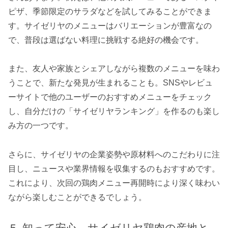
ピザ、季節限定のサラダなどを試してみることができま
す。サイゼリヤのメニューはバリエーションが豊富なの
で、普段は選ばない料理に挑戦する絶好の機会です。
また、友人や家族とシェアしながら複数のメニューを味わ
うことで、新たな発見が生まれることも。SNSやレビュ
ーサイトで他のユーザーのおすすめメニューをチェック
し、自分だけの「サイゼリヤランキング」を作るのも楽し
み方の一つです。
さらに、サイゼリヤの企業姿勢や原材料へのこだわりに注
目し、ニュースや業界情報を収集するのもおすすめです。
これにより、次回の鶏肉メニュー再開時により深く味わい
ながら楽しむことができるでしょう。
知って安心、サイゼリヤ鶏肉の産地と