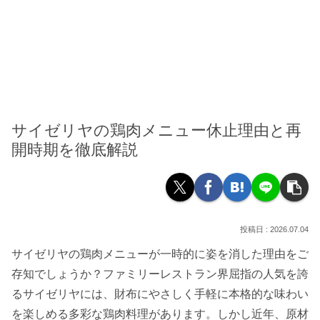
サイゼリヤの鶏肉メニュー休止理由と再
開時期を徹底解説
2026.07.04
サイゼリヤの鶏肉メニューが一時的に姿を消した理由をご
存知でしょうか？ファミリーレストラン界屈指の人気を誇
るサイゼリヤには、財布にやさしく手軽に本格的な味わい
を楽しめる多彩な鶏肉料理があります。しかし近年、原材