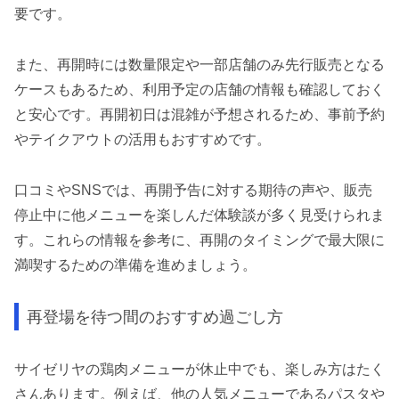
要です。
また、再開時には数量限定や一部店舗のみ先行販売となる
ケースもあるため、利用予定の店舗の情報も確認しておく
と安心です。再開初日は混雑が予想されるため、事前予約
やテイクアウトの活用もおすすめです。
口コミやSNSでは、再開予告に対する期待の声や、販売
停止中に他メニューを楽しんだ体験談が多く見受けられま
す。これらの情報を参考に、再開のタイミングで最大限に
満喫するための準備を進めましょう。
再登場を待つ間のおすすめ過ごし方
サイゼリヤの鶏肉メニューが休止中でも、楽しみ方はたく
さんあります。例えば、他の人気メニューであるパスタや