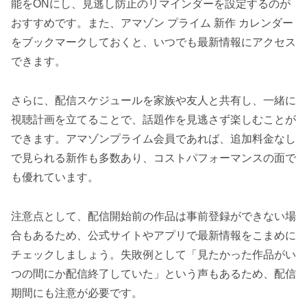
能をONにし、見逃し防止のリマインダーを設定するのが
おすすめです。また、アマゾン プライム 新作 カレンダー
をブックマークしておくと、いつでも最新情報にアクセス
できます。
さらに、配信スケジュールを家族や友人と共有し、一緒に
視聴計画を立てることで、話題作を見逃さず楽しむことが
できます。アマゾンプライム会員であれば、追加料金なし
で見られる新作も多数あり、コストパフォーマンスの面で
も優れています。
注意点として、配信開始前の作品は事前登録ができない場
合もあるため、公式サイトやアプリで最新情報をこまめに
チェックしましょう。失敗例として「見たかった作品がい
つの間にか配信終了していた」という声もあるため、配信
期間にも注意が必要です。