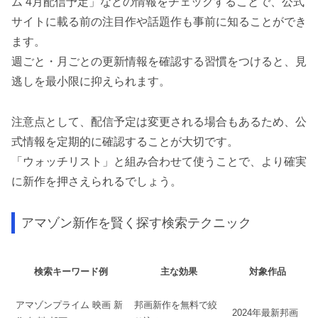
ム 4月配信予定」などの情報をチェックすることで、公式
サイトに載る前の注目作や話題作も事前に知ることができ
ます。
週ごと・月ごとの更新情報を確認する習慣をつけると、見
逃しを最小限に抑えられます。
注意点として、配信予定は変更される場合もあるため、公
式情報を定期的に確認することが大切です。
「ウォッチリスト」と組み合わせて使うことで、より確実
に新作を押さえられるでしょう。
アマゾン新作を賢く探す検索テクニック
検索キーワード例
主な効果
対象作品
アマゾンプライム 映画 新
邦画新作を無料で絞
2024年最新邦画