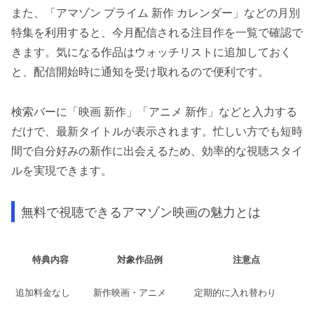
また、「アマゾン プライム 新作 カレンダー」などの月別
特集を利用すると、今月配信される注目作を一覧で確認で
きます。気になる作品はウォッチリストに追加しておく
と、配信開始時に通知を受け取れるので便利です。
検索バーに「映画 新作」「アニメ 新作」などと入力する
だけで、最新タイトルが表示されます。忙しい方でも短時
間で自分好みの新作に出会えるため、効率的な視聴スタイ
ルを実現できます。
無料で視聴できるアマゾン映画の魅力とは
特典内容
対象作品例
注意点
追加料金なし
新作映画・アニメ
定期的に入れ替わり