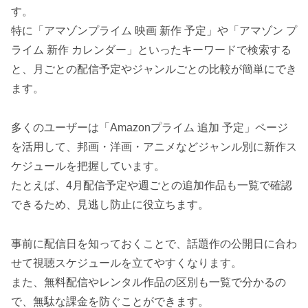
す。
特に「アマゾンプライム 映画 新作 予定」や「アマゾン プ
ライム 新作 カレンダー」といったキーワードで検索する
と、月ごとの配信予定やジャンルごとの比較が簡単にでき
ます。
多くのユーザーは「Amazonプライム 追加 予定」ページ
を活用して、邦画・洋画・アニメなどジャンル別に新作ス
ケジュールを把握しています。
たとえば、4月配信予定や週ごとの追加作品も一覧で確認
できるため、見逃し防止に役立ちます。
事前に配信日を知っておくことで、話題作の公開日に合わ
せて視聴スケジュールを立てやすくなります。
また、無料配信やレンタル作品の区別も一覧で分かるの
で、無駄な課金を防ぐことができます。