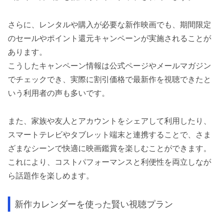
さらに、レンタルや購入が必要な新作映画でも、期間限定
のセールやポイント還元キャンペーンが実施されることが
あります。
こうしたキャンペーン情報は公式ページやメールマガジン
でチェックでき、実際に割引価格で最新作を視聴できたと
いう利用者の声も多いです。
また、家族や友人とアカウントをシェアして利用したり、
スマートテレビやタブレット端末と連携することで、さま
ざまなシーンで快適に映画鑑賞を楽しむことができます。
これにより、コストパフォーマンスと利便性を両立しなが
ら話題作を楽しめます。
新作カレンダーを使った賢い視聴プラン