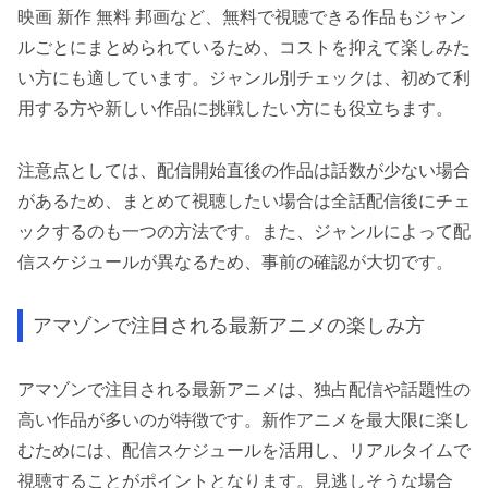
映画 新作 無料 邦画など、無料で視聴できる作品もジャン
ルごとにまとめられているため、コストを抑えて楽しみた
い方にも適しています。ジャンル別チェックは、初めて利
用する方や新しい作品に挑戦したい方にも役立ちます。
注意点としては、配信開始直後の作品は話数が少ない場合
があるため、まとめて視聴したい場合は全話配信後にチェ
ックするのも一つの方法です。また、ジャンルによって配
信スケジュールが異なるため、事前の確認が大切です。
アマゾンで注目される最新アニメの楽しみ方
アマゾンで注目される最新アニメは、独占配信や話題性の
高い作品が多いのが特徴です。新作アニメを最大限に楽し
むためには、配信スケジュールを活用し、リアルタイムで
視聴することがポイントとなります。見逃しそうな場合