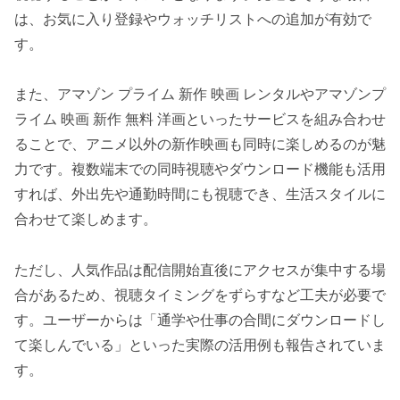
は、お気に入り登録やウォッチリストへの追加が有効で
す。
また、アマゾン プライム 新作 映画 レンタルやアマゾンプ
ライム 映画 新作 無料 洋画といったサービスを組み合わせ
ることで、アニメ以外の新作映画も同時に楽しめるのが魅
力です。複数端末での同時視聴やダウンロード機能も活用
すれば、外出先や通勤時間にも視聴でき、生活スタイルに
合わせて楽しめます。
ただし、人気作品は配信開始直後にアクセスが集中する場
合があるため、視聴タイミングをずらすなど工夫が必要で
す。ユーザーからは「通学や仕事の合間にダウンロードし
て楽しんでいる」といった実際の活用例も報告されていま
す。