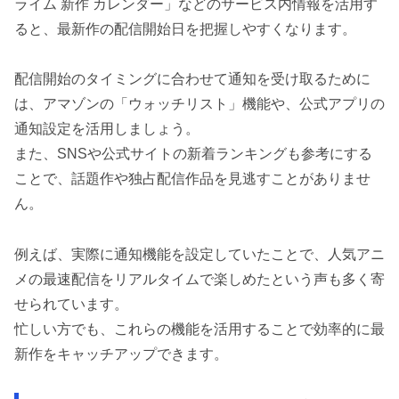
ライム 新作 カレンダー」などのサービス内情報を活用す
ると、最新作の配信開始日を把握しやすくなります。
配信開始のタイミングに合わせて通知を受け取るために
は、アマゾンの「ウォッチリスト」機能や、公式アプリの
通知設定を活用しましょう。
また、SNSや公式サイトの新着ランキングも参考にする
ことで、話題作や独占配信作品を見逃すことがありませ
ん。
例えば、実際に通知機能を設定していたことで、人気アニ
メの最速配信をリアルタイムで楽しめたという声も多く寄
せられています。
忙しい方でも、これらの機能を活用することで効率的に最
新作をキャッチアップできます。