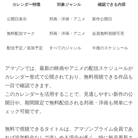
カレンダー特徴
対象ジャンル
確認できる内容
公開日表示
邦画・洋画・アニメ
新作公開日
無料配信マーク
邦画・洋画・アニメ
会員無料視聴可否
配信予定／追加予定
すべてのジャンル
今後のスケジュール
アマゾンでは、最新の映画やアニメの配信スケジュールが
カレンダー形式で公開されており、無料視聴できる作品も
一目で確認できます。
このカレンダーを活用することで、見逃しやすい新作の公
開日や、期間限定で無料配信される邦画・洋画も簡単にチ
ェック可能です。
無料で視聴できるタイトルは、アマゾンプライム会員であ
れば追加料金なしで楽しめる場合が多く、特に毎月更新さ