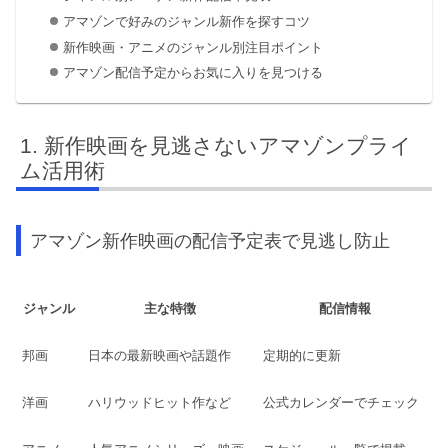
アマゾンで好みのジャンル新作を探すコツ
新作映画・アニメのジャンル別注目ポイント
アマゾン配信予定からお気に入りを見つける
新作映画を見逃さないアマゾンプライ
ム活用術
アマゾン新作映画の配信予定表で見逃し防止
ジャンル
主な特徴
配信情報
邦画
日本の最新映画や話題作
定期的に更新
洋画
ハリウッドヒット作など
公式カレンダーでチェック