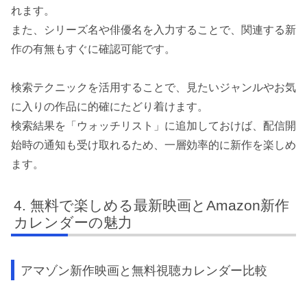
れます。
また、シリーズ名や俳優名を入力することで、関連する新
作の有無もすぐに確認可能です。
検索テクニックを活用することで、見たいジャンルやお気
に入りの作品に的確にたどり着けます。
検索結果を「ウォッチリスト」に追加しておけば、配信開
始時の通知も受け取れるため、一層効率的に新作を楽しめ
ます。
無料で楽しめる最新映画とAmazon新作
カレンダーの魅力
アマゾン新作映画と無料視聴カレンダー比較