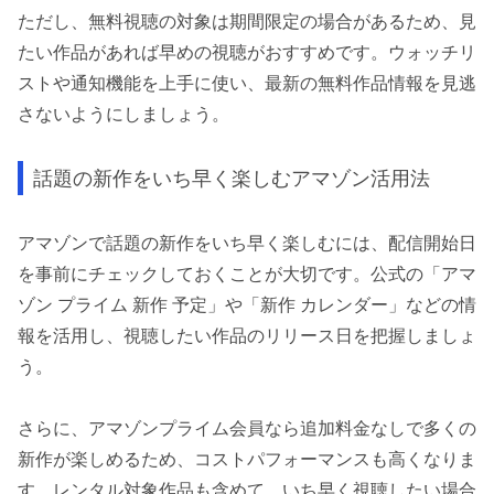
ただし、無料視聴の対象は期間限定の場合があるため、見
たい作品があれば早めの視聴がおすすめです。ウォッチリ
ストや通知機能を上手に使い、最新の無料作品情報を見逃
さないようにしましょう。
話題の新作をいち早く楽しむアマゾン活用法
アマゾンで話題の新作をいち早く楽しむには、配信開始日
を事前にチェックしておくことが大切です。公式の「アマ
ゾン プライム 新作 予定」や「新作 カレンダー」などの情
報を活用し、視聴したい作品のリリース日を把握しましょ
う。
さらに、アマゾンプライム会員なら追加料金なしで多くの
新作が楽しめるため、コストパフォーマンスも高くなりま
す。レンタル対象作品も含めて、いち早く視聴したい場合