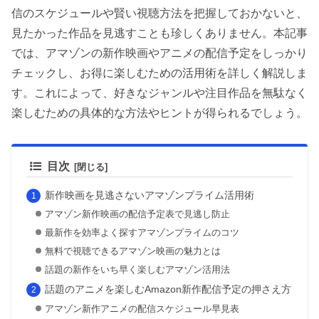
信のスケジュールや賢い視聴方法を把握しておかないと、
見たかった作品を見逃すことも珍しくありません。本記事
では、アマゾンの新作映画やアニメの配信予定をしっかり
チェックし、お得に楽しむための活用術を詳しく解説しま
す。これによって、好きなジャンルや注目作品を無駄なく
楽しむための具体的な方法やヒントが得られるでしょう。
目次
新作映画を見逃さないアマゾンプライム活用術
アマゾン新作映画の配信予定表で見逃し防止
最新作を効率よく探すアマゾンプライムのコツ
無料で視聴できるアマゾン映画の魅力とは
話題の新作をいち早く楽しむアマゾン活用法
話題のアニメを楽しむAmazon新作配信予定の押さえ方
アマゾン新作アニメの配信スケジュール早見表