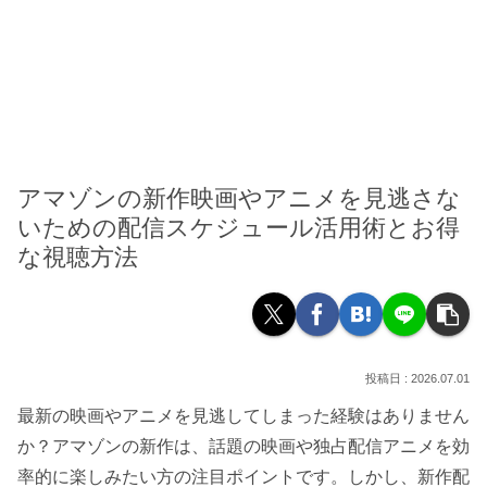
アマゾンの新作映画やアニメを見逃さな
いための配信スケジュール活用術とお得
な視聴方法
2026.07.01
最新の映画やアニメを見逃してしまった経験はありません
か？アマゾンの新作は、話題の映画や独占配信アニメを効
率的に楽しみたい方の注目ポイントです。しかし、新作配