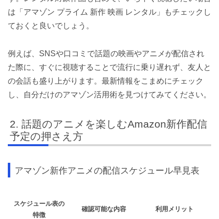
は「アマゾン プライム 新作 映画 レンタル」もチェックし
ておくと良いでしょう。
例えば、SNSや口コミで話題の映画やアニメが配信され
た際に、すぐに視聴することで流行に乗り遅れず、友人と
の会話も盛り上がります。最新情報をこまめにチェック
し、自分だけのアマゾン活用術を見つけてみてください。
話題のアニメを楽しむAmazon新作配信
予定の押さえ方
アマゾン新作アニメの配信スケジュール早見表
スケジュール表の
確認可能な内容
利用メリット
特徴