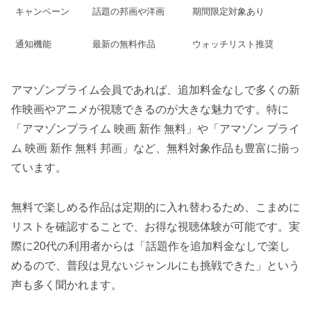
キャンペーン
話題の邦画や洋画
期間限定対象あり
通知機能
最新の無料作品
ウォッチリスト推奨
アマゾンプライム会員であれば、追加料金なしで多くの新
作映画やアニメが視聴できるのが大きな魅力です。特に
「アマゾンプライム 映画 新作 無料」や「アマゾン プライ
ム 映画 新作 無料 邦画」など、無料対象作品も豊富に揃っ
ています。
無料で楽しめる作品は定期的に入れ替わるため、こまめに
リストを確認することで、お得な視聴体験が可能です。実
際に20代の利用者からは「話題作を追加料金なしで楽し
めるので、普段は見ないジャンルにも挑戦できた」という
声も多く聞かれます。