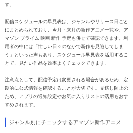
す。
配信スケジュールの早見表は、ジャンルやリリース日ごと
にまとめられており、今月・来月の新作アニメ一覧や、ア
マゾン プライム 映画 新作 予定も併せて確認できます。利
用者の中には「忙しい日々のなかで新作を見逃してしま
う」といった声もあり、スケジュール早見表を活用するこ
とで、見たい作品を効率よくチェックできます。
注意点として、配信予定は変更される場合があるため、定
期的に公式情報を確認することが大切です。見逃し防止の
ため、アプリの通知設定やお気に入りリストの活用もおす
すめされます。
ジャンル別にチェックするアマゾン新作アニメ