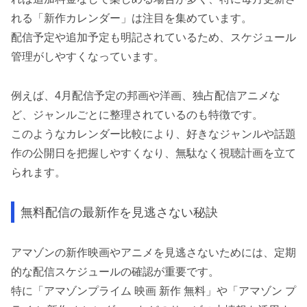
れる「新作カレンダー」は注目を集めています。
配信予定や追加予定も明記されているため、スケジュール
管理がしやすくなっています。
例えば、4月配信予定の邦画や洋画、独占配信アニメな
ど、ジャンルごとに整理されているのも特徴です。
このようなカレンダー比較により、好きなジャンルや話題
作の公開日を把握しやすくなり、無駄なく視聴計画を立て
られます。
無料配信の最新作を見逃さない秘訣
アマゾンの新作映画やアニメを見逃さないためには、定期
的な配信スケジュールの確認が重要です。
特に「アマゾンプライム 映画 新作 無料」や「アマゾン プ