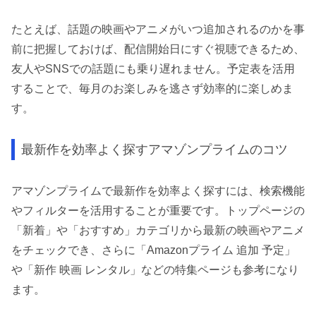
たとえば、話題の映画やアニメがいつ追加されるのかを事
前に把握しておけば、配信開始日にすぐ視聴できるため、
友人やSNSでの話題にも乗り遅れません。予定表を活用
することで、毎月のお楽しみを逃さず効率的に楽しめま
す。
最新作を効率よく探すアマゾンプライムのコツ
アマゾンプライムで最新作を効率よく探すには、検索機能
やフィルターを活用することが重要です。トップページの
「新着」や「おすすめ」カテゴリから最新の映画やアニメ
をチェックでき、さらに「Amazonプライム 追加 予定」
や「新作 映画 レンタル」などの特集ページも参考になり
ます。