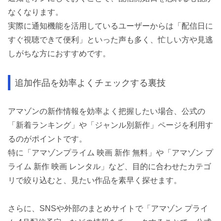
なくなります。
実際に通知機能を活用しているユーザーからは「配信日に
すぐ視聴できて便利」といった声も多く、忙しい方や見逃
しがちな方におすすめです。
追加作品を効率よくチェックする裏技
アマゾンの新作情報を効率よく把握したい場合、公式の
「新着ランキング」や「ジャンル別新作」ページを利用す
るのがポイントです。
特に「アマゾンプライム 映画 新作 無料」や「アマゾン プ
ライム 新作 映画 レンタル」など、目的に合わせたカテゴ
リで絞り込むと、見たい作品を素早く探せます。
さらに、SNSや外部のまとめサイトで「アマゾン プライ