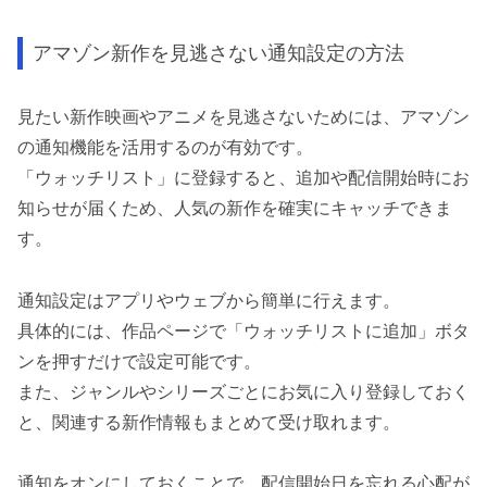
アマゾン新作を見逃さない通知設定の方法
見たい新作映画やアニメを見逃さないためには、アマゾン
の通知機能を活用するのが有効です。
「ウォッチリスト」に登録すると、追加や配信開始時にお
知らせが届くため、人気の新作を確実にキャッチできま
す。
通知設定はアプリやウェブから簡単に行えます。
具体的には、作品ページで「ウォッチリストに追加」ボタ
ンを押すだけで設定可能です。
また、ジャンルやシリーズごとにお気に入り登録しておく
と、関連する新作情報もまとめて受け取れます。
通知をオンにしておくことで、配信開始日を忘れる心配が