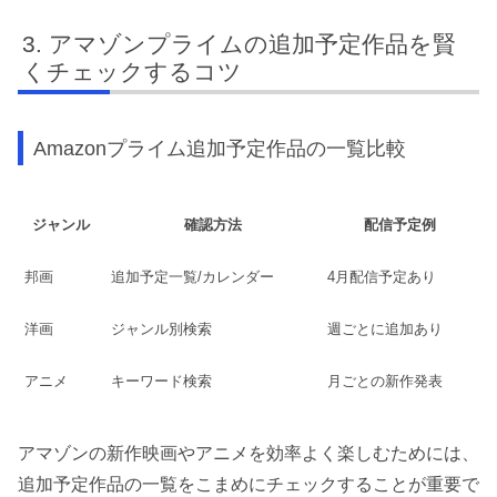
アマゾンプライムの追加予定作品を賢
くチェックするコツ
Amazonプライム追加予定作品の一覧比較
ジャンル
確認方法
配信予定例
邦画
追加予定一覧/カレンダー
4月配信予定あり
洋画
ジャンル別検索
週ごとに追加あり
アニメ
キーワード検索
月ごとの新作発表
アマゾンの新作映画やアニメを効率よく楽しむためには、
追加予定作品の一覧をこまめにチェックすることが重要で