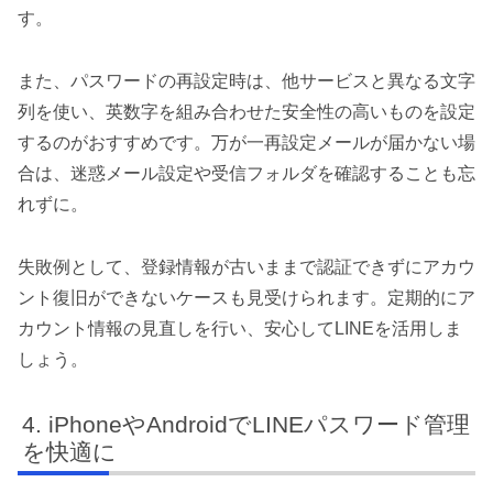
す。
また、パスワードの再設定時は、他サービスと異なる文字
列を使い、英数字を組み合わせた安全性の高いものを設定
するのがおすすめです。万が一再設定メールが届かない場
合は、迷惑メール設定や受信フォルダを確認することも忘
れずに。
失敗例として、登録情報が古いままで認証できずにアカウ
ント復旧ができないケースも見受けられます。定期的にア
カウント情報の見直しを行い、安心してLINEを活用しま
しょう。
iPhoneやAndroidでLINEパスワード管理
を快適に