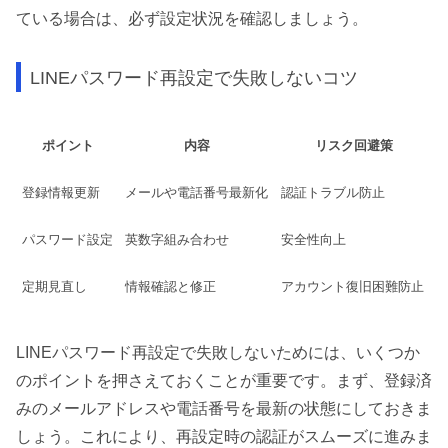
ている場合は、必ず設定状況を確認しましょう。
LINEパスワード再設定で失敗しないコツ
ポイント
内容
リスク回避策
登録情報更新
メールや電話番号最新化
認証トラブル防止
パスワード設定
英数字組み合わせ
安全性向上
定期見直し
情報確認と修正
アカウント復旧困難防止
LINEパスワード再設定で失敗しないためには、いくつか
のポイントを押さえておくことが重要です。まず、登録済
みのメールアドレスや電話番号を最新の状態にしておきま
しょう。これにより、再設定時の認証がスムーズに進みま