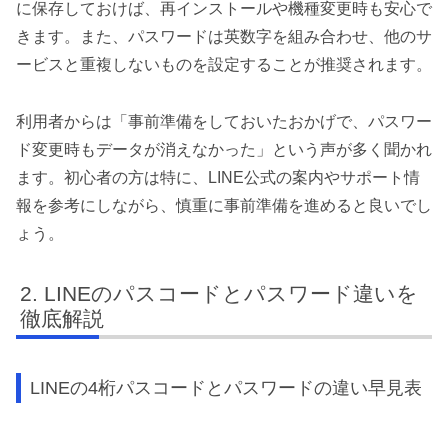
に保存しておけば、再インストールや機種変更時も安心で
きます。また、パスワードは英数字を組み合わせ、他のサ
ービスと重複しないものを設定することが推奨されます。
利用者からは「事前準備をしておいたおかげで、パスワー
ド変更時もデータが消えなかった」という声が多く聞かれ
ます。初心者の方は特に、LINE公式の案内やサポート情
報を参考にしながら、慎重に事前準備を進めると良いでし
ょう。
LINEのパスコードとパスワード違いを
徹底解説
LINEの4桁パスコードとパスワードの違い早見表