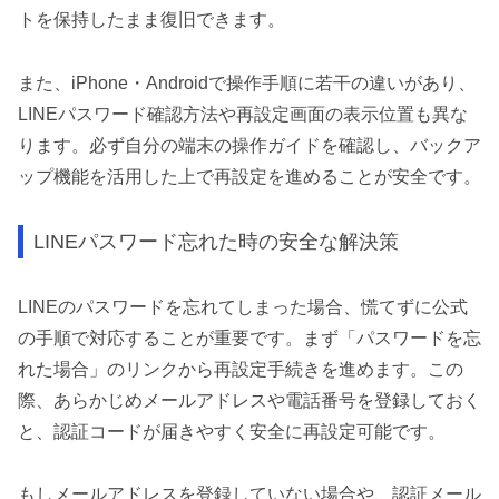
トを保持したまま復旧できます。
また、iPhone・Androidで操作手順に若干の違いがあり、
LINEパスワード確認方法や再設定画面の表示位置も異な
ります。必ず自分の端末の操作ガイドを確認し、バックア
ップ機能を活用した上で再設定を進めることが安全です。
LINEパスワード忘れた時の安全な解決策
LINEのパスワードを忘れてしまった場合、慌てずに公式
の手順で対応することが重要です。まず「パスワードを忘
れた場合」のリンクから再設定手続きを進めます。この
際、あらかじめメールアドレスや電話番号を登録しておく
と、認証コードが届きやすく安全に再設定可能です。
もしメールアドレスを登録していない場合や、認証メール