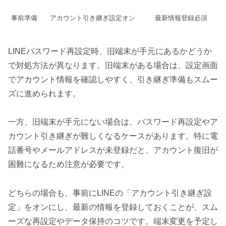
事前準備
アカウント引き継ぎ設定オン
最新情報登録必須
LINEパスワード再設定時、旧端末が手元にあるかどうか
で対処方法が異なります。旧端末がある場合は、設定画面
でアカウント情報を確認しやすく、引き継ぎ準備もスムー
ズに進められます。
一方、旧端末が手元にない場合は、パスワード再設定やア
カウント引き継ぎが難しくなるケースがあります。特に電
話番号やメールアドレスが未登録だと、アカウント復旧が
困難になるため注意が必要です。
どちらの場合も、事前にLINEの「アカウント引き継ぎ設
定」をオンにし、最新の情報を登録しておくことが、スム
ーズな再設定やデータ保持のコツです。端末変更を予定し