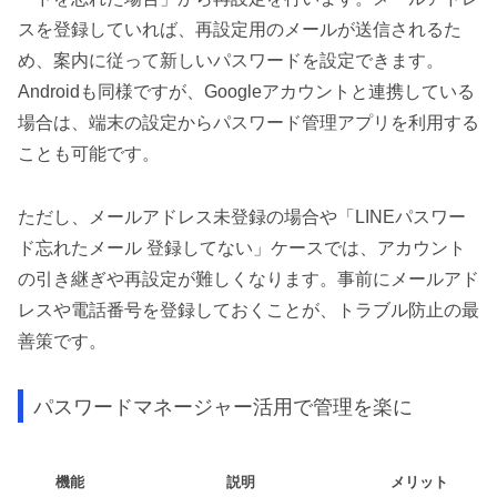
スを登録していれば、再設定用のメールが送信されるた
め、案内に従って新しいパスワードを設定できます。
Androidも同様ですが、Googleアカウントと連携している
場合は、端末の設定からパスワード管理アプリを利用する
ことも可能です。
ただし、メールアドレス未登録の場合や「LINEパスワー
ド忘れたメール 登録してない」ケースでは、アカウント
の引き継ぎや再設定が難しくなります。事前にメールアド
レスや電話番号を登録しておくことが、トラブル防止の最
善策です。
パスワードマネージャー活用で管理を楽に
機能
説明
メリット