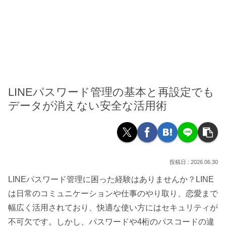
LINEパスワード管理の基本と再設定でも
データが消えない安全な活用術
2026.06.30
LINEパスワード管理に困った経験はありませんか？LINE
は日常のコミュニケーションや仕事のやり取り、恋愛まで
幅広く活用されており、快適な使い方にはセキュリティが
不可欠です。しかし、パスワードや4桁のパスコードの違