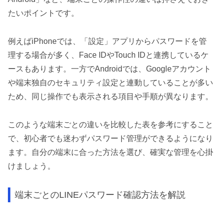
たいポイントです。
例えばiPhoneでは、「設定」アプリからパスワードを管
理する場合が多く、Face IDやTouch IDと連携しているケ
ースもあります。一方でAndroidでは、Googleアカウント
や端末独自のセキュリティ設定と連動していることが多い
ため、同じ操作でも表示される項目や手順が異なります。
このような端末ごとの違いを比較した表を参考にすること
で、初心者でも迷わずパスワード管理ができるようになり
ます。自分の端末に合った方法を選び、確実な管理を心掛
けましょう。
端末ごとのLINEパスワード確認方法を解説