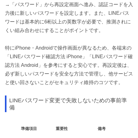
→「パスワード」から再設定画面へ進み、認証コードを入
力後に新しいパスワードを設定します。また、LINEパス
ワードは基本的に6桁以上の英数字が必要で、推測されに
くい組み合わせにすることがポイントです。
特にiPhone・Androidで操作画面が異なるため、各端末の
「LINEパスワード確認方法 iPhone」「LINEパスワード確
認方法 Android」を参考にすると安心です。再設定後は、
必ず新しいパスワードを安全な方法で管理し、他サービス
と使い回さないことがセキュリティ維持のコツです。
LINEパスワード変更で失敗しないための事前準
備
準備項目
重要性
備考