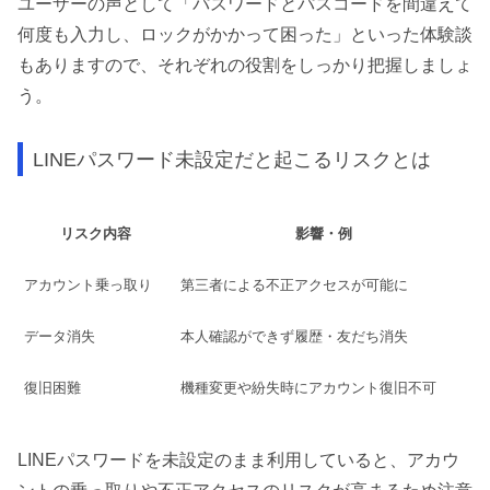
ユーザーの声として「パスワードとパスコードを間違えて
何度も入力し、ロックがかかって困った」といった体験談
もありますので、それぞれの役割をしっかり把握しましょ
う。
LINEパスワード未設定だと起こるリスクとは
リスク内容
影響・例
アカウント乗っ取り
第三者による不正アクセスが可能に
データ消失
本人確認ができず履歴・友だち消失
復旧困難
機種変更や紛失時にアカウント復旧不可
LINEパスワードを未設定のまま利用していると、アカウ