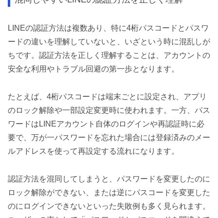
LINEの認証方法は複数あり、特に4桁パスコードとパスワ
ードの違いを理解していないと、いざという時に混乱しが
ちです。認証方法を正しく理解することは、アカウントの
安全な利用やトラブル回避の第一歩となります。
たとえば、4桁パスコードは端末ごとに設定され、アプリ
のロック解除や一部設定変更時に使われます。一方、パス
ワードはLINEアカウント自体のログインや再認証時に必
要で、万が一パスワードを忘れた場合には登録済みのメー
ルアドレスを使って再設定する流れになります。
認証方法を混同してしまうと、パスワードを変更したのに
ロック解除ができない、または逆にパスコードを変更した
のにログインできないといった失敗例も多く見られます。