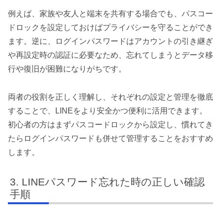
例えば、家族や友人と端末を共有する場合でも、パスコー
ドロックを設定しておけばプライバシーを守ることができ
ます。逆に、ログインパスワードはアカウントの引き継ぎ
や再設定時の認証に必要なため、忘れてしまうとデータ移
行や復旧が困難になりがちです。
両者の役割を正しく理解し、それぞれの設定と管理を徹底
することで、LINEをより安全かつ便利に活用できます。
初心者の方はまずパスコードロックから設定し、慣れてき
たらログインパスワードも併せて管理することをおすすめ
します。
LINEパスワード忘れた時の正しい確認
手順