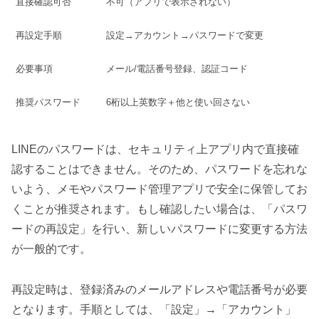
直接確認可否
不可（アプリで表示されない）
再設定手順
設定→アカウント→パスワードで変更
必要事項
メール/電話番号登録、認証コード
推奨パスワード
6桁以上英数字＋他と使い回さない
LINEのパスワードは、セキュリティ上アプリ内で直接確
認することはできません。そのため、パスワードを忘れな
いよう、メモやパスワード管理アプリで安全に保管してお
くことが推奨されます。もし確認したい場合は、「パスワ
ードの再設定」を行い、新しいパスワードに変更する方法
が一般的です。
再設定時は、登録済みのメールアドレスや電話番号が必要
となります。手順としては、「設定」→「アカウント」