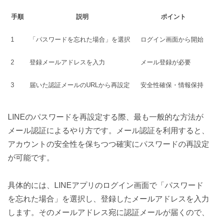
手順
説明
ポイント
1
「パスワードを忘れた場合」を選択
ログイン画面から開始
2
登録メールアドレスを入力
メール登録が必要
3
届いた認証メールのURLから再設定
安全性確保・情報保持
LINEのパスワードを再設定する際、最も一般的な方法が
メール認証によるやり方です。メール認証を利用すると、
アカウントの安全性を保ちつつ確実にパスワードの再設定
が可能です。
具体的には、LINEアプリのログイン画面で「パスワード
を忘れた場合」を選択し、登録したメールアドレスを入力
します。そのメールアドレス宛に認証メールが届くので、