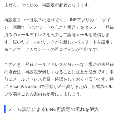
ません。そのため、再設定が必要となります。
再設定フローは以下の通りです。LINEアプリの「ログイ
ン」画面で「パスワードを忘れた場合」をタップし、登録
済みのメールアドレスを入力して認証メールを送信しま
す。届いたメールのリンクから新しいパスワードを設定す
ることで、アカウントへの再ログインが可能です。
このとき、登録メールアドレスが分からない場合や未登録
の場合は、再設定が難しくなることに注意が必要です。事
前にメールアドレス登録・確認をしておくと安心です。特
にiPhoneやAndroidで手順が若干異なるため、公式のヘル
プや端末ごとの案内も参考にしましょう。
メール認証によるLINE再設定の流れを解説