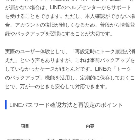
が届かない場合は、LINEのヘルプセンターからサポート
を受けることもできます。ただし、本人確認ができない場
合、アカウントの復旧が難しくなるため、普段から情報登
録やバックアップを習慣にすることが大切です。
実際のユーザー体験として、「再設定時にトーク履歴が消
えた」という声もありますが、これは事前バックアップを
していなかったケースがほとんどです。LINEの「トーク
のバックアップ」機能を活用し、定期的に保存しておくこ
とで、万が一のときも安心して対応できます。
LINEパスワード確認方法と再設定のポイント
項目
内容