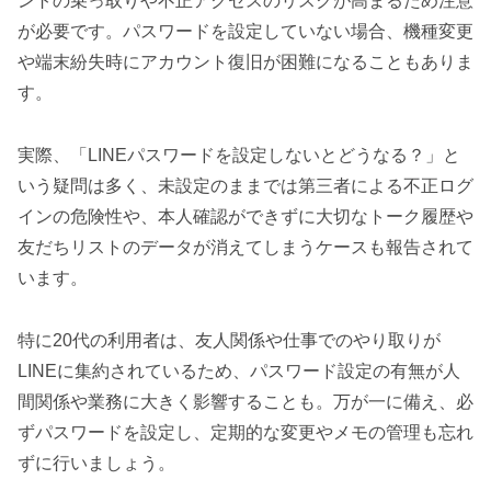
ントの乗っ取りや不正アクセスのリスクが高まるため注意
が必要です。パスワードを設定していない場合、機種変更
や端末紛失時にアカウント復旧が困難になることもありま
す。
実際、「LINEパスワードを設定しないとどうなる？」と
いう疑問は多く、未設定のままでは第三者による不正ログ
インの危険性や、本人確認ができずに大切なトーク履歴や
友だちリストのデータが消えてしまうケースも報告されて
います。
特に20代の利用者は、友人関係や仕事でのやり取りが
LINEに集約されているため、パスワード設定の有無が人
間関係や業務に大きく影響することも。万が一に備え、必
ずパスワードを設定し、定期的な変更やメモの管理も忘れ
ずに行いましょう。