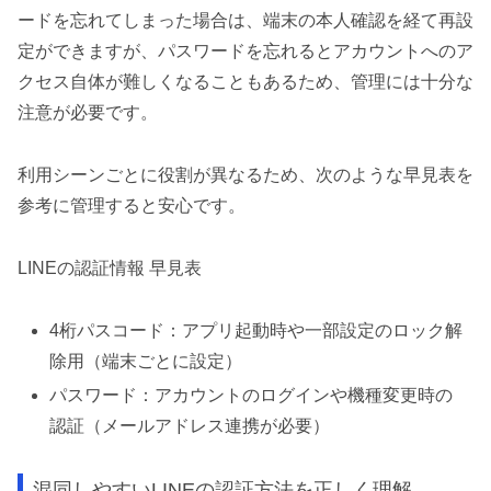
ードを忘れてしまった場合は、端末の本人確認を経て再設
定ができますが、パスワードを忘れるとアカウントへのア
クセス自体が難しくなることもあるため、管理には十分な
注意が必要です。
利用シーンごとに役割が異なるため、次のような早見表を
参考に管理すると安心です。
LINEの認証情報 早見表
4桁パスコード：アプリ起動時や一部設定のロック解
除用（端末ごとに設定）
パスワード：アカウントのログインや機種変更時の
認証（メールアドレス連携が必要）
混同しやすいLINEの認証方法を正しく理解