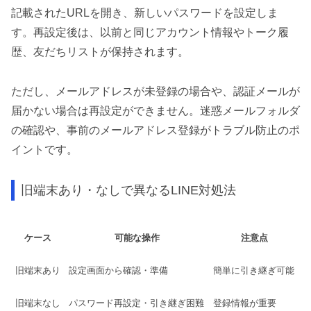
記載されたURLを開き、新しいパスワードを設定しま
す。再設定後は、以前と同じアカウント情報やトーク履
歴、友だちリストが保持されます。
ただし、メールアドレスが未登録の場合や、認証メールが
届かない場合は再設定ができません。迷惑メールフォルダ
の確認や、事前のメールアドレス登録がトラブル防止のポ
イントです。
旧端末あり・なしで異なるLINE対処法
ケース
可能な操作
注意点
旧端末あり
設定画面から確認・準備
簡単に引き継ぎ可能
旧端末なし
パスワード再設定・引き継ぎ困難
登録情報が重要