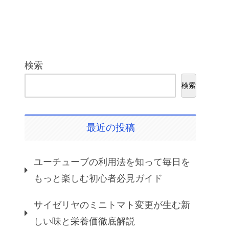
検索
検索
最近の投稿
ユーチューブの利用法を知って毎日を
もっと楽しむ初心者必見ガイド
サイゼリヤのミニトマト変更が生む新
しい味と栄養価徹底解説