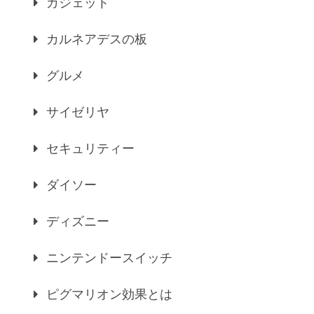
ガジェット
カルネアデスの板
グルメ
サイゼリヤ
セキュリティー
ダイソー
ディズニー
ニンテンドースイッチ
ピグマリオン効果とは