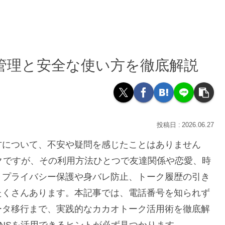
管理と安全な使い方を徹底解説
2026.06.27
方について、不安や疑問を感じたことはありません
クですが、その利用方法ひとつで友達関係や恋愛、時
。プライバシー保護や身バレ防止、トーク履歴の引き
たくさんあります。本記事では、電話番号を知られず
ータ移行まで、実践的なカカオトーク活用術を徹底解