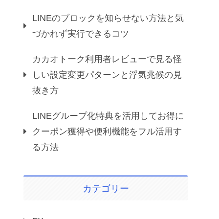
LINEのブロックを知らせない方法と気
づかれず実行できるコツ
カカオトーク利用者レビューで見る怪
しい設定変更パターンと浮気兆候の見
抜き方
LINEグループ化特典を活用してお得に
クーポン獲得や便利機能をフル活用す
る方法
カテゴリー