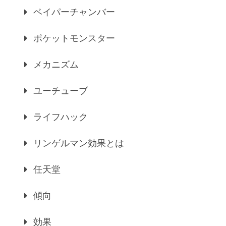
ベイパーチャンバー
ポケットモンスター
メカニズム
ユーチューブ
ライフハック
リンゲルマン効果とは
任天堂
傾向
効果