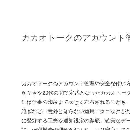
カカオトークのアカウント
カカオトークのアカウント管理や安全な使い
か？今や20代の間で定番となったカカオトー
には仕事の印象まで大きく左右されることも
継ぎなど、意外と知らない運用テクニックが
に登録する工夫や通知設定の徹底、確実なデ