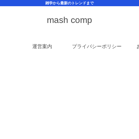
雑学から最新のトレンドまで
mash comp
運営案内
プライバシーポリシー