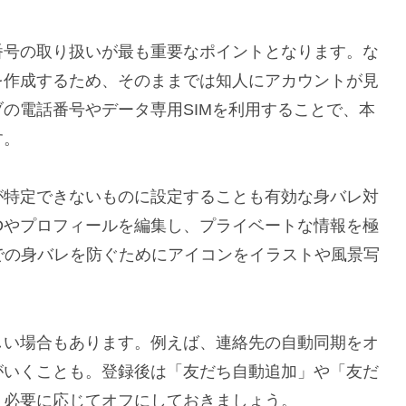
番号の取り扱いが最も重要なポイントとなります。な
を作成するため、そのままでは知人にアカウントが見
の電話番号やデータ専用SIMを利用することで、本
す。
が特定できないものに設定することも有効な身バレ対
Dやプロフィールを編集し、プライベートな情報を極
での身バレを防ぐためにアイコンをイラストや風景写
。
しい場合もあります。例えば、連絡先の自動同期をオ
がいくことも。登録後は「友だち自動追加」や「友だ
、必要に応じてオフにしておきましょう。