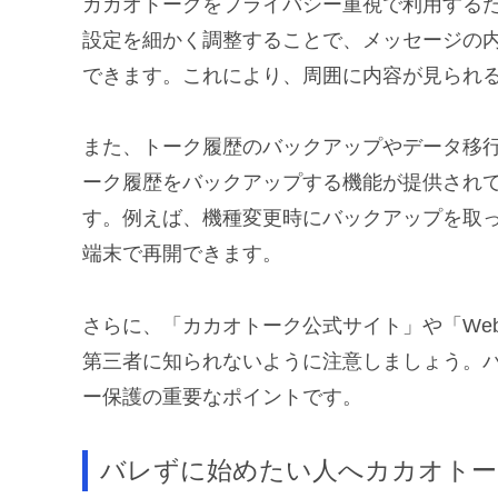
カカオトークをプライバシー重視で利用する
設定を細かく調整することで、メッセージの
できます。これにより、周囲に内容が見られ
また、トーク履歴のバックアップやデータ移
ーク履歴をバックアップする機能が提供され
す。例えば、機種変更時にバックアップを取
端末で再開できます。
さらに、「カカオトーク公式サイト」や「We
第三者に知られないように注意しましょう。
ー保護の重要なポイントです。
バレずに始めたい人へカカオトー