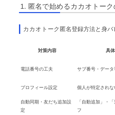
匿名で始めるカカオトーク
カカオトーク匿名登録方法と身バ
対策内容
具体
電話番号の工夫
サブ番号・データ専
プロフィール設定
個人が特定されな
自動同期・友だち追加設
「自動追加」・「
定
フ