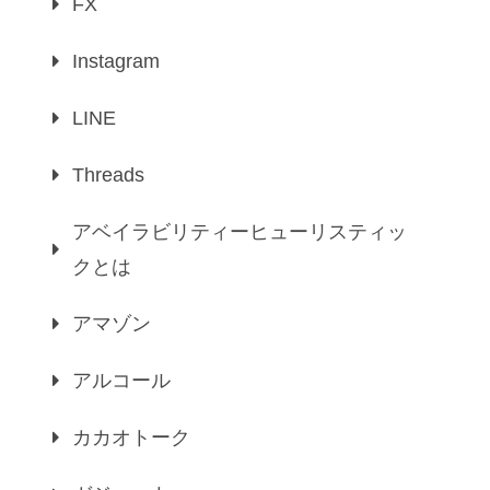
FX
Instagram
LINE
Threads
アベイラビリティーヒューリスティッ
クとは
アマゾン
アルコール
カカオトーク