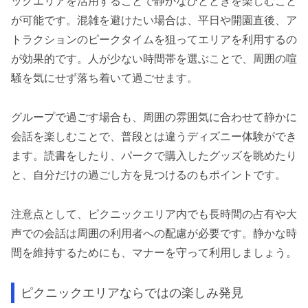
ックエリアを活用することで静かなひとときを楽しむこと
が可能です。混雑を避けたい場合は、平日や開園直後、ア
トラクションのピークタイムを狙ってエリアを利用するの
が効果的です。人が少ない時間帯を選ぶことで、周囲の喧
騒を気にせず落ち着いて過ごせます。
グループで過ごす場合も、周囲の雰囲気に合わせて静かに
会話を楽しむことで、普段とは違うディズニー体験ができ
ます。読書をしたり、パークで購入したグッズを眺めたり
と、自分だけの過ごし方を見つけるのもポイントです。
注意点として、ピクニックエリア内でも長時間の占有や大
声での会話は周囲の利用者への配慮が必要です。静かな時
間を維持するためにも、マナーを守って利用しましょう。
ピクニックエリアならではの楽しみ発見