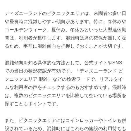
ディズニーランドのピクニックエリアは、来園者の多い日
や昼食時に混雑しやすい傾向があります。特に、春休みや
ゴールデンウィーク、夏休み、冬休みといった大型連休期
間は、利用者が集中します。混雑時は席の確保が難しくな
るため、事前に混雑傾向を把握しておくことが大切です。
混雑傾向を知る具体的な方法として、公式サイトやSNS
での当日の状況確認が有効です。「ディズニーランド ピ
クニックエリア 混雑」などの検索ワードで、リアルタイ
ムな利用者の声をチェックするのもおすすめです。混雑時
は、複数のピクニックエリアを比較して空いている場所を
探すこともポイントです。
また、ピクニックエリアにはコインロッカーやトイレも併
設されているため、混雑時にはこれらの施設の利用待ちも