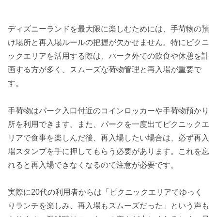
ディズニーランドを最大限に楽しむためには、手荷物の預
け場所と再入場ルールの把握が欠かせません。特にピクニ
ックエリアを活用する際は、パーク外での飲食や休憩を計
画する方が多く、スムーズな荷物管理と再入場が重要で
す。
手荷物はパーク入口付近のコインロッカーや手荷物預かり
所を利用できます。また、パークを一度出てピクニックエ
リアで食事を楽しんだ後、再入場したい場合は、必ず再入
場スタンプを手に押してもらう必要があります。これを忘
れると再入場できなくなるので注意が必要です。
実際に20代の利用者からは「ピクニックエリアでゆっく
りランチを楽しみ、再入場もスムーズだった」という声も