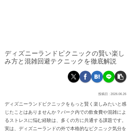
ディズニーランドピクニックの賢い楽し
み方と混雑回避テクニックを徹底解説
2026.06.26
ディズニーランドピクニックをもっと賢く楽しみたいと感
じたことはありませんか？パーク内での飲食費や混雑によ
るストレスに悩む経験は、多くの方に共通する課題です。
実は、ディズニーランドの外で本格的なピクニック気分を