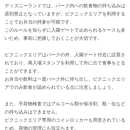
ディズニーランドでは、パーク内への飲食物の持ち込みは
原則禁止となっていますが、ピクニックエリアを利用する
ことでお弁当の持参が可能です。
このルールを知らずに入園ゲートで止められるケースも多
いため、事前に把握しておくことが大切です。
ピクニックエリアはパークの外、入園ゲート付近に設置さ
れており、再入場スタンプを利用して外に出て食事をとる
ことができます。
お弁当や飲料は一度パーク外に持ち出し、ピクニックエリ
アでのみ飲食が認められている点に注意しましょう。
また、手荷物検査ではアルコール類や保冷剤、瓶・缶など
の持ち込みはできません。
ピクニックエリア専用のコインロッカーも用意されている
ため、荷物の管理にも役立ちます。