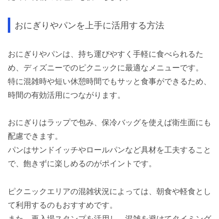
おにぎりやパンを上手に活用する方法
おにぎりやパンは、持ち運びやすく手軽に食べられるた
め、ディズニーでのピクニックに最適なメニューです。
特に混雑時や短い休憩時間でもサッと食事ができるため、
時間の有効活用につながります。
おにぎりはラップで包み、保冷バッグを使えば衛生面にも
配慮できます。
パンはサンドイッチやロールパンなど具材を工夫すること
で、飽きずに楽しめるのがポイントです。
ピクニックエリアの混雑状況によっては、朝食や軽食とし
て利用するのもおすすめです。
また、再入場スタンプを活用し、混雑を避けてタイミング