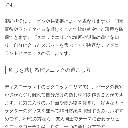
です。
混雑状況はシーズンや時間帯によって異なりますが、開園
直後やランチタイムを避けることで比較的空いた環境を確
保できます。ピクニックエリアの場所や設備の違いを知
り、自分に合ったスポットを選ぶことが快適なディズニー
ランドピクニックの第一歩です。
癒しを感じるピクニックの過ごし方
ディズニーランドのピクニックエリアでは、パークの賑や
かさから少し離れて自分だけの癒し時間を作ることができ
ます。お気に入りのお弁当や飲み物を持参し、好きなキャ
ラクターのグッズを並べて非日常感を演出するのもおすす
めです。20代の方なら、友人同士でテーマに合わせたピ
クニックコーデを楽しむのも一つの楽しみ方です。