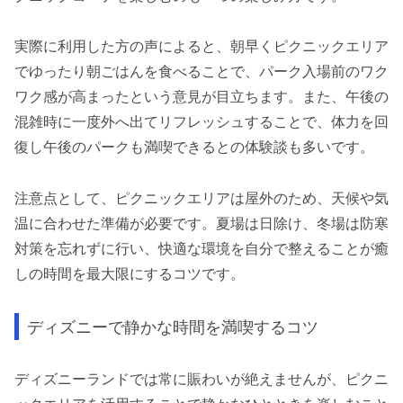
実際に利用した方の声によると、朝早くピクニックエリア
でゆったり朝ごはんを食べることで、パーク入場前のワク
ワク感が高まったという意見が目立ちます。また、午後の
混雑時に一度外へ出てリフレッシュすることで、体力を回
復し午後のパークも満喫できるとの体験談も多いです。
注意点として、ピクニックエリアは屋外のため、天候や気
温に合わせた準備が必要です。夏場は日除け、冬場は防寒
対策を忘れずに行い、快適な環境を自分で整えることが癒
しの時間を最大限にするコツです。
ディズニーで静かな時間を満喫するコツ
ディズニーランドでは常に賑わいが絶えませんが、ピクニ