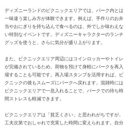
ディズニーランドのピクニックエリアでは、パーク内とは
一味違う楽しみ方が体験できます。例えば、手作りのお弁
当やおにぎりを持ち込んで食べるのは、外でしか味わえな
い特別なイベントです。ディズニーキャラクターのランチ
グッズを使うと、さらに気分が盛り上がります。
また、ピクニックエリア周辺にはコインロッカーやトイレ
が完備されているため、荷物を預けて身軽にパークを再入
場することも可能です。再入場スタンプを活用すれば、ピ
クニックの後もスムーズにパークへ戻れます。混雑時には
ピクニックエリアで一息入れることで、パークでの待ち時
間ストレスも軽減できます。
ピクニックエリアは「貧乏くさい」と思われがちですが、
工夫次第でおしゃれで充実した時間に変えられます。自分