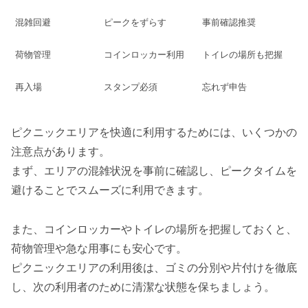
混雑回避
ピークをずらす
事前確認推奨
荷物管理
コインロッカー利用
トイレの場所も把握
再入場
スタンプ必須
忘れず申告
ピクニックエリアを快適に利用するためには、いくつかの
注意点があります。
まず、エリアの混雑状況を事前に確認し、ピークタイムを
避けることでスムーズに利用できます。
また、コインロッカーやトイレの場所を把握しておくと、
荷物管理や急な用事にも安心です。
ピクニックエリアの利用後は、ゴミの分別や片付けを徹底
し、次の利用者のために清潔な状態を保ちましょう。