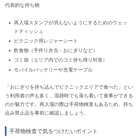
代表的な持ち物
再入場スタンプが消えないようにするためのウェッ
トティッシュ
ピクニック用レジャーシート
飲食物（手作り弁当・おにぎりなど）
ゴミ袋（エリア内でのゴミ持ち帰り対策）
モバイルバッテリーや充電ケーブル
「おにぎりを持ち込んでピクニックエリアで食べた」とい
う利用者の声も多く、混雑時でも落ち着いて食事ができる
のが魅力です。再入場の際は手荷物検査もあるため、持ち
込み禁止品を事前に確認しましょう。
手荷物検査で気をつけたいポイント