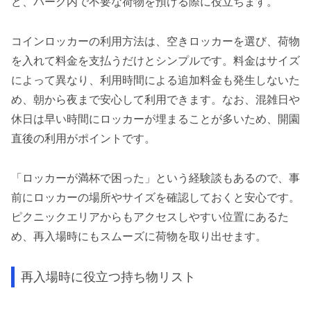
ど、パーク内で不要な荷物を預ける際に役立ちます。
コインロッカーの利用方法は、空きロッカーを選び、荷物
を入れて料金を支払うだけとシンプルです。料金はサイズ
によって異なり、利用時間による追加料金も発生しないた
め、朝から夜まで安心して利用できます。なお、混雑日や
休日は早い時間にロッカーが埋まることが多いため、開園
直後の利用がポイントです。
「ロッカーが満杯で困った」という経験談もあるので、事
前にロッカーの場所やサイズを確認しておくと安心です。
ピクニックエリアからもアクセスしやすい位置にあるた
め、再入場時にもスムーズに荷物を取り出せます。
再入場時に役立つ持ち物リスト