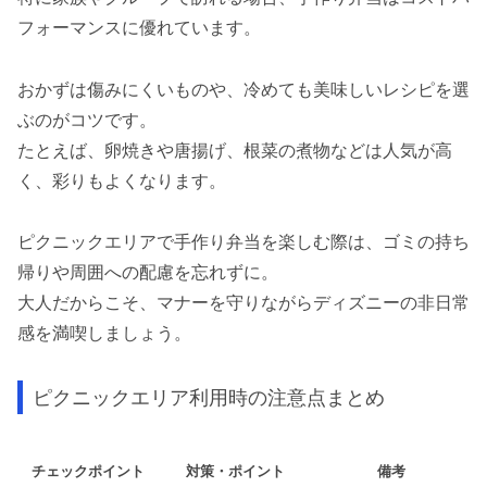
フォーマンスに優れています。
おかずは傷みにくいものや、冷めても美味しいレシピを選
ぶのがコツです。
たとえば、卵焼きや唐揚げ、根菜の煮物などは人気が高
く、彩りもよくなります。
ピクニックエリアで手作り弁当を楽しむ際は、ゴミの持ち
帰りや周囲への配慮を忘れずに。
大人だからこそ、マナーを守りながらディズニーの非日常
感を満喫しましょう。
ピクニックエリア利用時の注意点まとめ
チェックポイント
対策・ポイント
備考