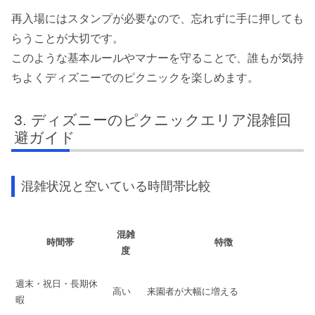
再入場にはスタンプが必要なので、忘れずに手に押しても
らうことが大切です。
このような基本ルールやマナーを守ることで、誰もが気持
ちよくディズニーでのピクニックを楽しめます。
ディズニーのピクニックエリア混雑回
避ガイド
混雑状況と空いている時間帯比較
混雑
時間帯
特徴
度
週末・祝日・長期休
高い
来園者が大幅に増える
暇