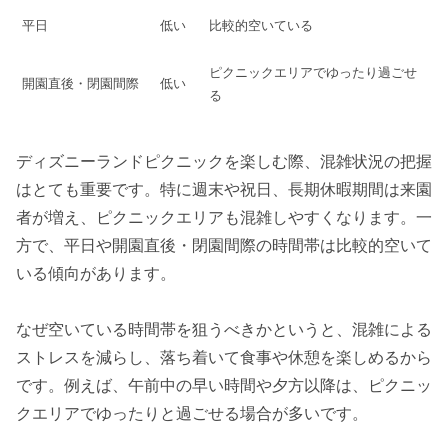
平日
低い
比較的空いている
ピクニックエリアでゆったり過ごせ
開園直後・閉園間際
低い
る
ディズニーランドピクニックを楽しむ際、混雑状況の把握
はとても重要です。特に週末や祝日、長期休暇期間は来園
者が増え、ピクニックエリアも混雑しやすくなります。一
方で、平日や開園直後・閉園間際の時間帯は比較的空いて
いる傾向があります。
なぜ空いている時間帯を狙うべきかというと、混雑による
ストレスを減らし、落ち着いて食事や休憩を楽しめるから
です。例えば、午前中の早い時間や夕方以降は、ピクニッ
クエリアでゆったりと過ごせる場合が多いです。