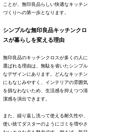
ことが、無印良品らしい快適なキッチン
づくりへの第一歩となります。
シンプルな無印良品キッチンクロ
スが暮らしを変える理由
無印良品のキッチンクロスが多くの人に
選ばれる理由は、無駄を省いたシンプル
なデザインにあります。どんなキッチン
にもなじみやすく、インテリアの雰囲気
を損なわないため、生活感を抑えつつ清
潔感を演出できます。
また、繰り返し洗って使える耐久性や、
使い捨てダスターのようにゴミを増やさ