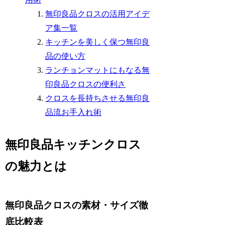
無印良品クロスの活用アイデ
ア集一覧
キッチンを美しく保つ無印良
品の使い方
ランチョンマットにもなる無
印良品クロスの便利さ
クロスを長持ちさせる無印良
品流お手入れ術
無印良品キッチンクロス
の魅力とは
無印良品クロスの素材・サイズ徹
底比較表