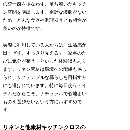
の統一感を損なわず、落ち着いたキッチ
ン空間を演出します。余計な装飾がない
ため、どんな食器や調理器具とも相性が
良いのが特徴です。
実際に利用している人からは「生活感が
出すぎず、すっきり見える」「家事のた
びに気分が整う」といった体験談もあり
ます。リネン素材は環境への配慮も感じ
られ、サステナブルな暮らしを目指す方
にも選ばれています。特に毎日使うアイ
テムだからこそ、ナチュラルで心地よい
ものを選びたいという方におすすめで
す。
リネンと他素材キッチンクロスの