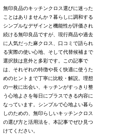
無印良品のキッチンクロス選びに迷った
ことはありませんか？暮らしに調和する
シンプルなデザインと機能性が評価され
続ける無印良品ですが、現行商品や過去
に人気だった麻クロス、口コミで語られ
る実際の使い心地、そして代替候補まで
選択肢は意外と多彩です。この記事で
は、それぞれの特徴や長く快適に使うた
めのヒントまで丁寧に比較・解説。理想
の一枚に出会い、キッチンがすっきり整
う心地よさを毎日にプラスできる内容に
なっています。シンプルで心地よい暮ら
しのための、無印らしいキッチンクロス
の選び方と活用法を、本記事でぜひ見つ
けてください。