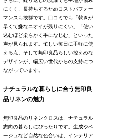
さらに、繰り返しの洗濯でも生地が傷み
にくく、長持ちするためコストパフォー
マンスも抜群です。口コミでも「乾きが
早くて嫌なニオイが残りにくい」「使い
込むほど柔らかく手になじむ」といった
声が見られます。忙しい毎日に手軽に使
える点、そして無印良品らしい控えめな
デザインが、幅広い世代からの支持につ
ながっています。
ナチュラルな暮らしに合う無印良
品リネンの魅力
無印良品のリネンクロスは、ナチュラル
志向の暮らしにぴったりです。生成やベ
ージュなど自然な色合いは、インテリア