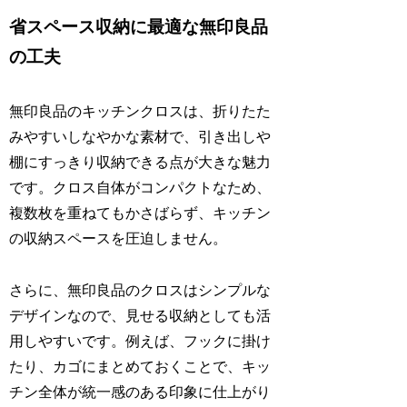
省スペース収納に最適な無印良品
の工夫
無印良品のキッチンクロスは、折りたた
みやすいしなやかな素材で、引き出しや
棚にすっきり収納できる点が大きな魅力
です。クロス自体がコンパクトなため、
複数枚を重ねてもかさばらず、キッチン
の収納スペースを圧迫しません。
さらに、無印良品のクロスはシンプルな
デザインなので、見せる収納としても活
用しやすいです。例えば、フックに掛け
たり、カゴにまとめておくことで、キッ
チン全体が統一感のある印象に仕上がり