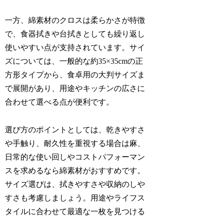
一方、綿素材のクロスは柔らかさが特徴
で、食器拭きや台拭きとしても繰り返し
使いやすい点が支持されています。サイ
ズについては、一般的な約35×35cmの正
方形タイプから、食卓用の大判サイズま
で展開があり、用途やキッチンの広さに
合わせて選べる点が便利です。
選び方のポイントとしては、乾きやすさ
や手触り、耐久性を重視する場合は麻、
日常的な使い回しやコストパフォーマン
スを求めるなら綿素材がおすすめです。
サイズ選びは、拭きやすさや収納のしや
すさも考慮しましょう。用途やライフス
タイルに合わせて最適な一枚を見つける