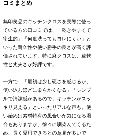
コミまとめ
無印良品のキッチンクロスを実際に使っ
ている方の口コミでは、「乾きやすくて
衛生的」「何度洗ってもヨレにくい」と
いった耐久性や使い勝手の良さが高く評
価されています。特に麻クロスは、速乾
性と丈夫さが好評です。
一方で、「最初は少し硬さを感じるが、
使い込むほどに柔らかくなる」「シンプ
ルで清潔感があるので、キッチンがスッ
キリ見える」といったリアルな声も。使
い始めは素材特有の風合いが気になる場
合もありますが、徐々に馴染んでくるた
め、長く愛用できるとの意見が多いで