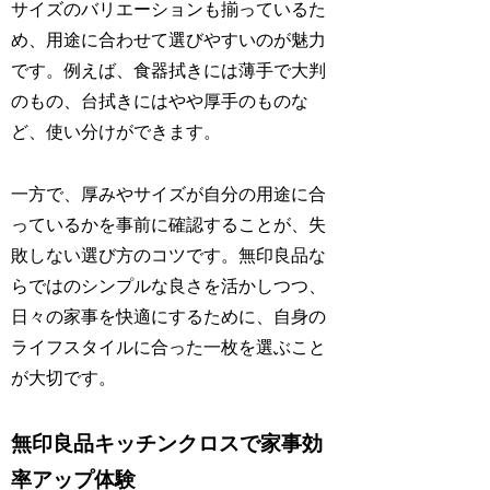
サイズのバリエーションも揃っているた
め、用途に合わせて選びやすいのが魅力
です。例えば、食器拭きには薄手で大判
のもの、台拭きにはやや厚手のものな
ど、使い分けができます。
一方で、厚みやサイズが自分の用途に合
っているかを事前に確認することが、失
敗しない選び方のコツです。無印良品な
らではのシンプルな良さを活かしつつ、
日々の家事を快適にするために、自身の
ライフスタイルに合った一枚を選ぶこと
が大切です。
無印良品キッチンクロスで家事効
率アップ体験