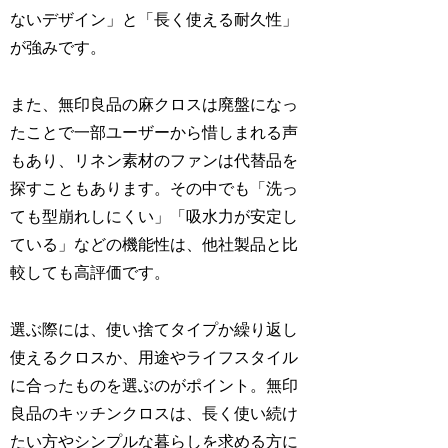
ないデザイン」と「長く使える耐久性」
が強みです。
また、無印良品の麻クロスは廃盤になっ
たことで一部ユーザーから惜しまれる声
もあり、リネン素材のファンは代替品を
探すこともあります。その中でも「洗っ
ても型崩れしにくい」「吸水力が安定し
ている」などの機能性は、他社製品と比
較しても高評価です。
選ぶ際には、使い捨てタイプか繰り返し
使えるクロスか、用途やライフスタイル
に合ったものを選ぶのがポイント。無印
良品のキッチンクロスは、長く使い続け
たい方やシンプルな暮らしを求める方に