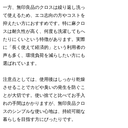
一方、無印良品のクロスは繰り返し洗っ
て使えるため、エコ志向の方やコストを
抑えたい方におすすめです。特に麻クロ
スは耐久性が高く、何度も洗濯してもへ
たりにくいという特徴があります。実際
に「長く使えて経済的」という利用者の
声も多く、環境負荷を減らしたい方にも
選ばれています。
注意点としては、使用後はしっかり乾燥
させることでカビや臭いの発生を防ぐこ
とが大切です。使い捨てと比べてお手入
れの手間はかかりますが、無印良品クロ
スのシンプルな使い心地は、持続可能な
暮らしを目指す方にぴったりです。