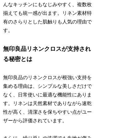
んなキッチンにもなじみやすく、複数枚
揃えても統一感が出ます。リネン素材特
有のさらりとした肌触りも人気の理由で
す。
無印良品リネンクロスが支持され
る秘密とは
無印良品のリネンクロスが根強い支持を
集める理由は、シンプルな美しさだけで
なく、日常使いに最適な機能性にありま
す。リネンは天然素材でありながら速乾
性が高く、清潔さを保ちやすい点がユー
ザーから評価されています。