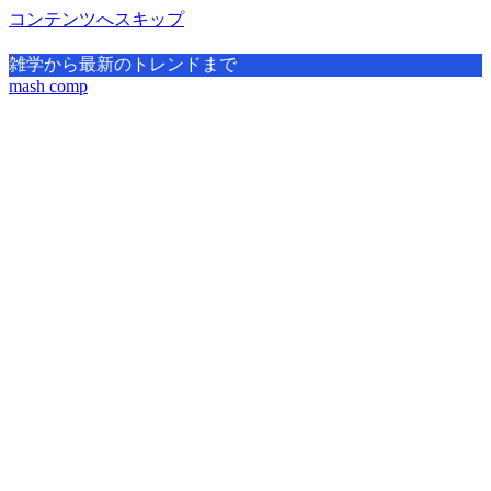
コンテンツへスキップ
雑学から最新のトレンドまで
mash comp