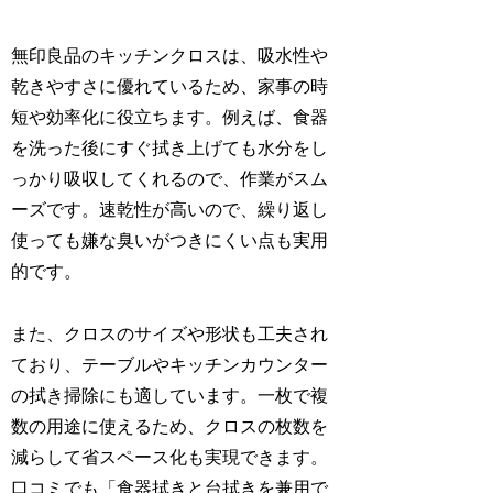
無印良品のキッチンクロスは、吸水性や
乾きやすさに優れているため、家事の時
短や効率化に役立ちます。例えば、食器
を洗った後にすぐ拭き上げても水分をし
っかり吸収してくれるので、作業がスム
ーズです。速乾性が高いので、繰り返し
使っても嫌な臭いがつきにくい点も実用
的です。
また、クロスのサイズや形状も工夫され
ており、テーブルやキッチンカウンター
の拭き掃除にも適しています。一枚で複
数の用途に使えるため、クロスの枚数を
減らして省スペース化も実現できます。
口コミでも「食器拭きと台拭きを兼用で