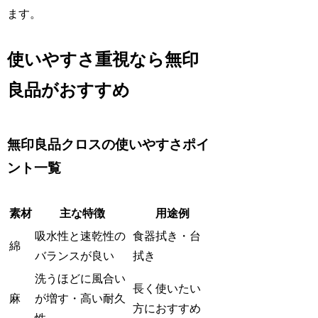
ます。
使いやすさ重視なら無印
良品がおすすめ
無印良品クロスの使いやすさポイ
ント一覧
素材
主な特徴
用途例
吸水性と速乾性の
食器拭き・台
綿
バランスが良い
拭き
洗うほどに風合い
長く使いたい
麻
が増す・高い耐久
方におすすめ