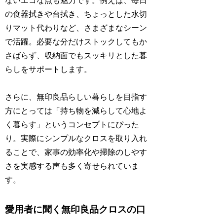
ないエコな点も魅力です。例えば、毎日
の食器拭きや台拭き、ちょっとした水切
りマット代わりなど、さまざまなシーン
で活躍。必要な分だけストックしてもか
さばらず、収納面でもスッキリとした暮
らしをサポートします。
さらに、無印良品らしい暮らしを目指す
方にとっては「持ち物を減らして心地よ
く暮らす」というコンセプトにぴった
り。実際にシンプルなクロスを取り入れ
ることで、家事の効率化や掃除のしやす
さを実感する声も多く寄せられていま
す。
愛用者に聞く無印良品クロスの口