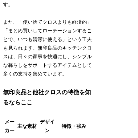
す。
また、「使い捨てクロスよりも経済的」
「まとめ買いしてローテーションするこ
とで、いつも清潔に使える」という工夫
も見られます。無印良品のキッチンクロ
スは、日々の家事を快適にし、シンプル
な暮らしをサポートするアイテムとして
多くの支持を集めています。
無印良品と他社クロスの特徴を知
るならここ
メー
デザイ
主な素材
特徴・強み
カー
ン