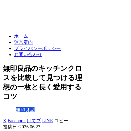
ホーム
運営案内
プライバシーポリシー
お問い合わせ
無印良品のキッチンクロ
スを比較して見つける理
想の一枚と長く愛用する
コツ
無印良品
X
Facebook
はてブ
LINE
コピー
2026.06.23