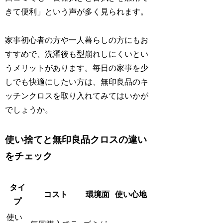
きて便利」という声が多く見られます。
家事初心者の方や一人暮らしの方にもお
すすめで、洗濯後も型崩れしにくいとい
うメリットがあります。毎日の家事を少
しでも快適にしたい方は、無印良品のキ
ッチンクロスを取り入れてみてはいかが
でしょうか。
使い捨てと無印良品クロスの違い
をチェック
タイ
コスト
環境面
使い心地
プ
使い