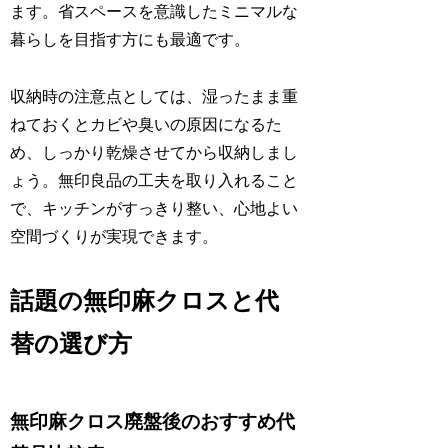
ます。省スペースを意識したミニマルな
暮らしを目指す方にも最適です。
収納時の注意点としては、湿ったまま重
ねておくとカビや臭いの原因になるた
め、しっかり乾燥させてから収納しまし
ょう。無印良品の工夫を取り入れること
で、キッチンがすっきり整い、心地よい
空間づくりが実現できます。
話題の無印麻クロスと代
替の選び方
無印麻クロス廃盤後のおすすめ代