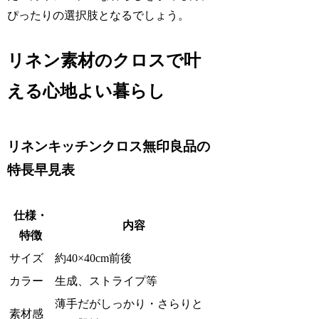
ぴったりの選択肢となるでしょう。
リネン素材のクロスで叶
える心地よい暮らし
リネンキッチンクロス無印良品の
特長早見表
仕様・
内容
特徴
サイズ
約40×40cm前後
カラー
生成、ストライプ等
薄手だがしっかり・さらりと
素材感