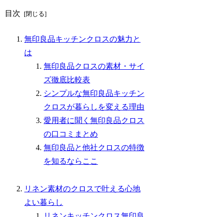
目次
無印良品キッチンクロスの魅力と
は
無印良品クロスの素材・サイ
ズ徹底比較表
シンプルな無印良品キッチン
クロスが暮らしを変える理由
愛用者に聞く無印良品クロス
の口コミまとめ
無印良品と他社クロスの特徴
を知るならここ
リネン素材のクロスで叶える心地
よい暮らし
リネンキッチンクロス無印良