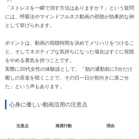
「ストレスを一瞬で消す方法はありますか？」という疑問
には、呼吸法やマインドフルネス動画の視聴が効果的な例
として挙げられます。
ポイントは、動画の視聴時間を決めてメリハリをつけるこ
と、そしてネガティブな気持ちになった場合はすぐに視聴
をやめる勇気を持つことです。
実際に20代女性の体験談として、「朝の通勤前に5分だけ
癒しの音楽を聴くことで、その日一日が前向きに過ごせ
た」という声もあります。
心身に優しい動画活用の注意点
注意点
推奨行動
理由