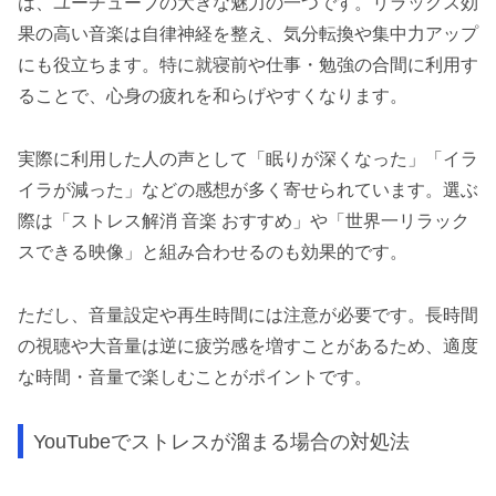
は、ユーチューブの大きな魅力の一つです。リラックス効
果の高い音楽は自律神経を整え、気分転換や集中力アップ
にも役立ちます。特に就寝前や仕事・勉強の合間に利用す
ることで、心身の疲れを和らげやすくなります。
実際に利用した人の声として「眠りが深くなった」「イラ
イラが減った」などの感想が多く寄せられています。選ぶ
際は「ストレス解消 音楽 おすすめ」や「世界一リラック
スできる映像」と組み合わせるのも効果的です。
ただし、音量設定や再生時間には注意が必要です。長時間
の視聴や大音量は逆に疲労感を増すことがあるため、適度
な時間・音量で楽しむことがポイントです。
YouTubeでストレスが溜まる場合の対処法