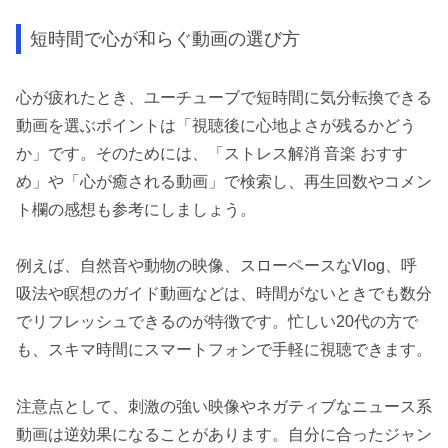
短時間で心が和らぐ動画の選び方
心が疲れたとき、ユーチューブで短時間に気分転換できる
動画を選ぶポイントは「視聴後に心地よさが残るかどう
か」です。そのためには、「ストレス解消 音楽 おすす
め」や「心が癒される動画」で検索し、再生回数やコメン
ト欄の感想も参考にしましょう。
例えば、自然音や動物の映像、スローペースなVlog、呼
吸法や瞑想のガイド動画などは、時間がないときでも数分
でリフレッシュできるのが特徴です。忙しい20代の方で
も、スキマ時間にスマートフォンで手軽に視聴できます。
注意点として、刺激の強い映像やネガティブなニュース系
動画は逆効果になることがあります。自分に合ったジャン