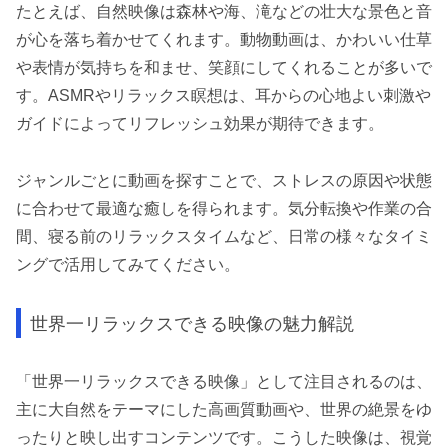
たとえば、自然映像は森林や海、滝などの壮大な景色と音
が心を落ち着かせてくれます。動物動画は、かわいい仕草
や表情が気持ちを和ませ、笑顔にしてくれることが多いで
す。ASMRやリラックス瞑想は、耳からの心地よい刺激や
ガイドによってリフレッシュ効果が期待できます。
ジャンルごとに動画を探すことで、ストレスの原因や状態
に合わせて最適な癒しを得られます。気分転換や作業の合
間、寝る前のリラックスタイムなど、日常の様々なタイミ
ングで活用してみてください。
世界一リラックスできる映像の魅力解説
「世界一リラックスできる映像」として注目されるのは、
主に大自然をテーマにした高画質動画や、世界の絶景をゆ
ったりと映し出すコンテンツです。こうした映像は、視覚