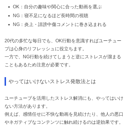
OK：自分の趣味や関心に合った動画を選ぶ
NG：寝不足になるほど長時間の視聴
NG：炎上・誹謗中傷コメントに巻き込まれる
20代の多忙な毎日でも、OK行動を意識すればユーチュー
ブは心身のリフレッシュに役立ちます。
一方で、NG行動を続けてしまうと逆にストレスが溜まる
こともあるため注意が必要です。
やってはいけないストレス発散法とは
ユーチューブを活用したストレス解消にも、やってはいけ
ない方法があります。
例えば、感情任せに不快な動画を見続けたり、他人の悪口
やネガティブなコンテンツに触れ続けるのは逆効果です。