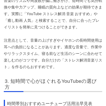
音楽のリズムや周波数が脳に働きかけ、短時間でも気分転
換や集中力アップ、睡眠の質向上などの効果が期待できま
す。実際に「YouTube ストレス解消 音楽 おすすめ」や
「癒し動画 人気」と検索することで、自分に合ったプレ
イリストを簡単に見つけることができます。
注意点として、音量の上げすぎやイヤホンの長時間使用は
耳への負担になることがあります。適度な音量で、作業中
やリラックスタイム、寝る前など生活のシーンに合わせて
楽しむのがコツです。自分だけの「ストレス解消音楽リス
ト」を作るのもおすすめです。
短時間で心がほぐれるYouTubeの選び
方
時間帯別おすすめユーチューブ活用法早見表