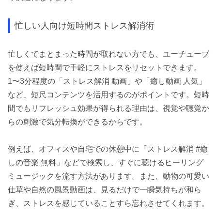
忙しい人向け短時間ストレス解消術
忙しくてまとまった時間が取れない方でも、ユーチューブ
を使えば短時間で手軽にストレスをリセットできます。
1〜3分程度の「ストレス解消 動画」や「癒し動画 人気」
など、短尺コンテンツを活用するのがポイントです。短時
間でもリフレッシュ効果が得られる理由は、視覚や聴覚か
らの刺激で気分転換ができるからです。
例えば、オフィスや自宅での休憩中に「ストレス解消 #癒
しの音楽 無料」などで検索し、すぐに聴けるヒーリング
ミュージックを流す方法があります。また、動物の可愛い
仕草や自然の風景動画は、見るだけで一瞬気持ちが和ら
ぎ、ストレスを感じていることすら忘れさせてくれます。