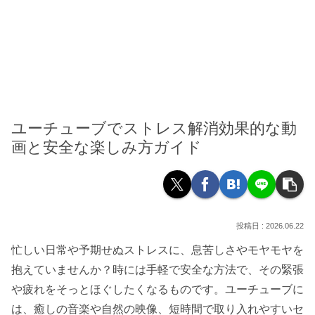
ユーチューブでストレス解消効果的な動
画と安全な楽しみ方ガイド
2026.06.22
忙しい日常や予期せぬストレスに、息苦しさやモヤモヤを
抱えていませんか？時には手軽で安全な方法で、その緊張
や疲れをそっとほぐしたくなるものです。ユーチューブに
は、癒しの音楽や自然の映像、短時間で取り入れやすいセ