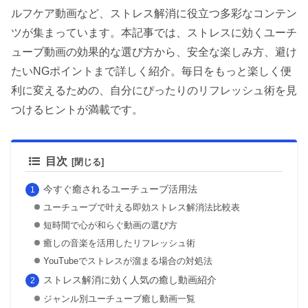
ルフケア動画など、ストレス解消に役立つ多彩なコンテン
ツが集まっています。本記事では、ストレスに効くユーチ
ューブ動画の効果的な選び方から、安全な楽しみ方、避け
たいNGポイントまで詳しく紹介。毎日をもっと楽しく便
利に変えるための、自分にぴったりのリフレッシュ術を見
つけるヒントが満載です。
目次
今すぐ癒されるユーチューブ活用法
ユーチューブで叶える即効ストレス解消法比較表
短時間で心が和らぐ動画の選び方
癒しの音楽を活用したリフレッシュ術
YouTubeでストレスが溜まる場合の対処法
ストレス解消に効く人気の癒し動画紹介
ジャンル別ユーチューブ癒し動画一覧