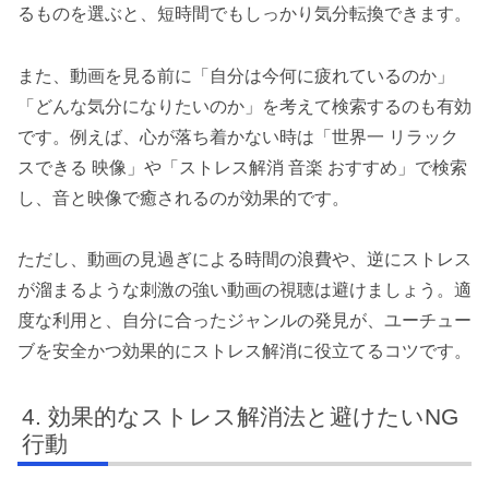
るものを選ぶと、短時間でもしっかり気分転換できます。
また、動画を見る前に「自分は今何に疲れているのか」
「どんな気分になりたいのか」を考えて検索するのも有効
です。例えば、心が落ち着かない時は「世界一 リラック
スできる 映像」や「ストレス解消 音楽 おすすめ」で検索
し、音と映像で癒されるのが効果的です。
ただし、動画の見過ぎによる時間の浪費や、逆にストレス
が溜まるような刺激の強い動画の視聴は避けましょう。適
度な利用と、自分に合ったジャンルの発見が、ユーチュー
ブを安全かつ効果的にストレス解消に役立てるコツです。
効果的なストレス解消法と避けたいNG
行動