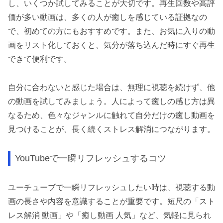
し、いくつか試してみることが大切です。再生回数や高評
価が多い動画は、多くの人が癒しを感じている証拠なの
で、初めての方にもおすすめです。また、お気に入りの動
画をリスト化しておくと、気分が落ち込んだ時にすぐ再生
できて便利です。
自分に合わないと感じた場合は、無理に視聴を続けず、他
の動画を試してみましょう。人によって癒しの感じ方は異
なるため、色々なジャンルに触れて自分だけの癒し動画を
見つけることが、長く続くストレス解消につながります。
YouTubeで一瞬リフレッシュするコツ
ユーチューブで一瞬リフレッシュしたい時は、視聴する動
画の長さや内容を意識することが重要です。短尺の「スト
レス解消 動画」や「癒し動画 人気」など、気軽に見られ