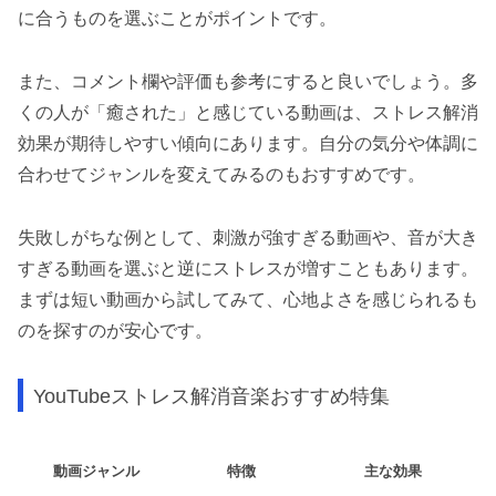
に合うものを選ぶことがポイントです。
また、コメント欄や評価も参考にすると良いでしょう。多
くの人が「癒された」と感じている動画は、ストレス解消
効果が期待しやすい傾向にあります。自分の気分や体調に
合わせてジャンルを変えてみるのもおすすめです。
失敗しがちな例として、刺激が強すぎる動画や、音が大き
すぎる動画を選ぶと逆にストレスが増すこともあります。
まずは短い動画から試してみて、心地よさを感じられるも
のを探すのが安心です。
YouTubeストレス解消音楽おすすめ特集
動画ジャンル
特徴
主な効果