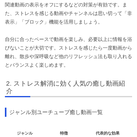
関連動画の表示をオフにするなどの対策が有効です。ま
た、ストレスを感じる動画やチャンネルは思い切って「非
表示」「ブロック」機能を活用しましょう。
自分に合ったペースで動画を楽しみ、必要以上に情報を浴
びないことが大切です。ストレスを感じたら一度動画から
離れ、散歩や深呼吸など他のリフレッシュ法も取り入れる
とバランスよく楽しめます。
ストレス解消に効く人気の癒し動画紹
介
ジャンル別ユーチューブ癒し動画一覧
ジャンル
特徴
代表的な効果