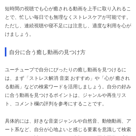
短時間の視聴でも心が癒される動画を上手に取り入れるこ
とで、忙しい毎日でも無理なくストレスケアが可能です。
ただし、連続視聴や寝不足には注意し、適度な利用を心が
けましょう。
自分に合う癒し動画の見つけ方
ユーチューブで自分にぴったりの癒し動画を見つけるに
は、まず「ストレス解消 音楽 おすすめ」や「心が 癒され
る動画」などの検索ワードを活用しましょう。自分の好み
に合う動画を見つけるポイントは、ジャンルや再生リス
ト、コメント欄の評判を参考にすることです。
具体的には、好きな音楽ジャンルや自然音、動物動画、ア
ート系など、自分が心地よいと感じる要素を意識して検索