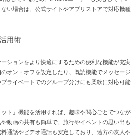
きない場合は、公式サイトやアプリストアで対応機種
活用術
ケーションをより快適にするための便利な機能が充実
知のオン・オフを設定したり、既読機能でメッセージ
やプライベートでのグループ分けにも柔軟に対応可能
ャット」機能を活用すれば、趣味や関心ごとでつなが
真や動画の共有も簡単で、旅行やイベントの思い出も
無料通話やビデオ通話も安定しており、遠方の友人や