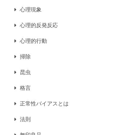
心理現象
心理的反発反応
心理的行動
掃除
昆虫
格言
正常性バイアスとは
法則