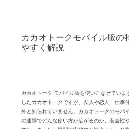
カカオトークモバイル版の
やすく解説
カカオトーク モバイル版を使いこなせていま
したカカオトークですが、友人や恋人、仕事
外と知られていません。カカオトークのモバイ
の連携でどんな使い方が広がるのか、安全性