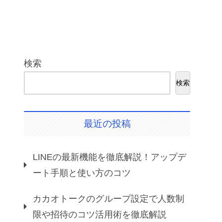
検索
検索
最近の投稿
LINEの最新機能を徹底解説！アップデ
ート手順と使い方のコツ
カカオトークのグループ設定で人数制
限や招待のコツ活用術を徹底解説