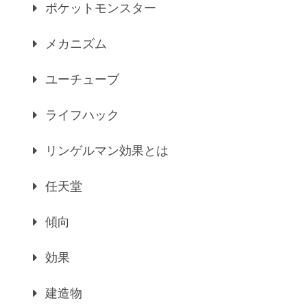
ポケットモンスター
メカニズム
ユーチューブ
ライフハック
リンゲルマン効果とは
任天堂
傾向
効果
建造物