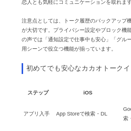
恋人とも気軽にコミュニケーションを取れま
注意点としては、トーク履歴のバックアップ
が大切です。プライバシー設定やブロック機
の声では「通知設定で仕事中も安心」「グル
用シーンで役立つ機能が揃っています。
初めてでも安心なカカオトークイ
ステップ
iOS
Go
アプリ入手
App Storeで検索・DL
索