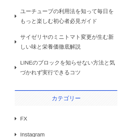
ユーチューブの利用法を知って毎日を
もっと楽しむ初心者必見ガイド
サイゼリヤのミニトマト変更が生む新
しい味と栄養価徹底解説
LINEのブロックを知らせない方法と気
づかれず実行できるコツ
カテゴリー
FX
Instagram