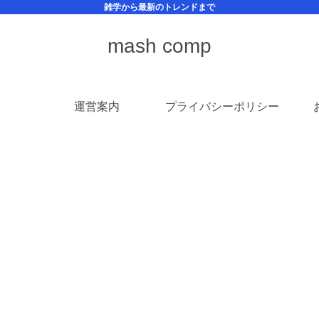
雑学から最新のトレンドまで
mash comp
運営案内
プライバシーポリシー