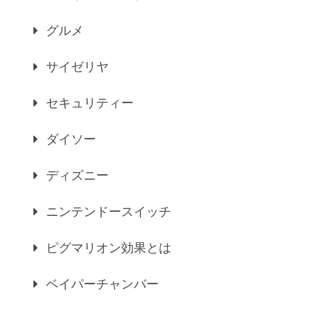
グルメ
サイゼリヤ
セキュリティー
ダイソー
ディズニー
ニンテンドースイッチ
ピグマリオン効果とは
ベイパーチャンバー