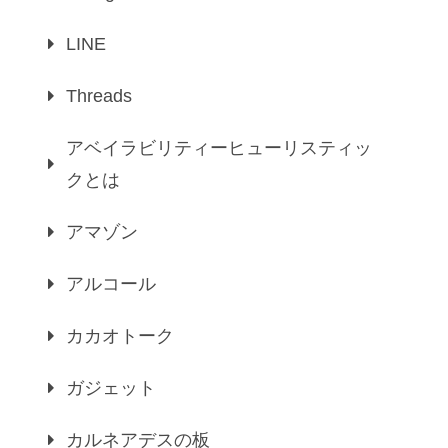
LINE
Threads
アベイラビリティーヒューリスティッ
クとは
アマゾン
アルコール
カカオトーク
ガジェット
カルネアデスの板