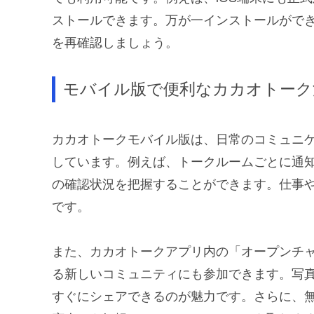
ストールできます。万が一インストールがで
を再確認しましょう。
モバイル版で便利なカカオトーク
カカオトークモバイル版は、日常のコミュニ
しています。例えば、トークルームごとに通
の確認状況を把握することができます。仕事
です。
また、カカオトークアプリ内の「オープンチ
る新しいコミュニティにも参加できます。写
すぐにシェアできるのが魅力です。さらに、