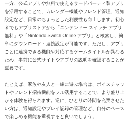
一方、公式アプリや無料で使えるサードパーティ製アプリ
を活用することで、カレンダー機能やフレンド管理、通知
設定など、日常のちょっとした利便性も向上します。初心
者でもアプリストアから「ニンテンドー スイッチ アプリ
無料」や「Nintendo Switch Online アプリ」と検索し、簡
単にダウンロード・連携設定が可能です。ただし、アプリ
ごとに連携できる機能や対応するゲームタイトルが異なる
ため、事前に公式サイトやアプリの説明を確認することが
重要です。
たとえば、家族や友人と一緒に遊ぶ場合は、ボイスチャッ
トやフレンド招待機能をフル活用することで、より盛り上
がる体験を得られます。逆に、ひとりの時間を充実させた
い方は、通知設定やプレイ記録の管理など、自分のペース
で楽しめる機能を重視すると良いでしょう。