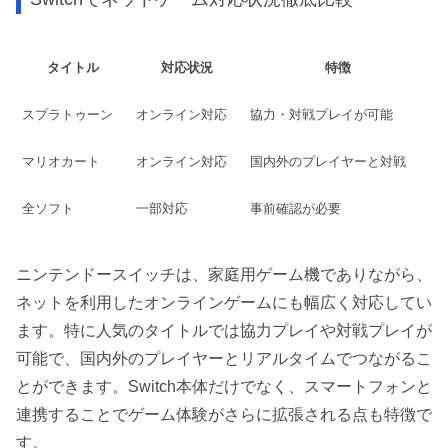
タイトル
対応状況
特徴
スプラトゥーン
オンライン対応
協力・対戦プレイが可能
マリオカート
オンライン対応
国内外のプレイヤーと対戦
全ソフト
一部対応
事前確認が必要
ニンテンドースイッチは、家庭用ゲーム機でありながら、
ネットを利用したオンラインゲームにも幅広く対応してい
ます。特に人気のタイトルでは協力プレイや対戦プレイが
可能で、国内外のプレイヤーとリアルタイムでつながるこ
とができます。Switch本体だけでなく、スマートフォンと
連携することでゲーム体験がさらに拡張される点も特徴で
す。