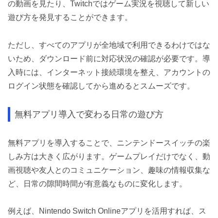
の動画を見たり、Twitchではゲーム実況を視聴して新しい
遊び方を発見することができます。
ただし、すべてのアプリが全地域で利用できるわけではな
いため、ダウンロード前に対応状況の確認が必要です。導
入時には、インターネット接続環境を整え、アカウントの
ログイン状態を確認してから進めるとスムーズです。
無料アプリ導入で変わる日常の遊び方
無料アプリを導入することで、ニンテンドースイッチの楽
しみ方は大きく広がります。ゲームプレイだけでなく、動
画視聴や友人とのコミュニケーション、趣味の情報収集な
ど、日常の隙間時間が有意義なものに変化します。
例えば、Nintendo Switch Onlineアプリを活用すれば、ス