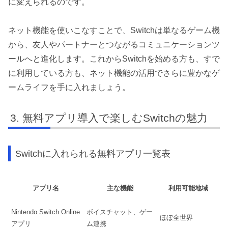
に変えられるのです。
ネット機能を使いこなすことで、Switchは単なるゲーム機
から、友人やパートナーとつながるコミュニケーションツ
ールへと進化します。これからSwitchを始める方も、すで
に利用している方も、ネット機能の活用でさらに豊かなゲ
ームライフを手に入れましょう。
無料アプリ導入で楽しむSwitchの魅力
Switchに入れられる無料アプリ一覧表
アプリ名
主な機能
利用可能地域
Nintendo Switch Online
ボイスチャット、ゲー
ほぼ全世界
アプリ
ム連携