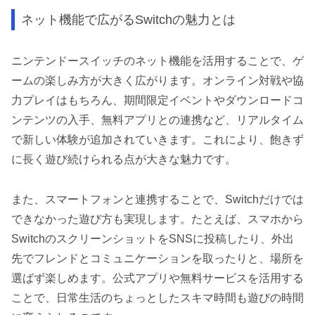
ネット機能で広がるSwitchの魅力とは
ニンテンドースイッチのネット機能を活用することで、ゲ
ームの楽しみ方が大きく広がります。オンライン対戦や協
力プレイはもちろん、期間限定イベントやダウンロードコ
ンテンツの入手、無料アプリとの連携など、リアルタイム
で新しい体験が追加されていきます。これにより、飽きず
に長く遊び続けられる点が大きな魅力です。
また、スマートフォンと連携することで、Switchだけでは
できなかった遊び方も実現します。たとえば、スマホから
SwitchのスクリーンショットをSNSに投稿したり、外出
先でフレンドとコミュニケーションを取ったりと、場所を
選ばず楽しめます。公式アプリや無料サービスを活用する
ことで、日常生活のちょっとしたスキマ時間も遊びの時間