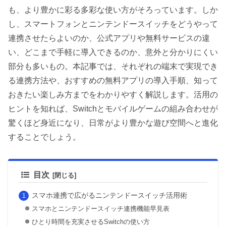
も、より豊かに彩る多彩な使い方がそろっています。しか
し、スマートフォンとニンテンドースイッチをどうやって
連携させたらよいのか、公式アプリや無料サービスの違
い、どこまで手軽に導入できるのか、意外と分かりにくい
部分も多いもの。本記事では、それぞれの端末で実現でき
る連携方法や、おすすめの無料アプリの導入手順、知って
おきたい楽しみ方までをわかりやすく解説します。活用の
ヒントを知れば、Switchとモバイルゲームの組み合わせが
驚くほど身近になり、日常がより豊かな遊び空間へと進化
することでしょう。
目次
スマホ連携で広がるニンテンドースイッチ活用術
スマホとニンテンドースイッチ連携機能早見表
ひとり時間を充実させるSwitchの使い方