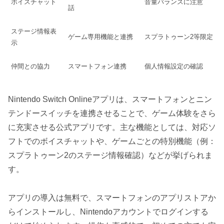
ボイスチャット
音量バランスに注意
話
ステージ情報表
ゲーム専用機能と連携
スプラトゥーン2等限定
示
仲間との協力
スマートフォン連携
個人情報設定の確認
Nintendo Switch Onlineアプリは、スマートフォンとニン
テンドースイッチを連携させることで、ゲーム体験をさら
に充実させる公式アプリです。主な機能としては、対応ソ
フトでのボイスチャットや、ゲームごとの特別機能（例：
スプラトゥーン2のステージ情報確認）などが挙げられま
す。
アプリの導入は無料で、スマートフォンのアプリストアか
らインストールし、Nintendoアカウントでログインする