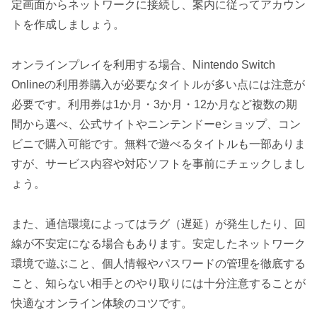
定画面からネットワークに接続し、案内に従ってアカウン
トを作成しましょう。
オンラインプレイを利用する場合、Nintendo Switch
Onlineの利用券購入が必要なタイトルが多い点には注意が
必要です。利用券は1か月・3か月・12か月など複数の期
間から選べ、公式サイトやニンテンドーeショップ、コン
ビニで購入可能です。無料で遊べるタイトルも一部ありま
すが、サービス内容や対応ソフトを事前にチェックしまし
ょう。
また、通信環境によってはラグ（遅延）が発生したり、回
線が不安定になる場合もあります。安定したネットワーク
環境で遊ぶこと、個人情報やパスワードの管理を徹底する
こと、知らない相手とのやり取りには十分注意することが
快適なオンライン体験のコツです。