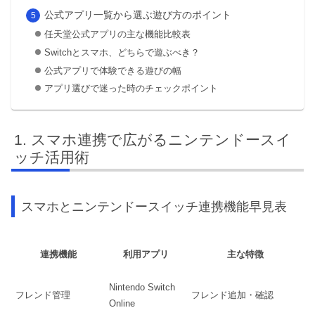
公式アプリ一覧から選ぶ遊び方のポイント
任天堂公式アプリの主な機能比較表
Switchとスマホ、どちらで遊ぶべき？
公式アプリで体験できる遊びの幅
アプリ選びで迷った時のチェックポイント
スマホ連携で広がるニンテンドースイ
ッチ活用術
スマホとニンテンドースイッチ連携機能早見表
連携機能
利用アプリ
主な特徴
Nintendo Switch
フレンド管理
フレンド追加・確認
Online