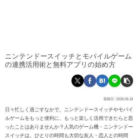
ニンテンドースイッチとモバイルゲーム
の連携活用術と無料アプリの始め方
2026.06.18
日々忙しく過ごすなかで、ニンテンドースイッチやモバイ
ルゲームをもっと便利に、もっと楽しく活用できたらと思
ったことはありませんか？人気のゲーム機・ニンテンドー
スイッチは、ひとりの時間も大切な友人・恋人との時間