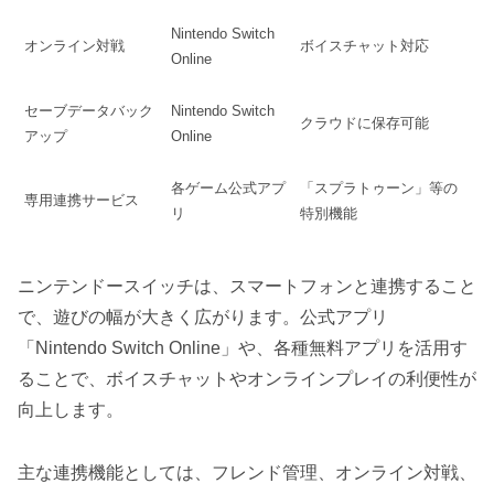
Nintendo Switch
オンライン対戦
ボイスチャット対応
Online
セーブデータバック
Nintendo Switch
クラウドに保存可能
アップ
Online
各ゲーム公式アプ
「スプラトゥーン」等の
専用連携サービス
リ
特別機能
ニンテンドースイッチは、スマートフォンと連携すること
で、遊びの幅が大きく広がります。公式アプリ
「Nintendo Switch Online」や、各種無料アプリを活用す
ることで、ボイスチャットやオンラインプレイの利便性が
向上します。
主な連携機能としては、フレンド管理、オンライン対戦、