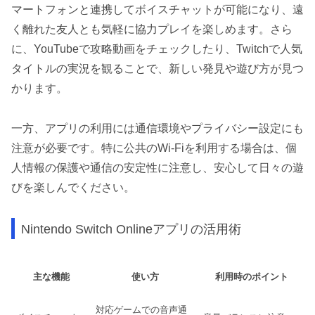
マートフォンと連携してボイスチャットが可能になり、遠
く離れた友人とも気軽に協力プレイを楽しめます。さら
に、YouTubeで攻略動画をチェックしたり、Twitchで人気
タイトルの実況を観ることで、新しい発見や遊び方が見つ
かります。
一方、アプリの利用には通信環境やプライバシー設定にも
注意が必要です。特に公共のWi-Fiを利用する場合は、個
人情報の保護や通信の安定性に注意し、安心して日々の遊
びを楽しんでください。
Nintendo Switch Onlineアプリの活用術
主な機能
使い方
利用時のポイント
対応ゲームでの音声通