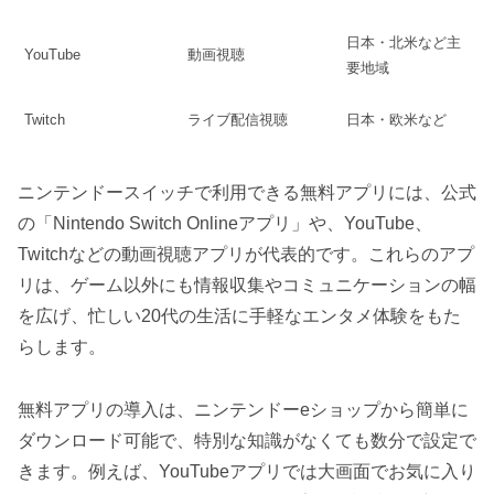
日本・北米など主
YouTube
動画視聴
要地域
Twitch
ライブ配信視聴
日本・欧米など
ニンテンドースイッチで利用できる無料アプリには、公式
の「Nintendo Switch Onlineアプリ」や、YouTube、
Twitchなどの動画視聴アプリが代表的です。これらのアプ
リは、ゲーム以外にも情報収集やコミュニケーションの幅
を広げ、忙しい20代の生活に手軽なエンタメ体験をもた
らします。
無料アプリの導入は、ニンテンドーeショップから簡単に
ダウンロード可能で、特別な知識がなくても数分で設定で
きます。例えば、YouTubeアプリでは大画面でお気に入り