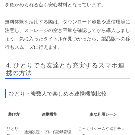
を確かめられる点も安心材料となっています。
無料体験を活用する際は、ダウンロード容量や通信環境に
注意し、ストレージの空き容量を確認してから導入しまし
ょう。気に入ったタイトルが見つかったら、製品版への移
行もスムーズに行えます。
ひとりでも友達とも充実するスマホ連
携の方法
ひとり・複数人で楽しめる連携機能比較
遊び方
連携機能
主な利用シーン
ひとり
じっくりゲームや進行チェ
通知設定・プレイ記録管理