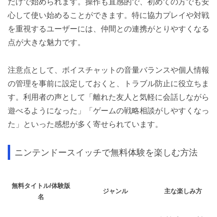
だけで始められます。操作も直感的で、初めての方でも安
心して使い始めることができます。特に協力プレイや対戦
を重視するユーザーには、仲間との連携がとりやすくなる
点が大きな魅力です。
注意点として、ボイスチャットの音量バランスや個人情報
の管理を事前に設定しておくと、トラブル防止に役立ちま
す。利用者の声として「離れた友人と気軽に会話しながら
遊べるようになった」「ゲームの戦略相談がしやすくなっ
た」といった感想が多く寄せられています。
ニンテンドースイッチで無料体験を楽しむ方法
無料タイトル/体験版
ジャンル
主な楽しみ方
名