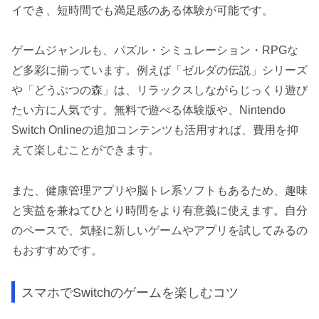
イでき、短時間でも満足感のある体験が可能です。
ゲームジャンルも、パズル・シミュレーション・RPGな
ど多彩に揃っています。例えば「ゼルダの伝説」シリーズ
や「どうぶつの森」は、リラックスしながらじっくり遊び
たい方に人気です。無料で遊べる体験版や、Nintendo
Switch Onlineの追加コンテンツも活用すれば、費用を抑
えて楽しむことができます。
また、健康管理アプリや脳トレ系ソフトもあるため、趣味
と実益を兼ねてひとり時間をより有意義に使えます。自分
のペースで、気軽に新しいゲームやアプリを試してみるの
もおすすめです。
スマホでSwitchのゲームを楽しむコツ