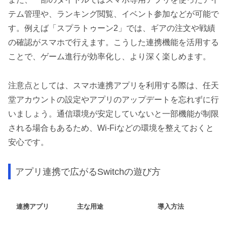
テム管理や、ランキング閲覧、イベント参加などが可能で
す。例えば「スプラトゥーン2」では、ギアの注文や戦績
の確認がスマホで行えます。こうした連携機能を活用する
ことで、ゲーム進行が効率化し、より深く楽しめます。
注意点としては、スマホ連携アプリを利用する際は、任天
堂アカウントの設定やアプリのアップデートを忘れずに行
いましょう。通信環境が安定していないと一部機能が制限
される場合もあるため、Wi-Fiなどの環境を整えておくと
安心です。
アプリ連携で広がるSwitchの遊び方
連携アプリ
主な用途
導入方法