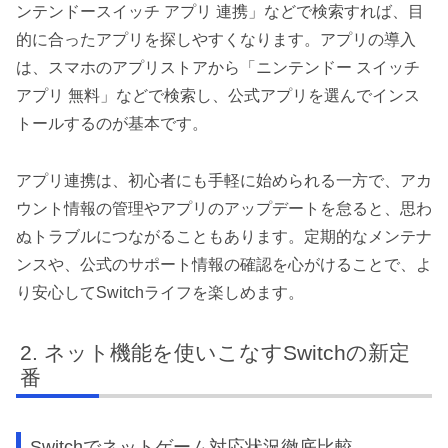
ンテンドースイッチ アプリ 連携」などで検索すれば、目
的に合ったアプリを探しやすくなります。アプリの導入
は、スマホのアプリストアから「ニンテンドー スイッチ
アプリ 無料」などで検索し、公式アプリを選んでインス
トールするのが基本です。
アプリ連携は、初心者にも手軽に始められる一方で、アカ
ウント情報の管理やアプリのアップデートを怠ると、思わ
ぬトラブルにつながることもあります。定期的なメンテナ
ンスや、公式のサポート情報の確認を心がけることで、よ
り安心してSwitchライフを楽しめます。
ネット機能を使いこなすSwitchの新定
番
Switchでネットゲーム対応状況徹底比較