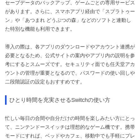
セーブデータのバックアップ、ゲームごとの専用サービス
があります。さらに、スマホアプリ経由で「スプラトゥー
ン」や「あつまれ どうぶつの森」などのソフトと連動し
た特別な機能も利用できます。
導入の際は、各アプリのダウンロードやアカウント連携が
必要となるため、公式サイトの案内やアプリ内の説明を参
考にするとスムーズです。セキュリティ面でも任天堂アカ
ウントの管理が重要となるので、パスワードの使い回しや
二段階認証の設定もおすすめです。
ひとり時間を充実させるSwitchの使い方
忙しい毎日の合間や自分だけの時間を楽しみたい方にとっ
て、ニンテンドースイッチは理想的なゲーム機です。携帯
モードにすれば、ベッドやカフェ、移動中でも手軽にプレ