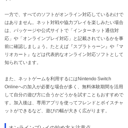
一方で、すべてのソフトがオンライン対応しているわけで
はありません。ネット対戦や協力プレイを楽しみたい場合
は、パッケージや公式サイトで「インターネット通信対
応」や「オンラインプレイ対応」と記載されているかを事
前に確認しましょう。たとえば『スプラトゥーン』や『マ
リオカート』などは代表的なオンライン対応ソフトとして
知られています。
また、ネットゲームを利用するにはNintendo Switch
Onlineへの加入が必要な場合が多く、無料体験期間を活用
して自分の遊び方に合うかどうかを試すこともおすすめで
す。加入後は、専用アプリを使ってフレンドとボイスチャ
ットができるなど、遊びの幅が大きく広がります。
オンラインプレイの始め方と注意点