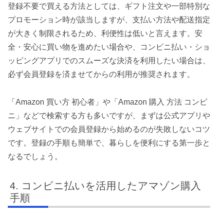
登録不要で買える方法としては、ギフト注文や一部特別な
プロモーション時が該当しますが、支払い方法や配送指定
が大きく制限されるため、利便性は低いと言えます。安
全・安心に買い物を進めたい場合や、コンビニ払い・ショ
ッピングアプリでのスムーズな決済を利用したい場合は、
必ず会員登録を済ませてからの利用が推奨されます。
「Amazon 買い方 初心者」や「Amazon 購入 方法 コンビ
ニ」などで検索する方も多いですが、まずは公式アプリや
ウェブサイトでの会員登録から始めるのが失敗しないコツ
です。登録の手順も簡単で、暮らしを便利にする第一歩と
なるでしょう。
コンビニ払いを活用したアマゾン購入
手順