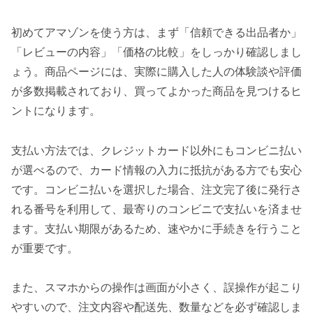
初めてアマゾンを使う方は、まず「信頼できる出品者か」
「レビューの内容」「価格の比較」をしっかり確認しまし
ょう。商品ページには、実際に購入した人の体験談や評価
が多数掲載されており、買ってよかった商品を見つけるヒ
ントになります。
支払い方法では、クレジットカード以外にもコンビニ払い
が選べるので、カード情報の入力に抵抗がある方でも安心
です。コンビニ払いを選択した場合、注文完了後に発行さ
れる番号を利用して、最寄りのコンビニで支払いを済ませ
ます。支払い期限があるため、速やかに手続きを行うこと
が重要です。
また、スマホからの操作は画面が小さく、誤操作が起こり
やすいので、注文内容や配送先、数量などを必ず確認しま