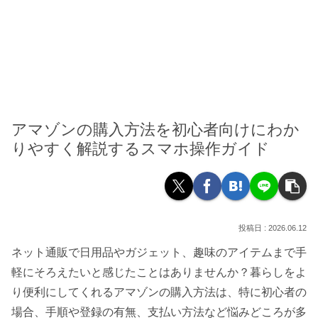
アマゾンの購入方法を初心者向けにわか
りやすく解説するスマホ操作ガイド
2026.06.12
ネット通販で日用品やガジェット、趣味のアイテムまで手
軽にそろえたいと感じたことはありませんか？暮らしをよ
り便利にしてくれるアマゾンの購入方法は、特に初心者の
場合、手順や登録の有無、支払い方法など悩みどころが多