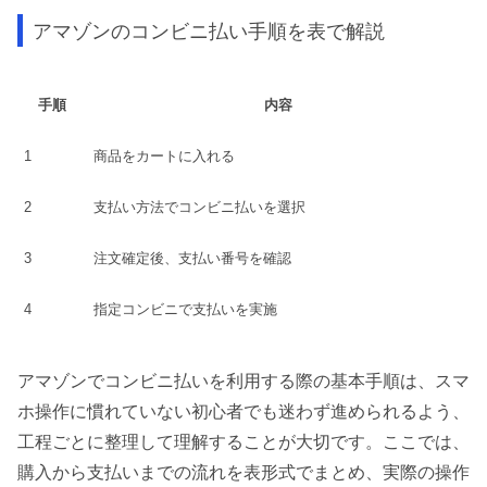
アマゾンのコンビニ払い手順を表で解説
手順
内容
1
商品をカートに入れる
2
支払い方法でコンビニ払いを選択
3
注文確定後、支払い番号を確認
4
指定コンビニで支払いを実施
アマゾンでコンビニ払いを利用する際の基本手順は、スマ
ホ操作に慣れていない初心者でも迷わず進められるよう、
工程ごとに整理して理解することが大切です。ここでは、
購入から支払いまでの流れを表形式でまとめ、実際の操作