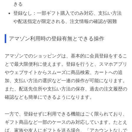
きる
登録なし：一部ギフト購入でのみ対応、支払い方法
や配送指定が限定される、注文情報の確認が困難
アマゾン利用時の登録有無とできる操作
アマゾンでのショッピングは、基本的に会員登録をするこ
とで最大限便利に使えます。登録を行うと、スマホアプリ
やウェブサイトからスムーズに商品検索、カートへの追
加、支払い方法の選択など一連の操作が可能になります。
また、配送先住所や支払い方法の保存、過去の注文履歴の
確認なども簡単にできるようになります。
一方で、登録せずに利用できる機能はごく限られており、
ギフト商品など一部のケースのみ対応しています。たとえ
ば、家族や友人にギフトを送る場合、「アカウントなしで