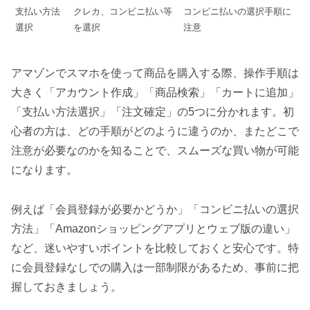
支払い方法
クレカ、コンビニ払い等
コンビニ払いの選択手順に
選択
を選択
注意
アマゾンでスマホを使って商品を購入する際、操作手順は
大きく「アカウント作成」「商品検索」「カートに追加」
「支払い方法選択」「注文確定」の5つに分かれます。初
心者の方は、どの手順がどのように違うのか、またどこで
注意が必要なのかを知ることで、スムーズな買い物が可能
になります。
例えば「会員登録が必要かどうか」「コンビニ払いの選択
方法」「Amazonショッピングアプリとウェブ版の違い」
など、迷いやすいポイントを比較しておくと安心です。特
に会員登録なしでの購入は一部制限があるため、事前に把
握しておきましょう。