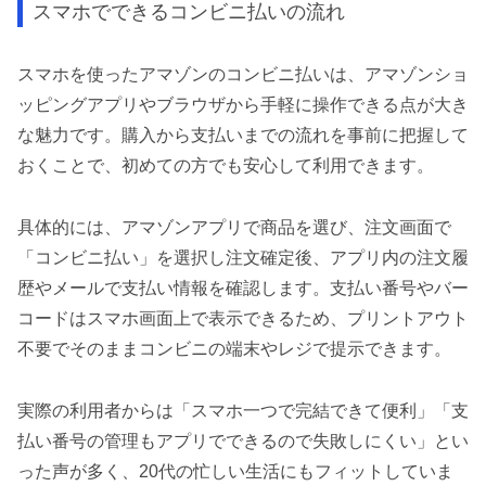
スマホでできるコンビニ払いの流れ
スマホを使ったアマゾンのコンビニ払いは、アマゾンショ
ッピングアプリやブラウザから手軽に操作できる点が大き
な魅力です。購入から支払いまでの流れを事前に把握して
おくことで、初めての方でも安心して利用できます。
具体的には、アマゾンアプリで商品を選び、注文画面で
「コンビニ払い」を選択し注文確定後、アプリ内の注文履
歴やメールで支払い情報を確認します。支払い番号やバー
コードはスマホ画面上で表示できるため、プリントアウト
不要でそのままコンビニの端末やレジで提示できます。
実際の利用者からは「スマホ一つで完結できて便利」「支
払い番号の管理もアプリでできるので失敗しにくい」とい
った声が多く、20代の忙しい生活にもフィットしていま