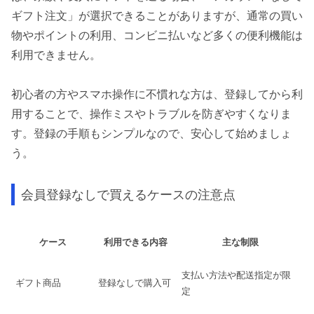
ギフト注文」が選択できることがありますが、通常の買い
物やポイントの利用、コンビニ払いなど多くの便利機能は
利用できません。
初心者の方やスマホ操作に不慣れな方は、登録してから利
用することで、操作ミスやトラブルを防ぎやすくなりま
す。登録の手順もシンプルなので、安心して始めましょ
う。
会員登録なしで買えるケースの注意点
ケース
利用できる内容
主な制限
支払い方法や配送指定が限
ギフト商品
登録なしで購入可
定