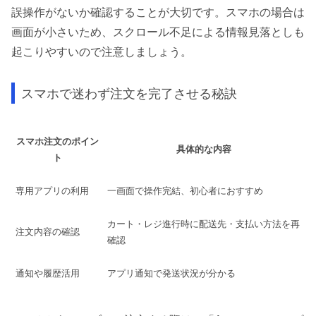
誤操作がないか確認することが大切です。スマホの場合は
画面が小さいため、スクロール不足による情報見落としも
起こりやすいので注意しましょう。
スマホで迷わず注文を完了させる秘訣
スマホ注文のポイン
具体的な内容
ト
専用アプリの利用
一画面で操作完結、初心者におすすめ
カート・レジ進行時に配送先・支払い方法を再
注文内容の確認
確認
通知や履歴活用
アプリ通知で発送状況が分かる