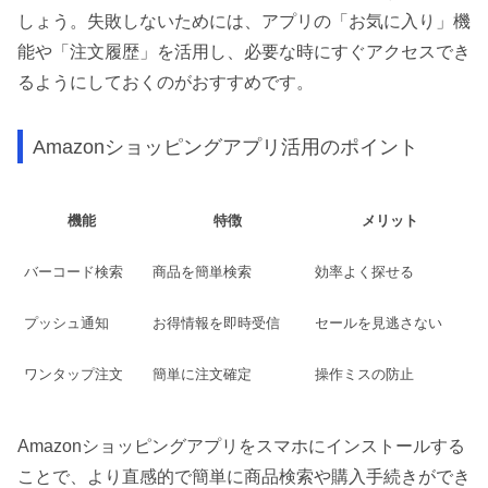
しょう。失敗しないためには、アプリの「お気に入り」機
能や「注文履歴」を活用し、必要な時にすぐアクセスでき
るようにしておくのがおすすめです。
Amazonショッピングアプリ活用のポイント
機能
特徴
メリット
バーコード検索
商品を簡単検索
効率よく探せる
プッシュ通知
お得情報を即時受信
セールを見逃さない
ワンタップ注文
簡単に注文確定
操作ミスの防止
Amazonショッピングアプリをスマホにインストールする
ことで、より直感的で簡単に商品検索や購入手続きができ