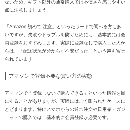
ないため、ギフト以外の通常購入では不便さを感じやすい
点に注意しましょう。
「Amazon 初めて 注意」といったワードで調べる方も多
いですが、失敗やトラブルを防ぐためにも、基本的には会
員登録をおすすめします。実際に登録なしで購入した人か
らは、「配送状況が分からず不安だった」という声も寄せ
られています。
アマゾンで登録不要な買い方の実態
アマゾンで「登録しないで購入できる」といった情報を目
にすることがありますが、実際にはごく限られたケースに
とどまります。特にスマホからの通常注文や日用品・ガジ
ェットの購入では、基本的に会員登録が必要です。