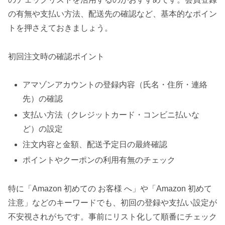
の有無や支払い方法、配送先の確認など、基本的なポイン
トを押さえておきましょう。
初回注文時の確認ポイント
アマゾンアカウントの登録内容（氏名・住所・連絡
先）の確認
支払い方法（クレジットカード・コンビニ払いな
ど）の設定
注文内容と金額、配送予定日の最終確認
ポイントやクーポンの利用有無のチェック
特に「Amazon 初めての お客様 へ」や「Amazon 初めて
注意」などのキーワードでも、初回の登録や支払い設定が
不安視されがちです。事前にリスト化して順番にチェック