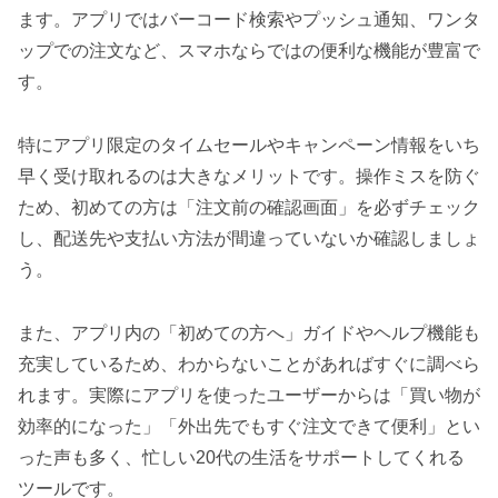
ます。アプリではバーコード検索やプッシュ通知、ワンタ
ップでの注文など、スマホならではの便利な機能が豊富で
す。
特にアプリ限定のタイムセールやキャンペーン情報をいち
早く受け取れるのは大きなメリットです。操作ミスを防ぐ
ため、初めての方は「注文前の確認画面」を必ずチェック
し、配送先や支払い方法が間違っていないか確認しましょ
う。
また、アプリ内の「初めての方へ」ガイドやヘルプ機能も
充実しているため、わからないことがあればすぐに調べら
れます。実際にアプリを使ったユーザーからは「買い物が
効率的になった」「外出先でもすぐ注文できて便利」とい
った声も多く、忙しい20代の生活をサポートしてくれる
ツールです。