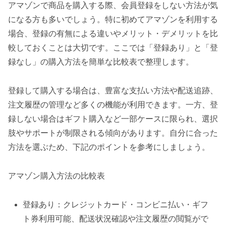
アマゾンで商品を購入する際、会員登録をしない方法が気
になる方も多いでしょう。特に初めてアマゾンを利用する
場合、登録の有無による違いやメリット・デメリットを比
較しておくことは大切です。ここでは「登録あり」と「登
録なし」の購入方法を簡単な比較表で整理します。
登録して購入する場合は、豊富な支払い方法や配送追跡、
注文履歴の管理など多くの機能が利用できます。一方、登
録しない場合はギフト購入など一部ケースに限られ、選択
肢やサポートが制限される傾向があります。自分に合った
方法を選ぶため、下記のポイントを参考にしましょう。
アマゾン購入方法の比較表
登録あり：クレジットカード・コンビニ払い・ギフ
ト券利用可能、配送状況確認や注文履歴の閲覧がで