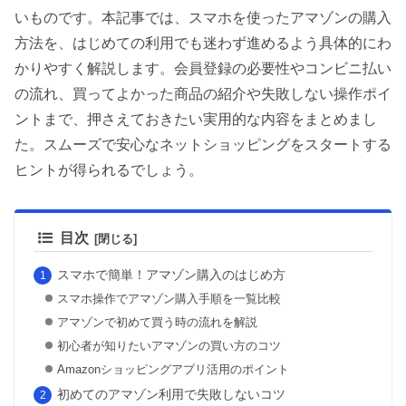
いものです。本記事では、スマホを使ったアマゾンの購入
方法を、はじめての利用でも迷わず進めるよう具体的にわ
かりやすく解説します。会員登録の必要性やコンビニ払い
の流れ、買ってよかった商品の紹介や失敗しない操作ポイ
ントまで、押さえておきたい実用的な内容をまとめまし
た。スムーズで安心なネットショッピングをスタートする
ヒントが得られるでしょう。
目次
スマホで簡単！アマゾン購入のはじめ方
スマホ操作でアマゾン購入手順を一覧比較
アマゾンで初めて買う時の流れを解説
初心者が知りたいアマゾンの買い方のコツ
Amazonショッピングアプリ活用のポイント
初めてのアマゾン利用で失敗しないコツ