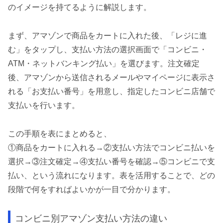
のイメージを持てるように解説します。
まず、アマゾンで商品をカートに入れた後、「レジに進
む」をタップし、支払い方法の選択画面で「コンビニ・
ATM・ネットバンキング払い」を選びます。注文確定
後、アマゾンから送信されるメールやマイページに表示さ
れる「お支払い番号」を用意し、指定したコンビニ店舗で
支払いを行います。
この手順を表にまとめると、
①商品をカートに入れる→②支払い方法でコンビニ払いを
選択→③注文確定→④支払い番号を確認→⑤コンビニで支
払い、という流れになります。表を活用することで、どの
段階で何をすればよいかが一目で分かります。
コンビニ別アマゾン支払い方法の違い