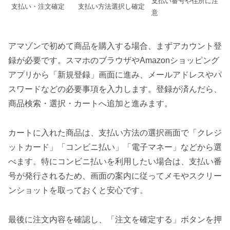
支払い番号や住所に注
支払い・注文確定
支払い方法選択し確定
意
アマゾンで初めて商品を購入する場合、まずアカウント登
録が必要です。スマホのブラウザやAmazonショッピング
アプリから「新規登録」画面に進み、メールアドレスやパ
スワードなどの必要事項を入力します。登録が済んだら、
商品検索・選択・カートへ追加と進みます。
カートに入れた商品は、支払い方法の選択画面で「クレジ
ットカード」「コンビニ払い」「電子マネー」などから選
べます。特にコンビニ払いを利用したい場合は、支払い番
号が発行されるため、画面の案内に従ってメモやスクリー
ンショットを取っておくと安心です。
最後に注文内容を確認し、「注文を確定する」ボタンを押