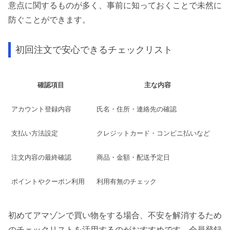
意点に関するものが多く、事前に知っておくことで未然に
防ぐことができます。
初回注文で安心できるチェックリスト
確認項目
主な内容
アカウント登録内容
氏名・住所・連絡先の確認
支払い方法設定
クレジットカード・コンビニ払いなど
注文内容の最終確認
商品・金額・配送予定日
ポイントやクーポン利用
利用有無のチェック
初めてアマゾンで買い物をする場合、不安を解消するため
のチェックリストを活用するのがおすすめです。会員登録