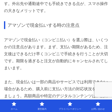
す。外出先や通勤途中でも手続きできる点が、スマホ操作
の大きなメリットです。
アマゾンで現金払いする時の注意点
アマゾンで現金払い（コンビニ払い）を選ぶ際は、いくつ
かの注意点があります。まず、支払い期限があるため、注
文後はできるだけ早くコンビニで手続きを行うことが大切
です。期限を過ぎると注文が自動的にキャンセルされてし
まいます。
また、現金払いは一部の商品やサービスでは利用できない
場合があるため、購入前に支払い方法の対応状況を確認し
ましょう。高額商品や特定のデジタルコンテンツは、別の
支払い方法が必要なケースもあります。
ホーム
運営案内
プライバシーポリシー
お問い合わせ