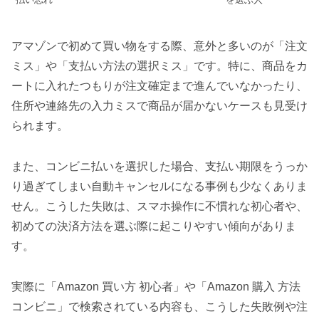
アマゾンで初めて買い物をする際、意外と多いのが「注文
ミス」や「支払い方法の選択ミス」です。特に、商品をカ
ートに入れたつもりが注文確定まで進んでいなかったり、
住所や連絡先の入力ミスで商品が届かないケースも見受け
られます。
また、コンビニ払いを選択した場合、支払い期限をうっか
り過ぎてしまい自動キャンセルになる事例も少なくありま
せん。こうした失敗は、スマホ操作に不慣れな初心者や、
初めての決済方法を選ぶ際に起こりやすい傾向がありま
す。
実際に「Amazon 買い方 初心者」や「Amazon 購入 方法
コンビニ」で検索されている内容も、こうした失敗例や注