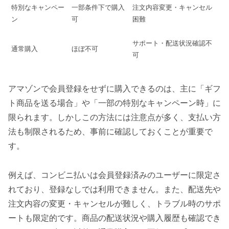
特別なキャンペー
一部条件下で購入
注文内容変更・キャンセル
ン
可
困難
サポート・配送状況確認不
通常購入
ほぼ不可
可
アマゾンで会員登録をせずに購入できるのは、主に「ギフ
ト商品を送る場合」や「一部の特別なキャンペーン時」に
限られます。しかしこの方法には注意点が多く、支払い方
法も制限されるため、事前に確認しておくことが重要で
す。
例えば、コンビニ払いは会員登録済みのユーザーに限定さ
れており、登録なしでは利用できません。また、配送先や
注文内容の変更・キャンセルが難しく、トラブル時のサポ
ートも限定的です。商品の配送状況や購入履歴も確認でき