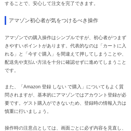
することで、安心して注文を完了できます。
アマゾン初心者が気をつけるべき操作
アマゾンでの購入操作はシンプルですが、初心者がつまず
きやすいポイントがあります。代表的なのは「カートに入
れる」と「今すぐ購入」を間違えて押してしまうことや、
配送先や支払い方法を十分に確認せずに進めてしまうこと
です。
また、「Amazon 登録 しない で購入」についてもよく質
問されますが、基本的にアマゾンではアカウント登録が必
要です。ゲスト購入ができないため、登録時の情報入力は
慎重に行いましょう。
操作時の注意点としては、画面ごとに必ず内容を見直し、