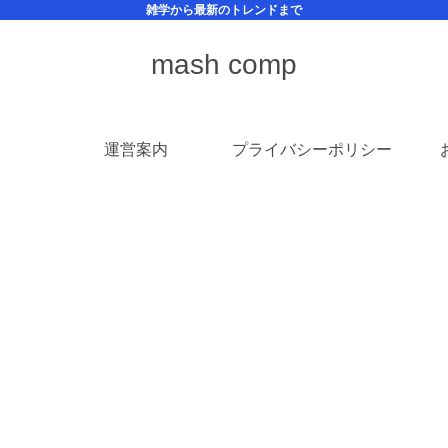
雑学から最新のトレンドまで
mash comp
運営案内
プライバシーポリシー