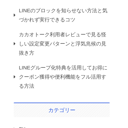
LINEのブロックを知らせない方法と気
づかれず実行できるコツ
カカオトーク利用者レビューで見る怪
しい設定変更パターンと浮気兆候の見
抜き方
LINEグループ化特典を活用してお得に
クーポン獲得や便利機能をフル活用す
る方法
カテゴリー