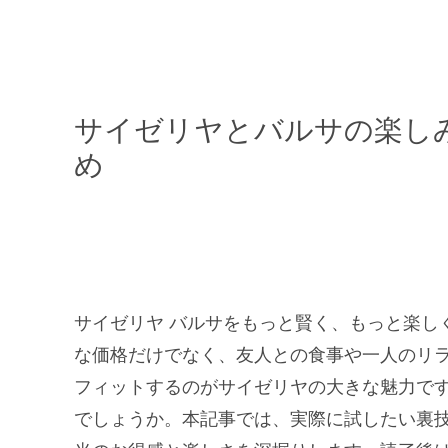
サイゼリヤとバルサの楽し
め
サイゼリヤ バルサをもっと賢く、もっと楽し
な価格だけでなく、友人との食事や一人のリ
フィットするのがサイゼリヤの大きな魅力で
でしょうか。本記事では、実際に試したい裏