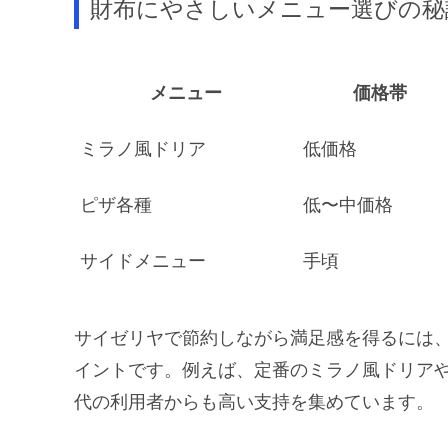
財布にやさしいメニュー選びの秘
メニュー
価格帯
ミラノ風ドリア
低価格
ピザ各種
低〜中価格
サイドメニュー
手頃
サイゼリヤで節約しながら満足感を得るには
イントです。例えば、定番のミラノ風ドリアや
代の利用者からも高い支持を集めています。