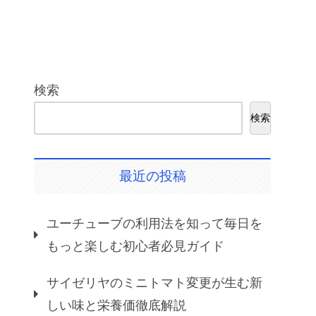
検索
検索
最近の投稿
ユーチューブの利用法を知って毎日を
もっと楽しむ初心者必見ガイド
サイゼリヤのミニトマト変更が生む新
しい味と栄養価徹底解説