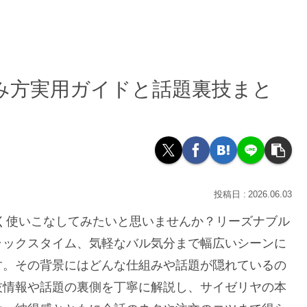
み方実用ガイドと話題裏技まと
2026.06.03
く使いこなしてみたいと思いませんか？リーズナブル
ラックスタイム、気軽なバル気分まで幅広いシーンに
す。その背景にはどんな仕組みや話題が隠れているの
技情報や話題の裏側を丁寧に解説し、サイゼリヤの本