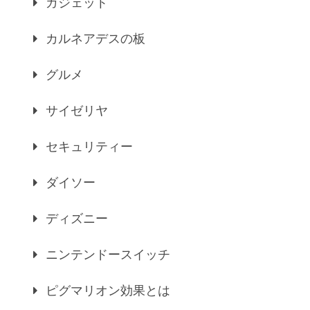
ガジェット
カルネアデスの板
グルメ
サイゼリヤ
セキュリティー
ダイソー
ディズニー
ニンテンドースイッチ
ピグマリオン効果とは