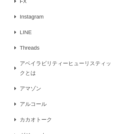
FX
Instagram
LINE
Threads
アベイラビリティーヒューリスティッ
クとは
アマゾン
アルコール
カカオトーク