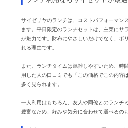
サイゼリヤのランチは、コストパフォーマン
ます。平日限定のランチセットは、主菜にサ
が魅力です。財布にやさしいだけでなく、ボ
れる理由です。
また、ランチタイムは混雑しやすいため、時
用した人の口コミでも「この価格でこの内容
多く見られます。
一人利用はもちろん、友人や同僚とのランチ
豊富なため、好みや気分に合わせて選べるの