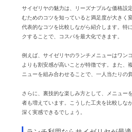
サイゼリヤの魅力は、リーズナブルな価格設
むためのコツを知っていると満足度が大きく
代表的なコツを比較しながら紹介します。特
クすることで、コスパを最大化できます。
例えば、サイゼリヤのランチメニューはワン
よりも割安感が高いことが特徴です。また、
ニューを組み合わせることで、一人当たりの
さらに、裏技的な楽しみ方として、メニュー
者も増えています。こうした工夫を比較しな
深く実感できるでしょう。
ランチ利用ならサイゼリヤが最適