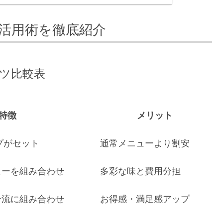
活用術を徹底紹介
ツ比較表
特徴
メリット
プがセット
通常メニューより割安
ューを組み合わせ
多彩な味と費用分担
分流に組み合わせ
お得感・満足感アップ