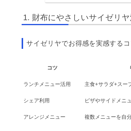
財布にやさしいサイゼリヤ
サイゼリヤでお得感を実感するコ
コツ
ランチメニュー活用
主食+サラダ+スー
シェア利用
ピザやサイドメニ
アレンジメニュー
複数メニューを自