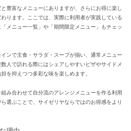
定と豊富なメニューにありますが、さらにお得に楽し
変わります。ここでは、実際に利用者が実践している
に「メニュー一覧」や「期間限定メニュー」もチェッ
コインで主食・サラダ・スープが揃い、通常メニュー
複数人で訪れる際にはシェアしやすいピザやサイドメ
負担を抑えつつ多彩な味を楽しめます。
を組み合わせて自分流のアレンジメニューを作る利用
がら選ぶことで、サイゼリヤならではのお得感をより
な理由