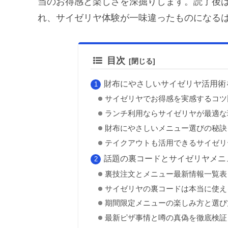
当のお得感と楽しさを深掘りします。読了後
れ、サイゼリヤ体験が一味違ったものになる
目次
財布にやさしいサイゼリヤ活用術
サイゼリヤでお得感を実感するコツ
ランチ利用ならサイゼリヤが最適な
財布にやさしいメニュー選びの秘訣
テイクアウトも活用できるサイゼリ
話題の裏コードとサイゼリヤメニ
裏技注文とメニュー最新情報一覧表
サイゼリヤの裏コードは本当に使え
期間限定メニューの楽しみ方と選び
最新ピザ事情と噂の真偽を徹底検証