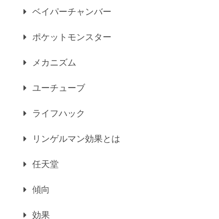
ベイパーチャンバー
ポケットモンスター
メカニズム
ユーチューブ
ライフハック
リンゲルマン効果とは
任天堂
傾向
効果