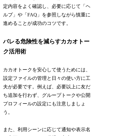
定内容をよく確認し、必要に応じて「ヘ
ルプ」や「FAQ」を参照しながら慎重に
進めることが成功のコツです。
バレる危険性を減らすカカオトー
ク活用術
カカオトークを安心して使うためには、
設定ファイルの管理と日々の使い方に工
夫が必要です。例えば、必要以上に友だ
ち追加を行わず、グループトークや公開
プロフィールの設定にも注意しましょ
う。
また、利用シーンに応じて通知や表示名