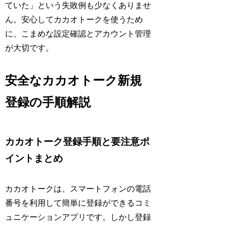
ていた」という失敗例も少なくありませ
ん。安心してカカオトークを使うため
に、こまめな設定確認とアカウント管理
が大切です。
安全なカカオトーク新規
登録の手順解説
カカオトーク登録手順と要注意ポ
イントまとめ
カカオトークは、スマートフォンの電話
番号を利用して簡単に登録ができるコミ
ュニケーションアプリです。しかし登録