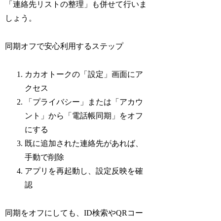
「連絡先リストの整理」も併せて行いま
しょう。
同期オフで安心利用するステップ
カカオトークの「設定」画面にア
クセス
「プライバシー」または「アカウ
ント」から「電話帳同期」をオフ
にする
既に追加された連絡先があれば、
手動で削除
アプリを再起動し、設定反映を確
認
同期をオフにしても、ID検索やQRコー