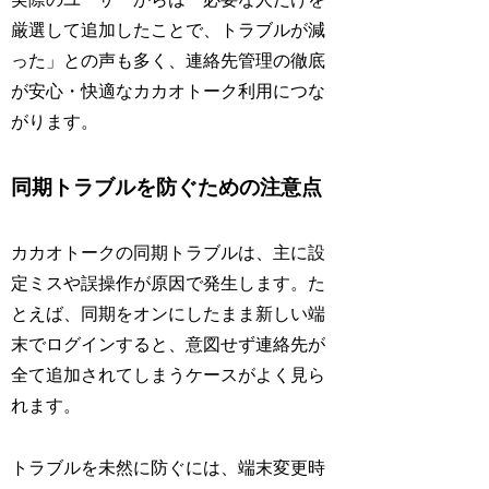
厳選して追加したことで、トラブルが減
った」との声も多く、連絡先管理の徹底
が安心・快適なカカオトーク利用につな
がります。
同期トラブルを防ぐための注意点
カカオトークの同期トラブルは、主に設
定ミスや誤操作が原因で発生します。た
とえば、同期をオンにしたまま新しい端
末でログインすると、意図せず連絡先が
全て追加されてしまうケースがよく見ら
れます。
トラブルを未然に防ぐには、端末変更時