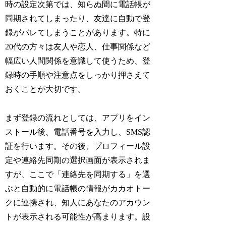
時の設定次第では、知らぬ間に電話帳が
同期されてしまったり、友達に自動で登
録がバレてしまうことがあります。特に
20代の方々は友人や恋人、仕事関係など
幅広い人間関係を意識して使うため、登
録時の手順や注意点をしっかり押さえて
おくことが大切です。
まず登録の流れとしては、アプリをイン
ストール後、電話番号を入力し、SMS認
証を行います。その後、プロフィール設
定や連絡先同期の選択画面が表示されま
すが、ここで「連絡先を同期する」を選
ぶと自動的に電話帳の情報がカカオトー
クに連携され、知人にあなたのアカウン
トが表示される可能性が高まります。設