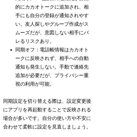
的にカカオトークに追加され、相
手にも自分の登録が通知されやす
い。友人探しやグループ作成がス
ムーズだが、意図しない相手にバ
レるリスクあり。
同期オフ：電話帳情報はカカオト
ークに反映されず、相手への自動
通知も発生しない。手動で連絡先
追加が必要だが、プライバシー重
視の利用が可能。
同期設定を切り替える際は、設定変更後
にアプリを再起動することで反映される
場合が多いです。自分の使い方や不安に
合わせて柔軟に設定を見直しましょう。