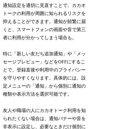
通知設定を適切に見直すことで、カカオ
トークの利用が周囲に知られるリスクを
抑えることができます。通知が頻繁に届
くと、スマートフォンの画面や音で第三
者に利用が分かってしまう場合も。
特に「新しい友だち追加通知」や「メッ
セージプレビュー」などをOFFにするこ
とで、登録直後や利用中のプライバシー
を守りやすくなります。具体的には、設
定メニューの「通知」から個別に通知の
種類や表示方法を選択可能です。
友人や職場の人にカカオトーク利用を知
られたくない場合は、通知バナーや音を
非表示に設定し、必要なときだけ個別に