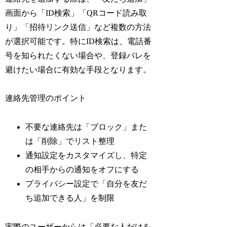
画面から「ID検索」「QRコード読み取
り」「招待リンク送信」など複数の方法
が選択可能です。特にID検索は、電話番
号を知られたくない場合や、登録バレを
避けたい場合に有効な手段となります。
連絡先管理のポイント
不要な連絡先は「ブロック」また
は「削除」でリスト整理
通知設定をカスタマイズし、特定
の相手からの通知をオフにする
プライバシー設定で「自分を友だ
ち追加できる人」を制限
実際のユーザーからは「必要な人だけを