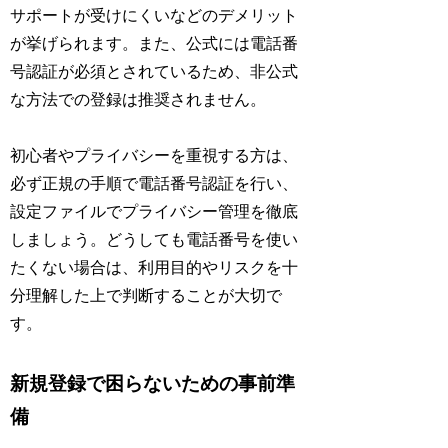
サポートが受けにくいなどのデメリット
が挙げられます。また、公式には電話番
号認証が必須とされているため、非公式
な方法での登録は推奨されません。
初心者やプライバシーを重視する方は、
必ず正規の手順で電話番号認証を行い、
設定ファイルでプライバシー管理を徹底
しましょう。どうしても電話番号を使い
たくない場合は、利用目的やリスクを十
分理解した上で判断することが大切で
す。
新規登録で困らないための事前準
備