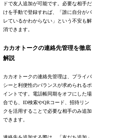
ドで友人追加が可能です。必要な相手だ
けを手動で登録すれば、「誰に自分がバ
レているかわからない」という不安も解
消できます。
カカオトークの連絡先管理を徹底
解説
カカオトークの連絡先管理は、プライバ
シーと利便性のバランスが求められるポ
イントです。電話帳同期をオフにした場
合でも、ID検索やQRコード、招待リン
クを活用することで必要な相手のみ追加
できます。
連絡先を追加する際は、「友だち追加」