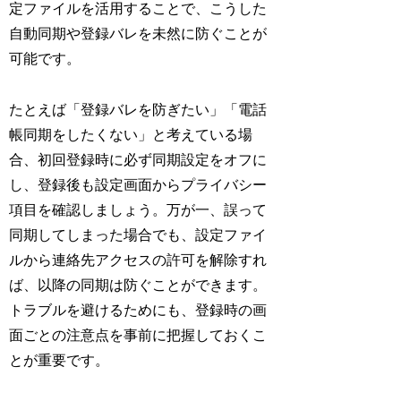
定ファイルを活用することで、こうした
自動同期や登録バレを未然に防ぐことが
可能です。
たとえば「登録バレを防ぎたい」「電話
帳同期をしたくない」と考えている場
合、初回登録時に必ず同期設定をオフに
し、登録後も設定画面からプライバシー
項目を確認しましょう。万が一、誤って
同期してしまった場合でも、設定ファイ
ルから連絡先アクセスの許可を解除すれ
ば、以降の同期は防ぐことができます。
トラブルを避けるためにも、登録時の画
面ごとの注意点を事前に把握しておくこ
とが重要です。