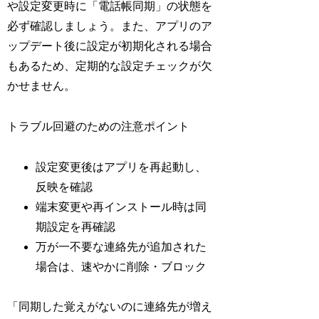
や設定変更時に「電話帳同期」の状態を
必ず確認しましょう。また、アプリのア
ップデート後に設定が初期化される場合
もあるため、定期的な設定チェックが欠
かせません。
トラブル回避のための注意ポイント
設定変更後はアプリを再起動し、
反映を確認
端末変更や再インストール時は同
期設定を再確認
万が一不要な連絡先が追加された
場合は、速やかに削除・ブロック
「同期した覚えがないのに連絡先が増え