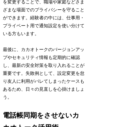
を変更することで、職場や家庭などさま
ざまな場面でのプライバシーを守ること
ができます。経験者の中には、仕事用・
プライベート用で通知設定を使い分けて
いる方もいます。
最後に、カカオトークのバージョンアッ
プやセキュリティ情報も定期的に確認
し、最新の安全対策を取り入れることが
重要です。失敗例として、設定変更を怠
り友人に利用がバレてしまったケースも
あるため、日々の見直しを心掛けましょ
う。
電話帳同期をさせないカ