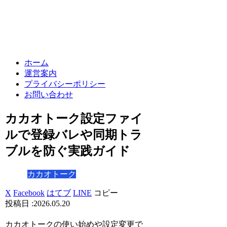
ホーム
運営案内
プライバシーポリシー
お問い合わせ
カカオトーク設定ファイ
ルで登録バレや同期トラ
ブルを防ぐ実践ガイド
カカオトーク
X
Facebook
はてブ
LINE
コピー
2026.05.20
カカオトークの使い始めや設定変更で