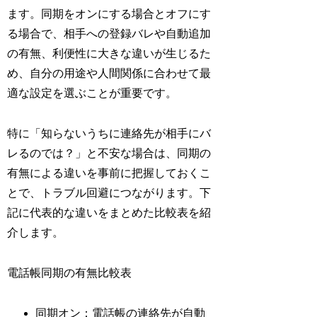
ます。同期をオンにする場合とオフにす
る場合で、相手への登録バレや自動追加
の有無、利便性に大きな違いが生じるた
め、自分の用途や人間関係に合わせて最
適な設定を選ぶことが重要です。
特に「知らないうちに連絡先が相手にバ
レるのでは？」と不安な場合は、同期の
有無による違いを事前に把握しておくこ
とで、トラブル回避につながります。下
記に代表的な違いをまとめた比較表を紹
介します。
電話帳同期の有無比較表
同期オン：電話帳の連絡先が自動