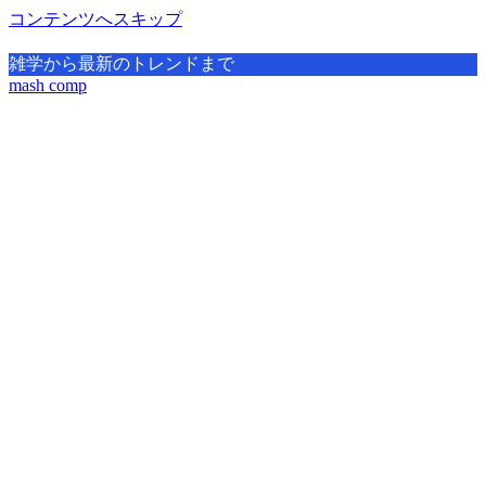
コンテンツへスキップ
雑学から最新のトレンドまで
mash comp