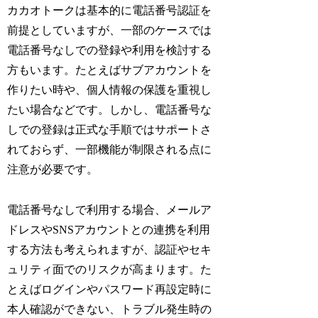
カカオトークは基本的に電話番号認証を
前提としていますが、一部のケースでは
電話番号なしでの登録や利用を検討する
方もいます。たとえばサブアカウントを
作りたい時や、個人情報の保護を重視し
たい場合などです。しかし、電話番号な
しでの登録は正式な手順ではサポートさ
れておらず、一部機能が制限される点に
注意が必要です。
電話番号なしで利用する場合、メールア
ドレスやSNSアカウントとの連携を利用
する方法も考えられますが、認証やセキ
ュリティ面でのリスクが高まります。た
とえばログインやパスワード再設定時に
本人確認ができない、トラブル発生時の