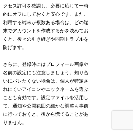
クセス許可を確認し、必要に応じて一時
的にオフにしておくと安心です。また、
利用する端末が複数ある場合は、どの端
末でアカウントを作成するかを決めてお
くと、後々の引き継ぎや同期トラブルを
防げます。
さらに、登録時にはプロフィール画像や
名前の設定にも注意しましょう。知り合
いにバレたくない場合は、個人が特定さ
れにくいアイコンやニックネームを選ぶ
ことも有効です。設定ファイルを活用し
て、通知や公開範囲の細かな調整も事前
に行っておくと、後から慌てることがあ
りません。