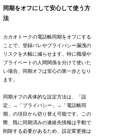
同期をオフにして安心して使う方
法
カカオトークの電話帳同期をオフにする
ことで、登録バレやプライバシー漏洩の
リスクを大幅に減らせます。特に職場や
プライベートの人間関係を分けて使いた
い場合、同期オフは安心の第一歩となり
ます。
同期オフの具体的な設定方法は、「設
定」→「プライバシー」→「電話帳同
期」の項目から切り替え可能です。この
際、既に同期済みの連絡先情報は手動で
削除する必要があるため、設定変更後は