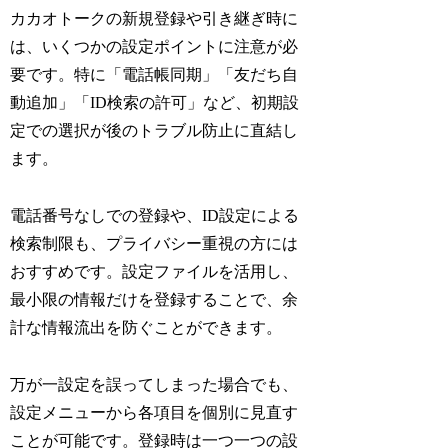
カカオトークの新規登録や引き継ぎ時に
は、いくつかの設定ポイントに注意が必
要です。特に「電話帳同期」「友だち自
動追加」「ID検索の許可」など、初期設
定での選択が後のトラブル防止に直結し
ます。
電話番号なしでの登録や、ID設定による
検索制限も、プライバシー重視の方には
おすすめです。設定ファイルを活用し、
最小限の情報だけを登録することで、余
計な情報流出を防ぐことができます。
万が一設定を誤ってしまった場合でも、
設定メニューから各項目を個別に見直す
ことが可能です。登録時は一つ一つの設