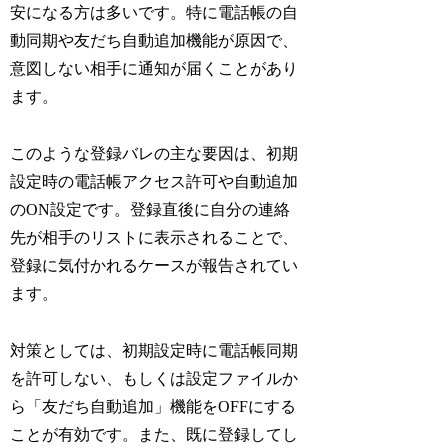
安になる方は多いです。特に電話帳の自
動同期や友だち自動追加機能が原因で、
意図しない相手に通知が届くことがあり
ます。
このような登録バレの主な要因は、初期
設定時の電話帳アクセス許可や自動追加
のON設定です。登録直後に自分の連絡
先が相手のリストに表示されることで、
登録に気付かれるケースが報告されてい
ます。
対策としては、初期設定時に電話帳同期
を許可しない、もしくは設定ファイルか
ら「友だち自動追加」機能をOFFにする
ことが有効です。また、既に登録してし