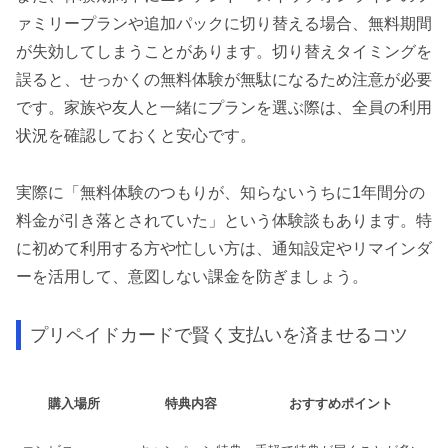
ァミリープランや追加パックに切り替える場合、無料期間
が失効してしまうことがあります。切り替えタイミングを
誤ると、せっかくの無料体験が無駄になるため注意が必要
です。家族や友人と一緒にプランを選ぶ際は、全員の利用
状況を確認しておくと安心です。
実際に「無料体験のつもりが、知らないうちに1年間分の
料金が引き落とされていた」という体験談もあります。特
に初めて利用する方や忙しい方は、通知設定やリマインダ
ーを活用して、意図しない課金を防ぎましょう。
プリペイドカードで賢く支払いを済ませるコツ
購入場所
特典内容
おすすめポイント