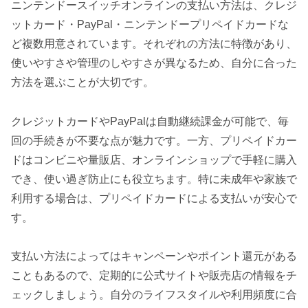
ニンテンドースイッチオンラインの支払い方法は、クレジ
ットカード・PayPal・ニンテンドープリペイドカードな
ど複数用意されています。それぞれの方法に特徴があり、
使いやすさや管理のしやすさが異なるため、自分に合った
方法を選ぶことが大切です。
クレジットカードやPayPalは自動継続課金が可能で、毎
回の手続きが不要な点が魅力です。一方、プリペイドカー
ドはコンビニや量販店、オンラインショップで手軽に購入
でき、使い過ぎ防止にも役立ちます。特に未成年や家族で
利用する場合は、プリペイドカードによる支払いが安心で
す。
支払い方法によってはキャンペーンやポイント還元がある
こともあるので、定期的に公式サイトや販売店の情報をチ
ェックしましょう。自分のライフスタイルや利用頻度に合