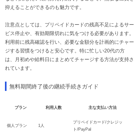
抑えることができるのも魅力です。
注意点としては、プリペイドカードの残高不足によるサー
ビス停止や、有効期限切れに気をつける必要があります。
利用前に残高確認を行い、必要な金額分を計画的にチャー
ジする習慣をつけると安心です。特に忙しい20代の方
は、月初めや給料日にまとめてチャージする方法が支持さ
れています。
無料期間終了後の継続手続きガイド
プラン
利用人数
主な支払い方法
プリペイドカード/クレジッ
個人プラン
1人
ト/PayPal