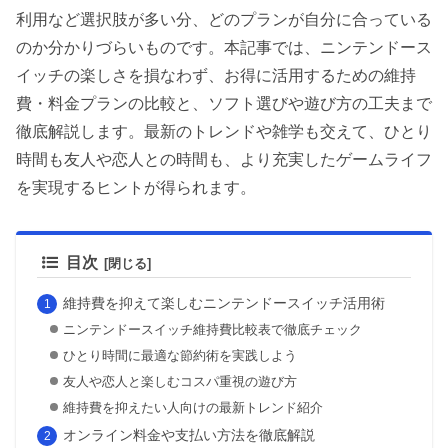
利用など選択肢が多い分、どのプランが自分に合っている
のか分かりづらいものです。本記事では、ニンテンドース
イッチの楽しさを損なわず、お得に活用するための維持
費・料金プランの比較と、ソフト選びや遊び方の工夫まで
徹底解説します。最新のトレンドや雑学も交えて、ひとり
時間も友人や恋人との時間も、より充実したゲームライフ
を実現するヒントが得られます。
目次
維持費を抑えて楽しむニンテンドースイッチ活用術
ニンテンドースイッチ維持費比較表で徹底チェック
ひとり時間に最適な節約術を実践しよう
友人や恋人と楽しむコスパ重視の遊び方
維持費を抑えたい人向けの最新トレンド紹介
オンライン料金や支払い方法を徹底解説