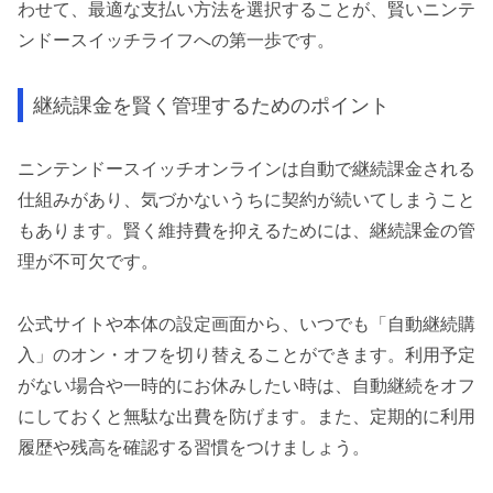
わせて、最適な支払い方法を選択することが、賢いニンテ
ンドースイッチライフへの第一歩です。
継続課金を賢く管理するためのポイント
ニンテンドースイッチオンラインは自動で継続課金される
仕組みがあり、気づかないうちに契約が続いてしまうこと
もあります。賢く維持費を抑えるためには、継続課金の管
理が不可欠です。
公式サイトや本体の設定画面から、いつでも「自動継続購
入」のオン・オフを切り替えることができます。利用予定
がない場合や一時的にお休みしたい時は、自動継続をオフ
にしておくと無駄な出費を防げます。また、定期的に利用
履歴や残高を確認する習慣をつけましょう。