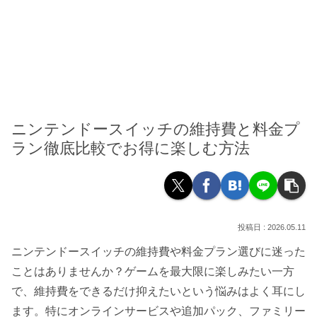
ニンテンドースイッチの維持費と料金プ
ラン徹底比較でお得に楽しむ方法
2026.05.11
ニンテンドースイッチの維持費や料金プラン選びに迷った
ことはありませんか？ゲームを最大限に楽しみたい一方
で、維持費をできるだけ抑えたいという悩みはよく耳にし
ます。特にオンラインサービスや追加パック、ファミリー