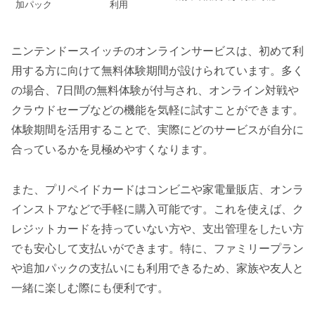
加パック
利用
ニンテンドースイッチのオンラインサービスは、初めて利
用する方に向けて無料体験期間が設けられています。多く
の場合、7日間の無料体験が付与され、オンライン対戦や
クラウドセーブなどの機能を気軽に試すことができます。
体験期間を活用することで、実際にどのサービスが自分に
合っているかを見極めやすくなります。
また、プリペイドカードはコンビニや家電量販店、オンラ
インストアなどで手軽に購入可能です。これを使えば、ク
レジットカードを持っていない方や、支出管理をしたい方
でも安心して支払いができます。特に、ファミリープラン
や追加パックの支払いにも利用できるため、家族や友人と
一緒に楽しむ際にも便利です。