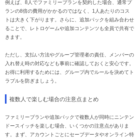
例えば、8人でファミリープランを契約した場合、通常プ
ランの8倍の費用がかかるのではなく、1人あたりのコス
トは大きく下がります。さらに、追加パックを組み合わせ
ることで、レトロゲームや追加コンテンツも全員で共有で
きます。
ただし、支払い方法やグループ管理者の責任、メンバーの
入れ替え時の対応なども事前に確認しておくと安心です。
お得に利用するためには、グループ内でルールを決めてト
ラブルを防ぎましょう。
複数人で楽しむ場合の注意点まとめ
ファミリープランや追加パックで複数人が同時にニンテン
ドースイッチを楽しむ場合、いくつかの注意点がありま
す。まず、アカウントごとにセーブデータやオンライン特