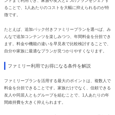
ントまで利用でき、家族や友人と1つのプランをシェアす
ることで、1人あたりのコストを大幅に抑えられるのが特
徴です。
たとえば、追加パック付きファミリープランを選べば、み
んなで追加コンテンツを楽しみつつ、年間料金を分担でき
ます。料金や機能の違いを早見表で比較検討することで、
自分や家族に最適なプランが見つかりやすくなります。
ファミリー利用でお得になる条件を解説
ファミリープランを活用する最大のポイントは、複数人で
料金を分担できることです。家族だけでなく、信頼できる
友人や同居人ともグループを組むことで、1人あたりの年
間維持費を大きく抑えられます。