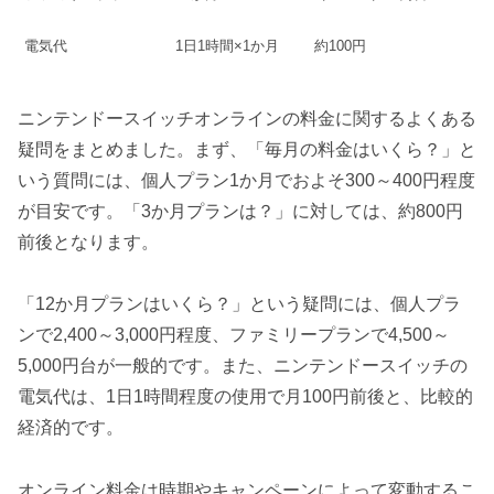
電気代
1日1時間×1か月
約100円
ニンテンドースイッチオンラインの料金に関するよくある
疑問をまとめました。まず、「毎月の料金はいくら？」と
いう質問には、個人プラン1か月でおよそ300～400円程度
が目安です。「3か月プランは？」に対しては、約800円
前後となります。
「12か月プランはいくら？」という疑問には、個人プラ
ンで2,400～3,000円程度、ファミリープランで4,500～
5,000円台が一般的です。また、ニンテンドースイッチの
電気代は、1日1時間程度の使用で月100円前後と、比較的
経済的です。
オンライン料金は時期やキャンペーンによって変動するこ