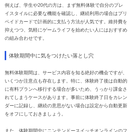
例えば、学生や20代の方は、まず無料体験で自分のプレ
イスタイルに必要な機能を確認し、継続利用の場合はプリ
ペイドカードで計画的に支払う方法が人気です。維持費を
抑えつつ、気軽にゲームライフを始めたい人にはおすすめ
の組み合わせです。
体験期間中に気をつけたい落とし穴
無料体験期間は、サービス内容を知る絶好の機会ですが、
いくつか注意点も存在します。特に、体験終了後は自動的
に有料プランへ移行する場合が多いため、うっかり課金さ
れてしまうケースがあります。事前に体験終了日をカレン
ダーに記録し、継続の意思がない場合は設定から自動更新
をオフにしておきましょう。
また、体験期間中にニンテンドースイッチオンラインのフ