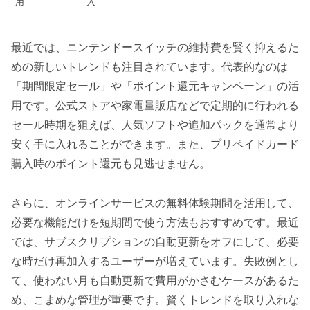
用
入
最近では、ニンテンドースイッチの維持費を賢く抑えるた
めの新しいトレンドも注目されています。代表的なのは
「期間限定セール」や「ポイント還元キャンペーン」の活
用です。公式ストアや家電量販店などで定期的に行われる
セール時期を狙えば、人気ソフトや追加パックを通常より
安く手に入れることができます。また、プリペイドカード
購入時のポイント還元も見逃せません。
さらに、オンラインサービスの無料体験期間を活用して、
必要な機能だけを短期間で使う方法もおすすめです。最近
では、サブスクリプションの自動更新をオフにして、必要
な時だけ再加入するユーザーが増えています。失敗例とし
て、使わない月も自動更新で費用がかさむケースがあるた
め、こまめな管理が重要です。賢くトレンドを取り入れな