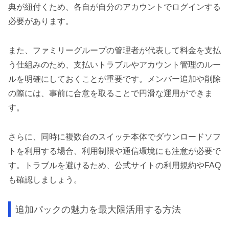
典が紐付くため、各自が自分のアカウントでログインする
必要があります。
また、ファミリーグループの管理者が代表して料金を支払
う仕組みのため、支払いトラブルやアカウント管理のルー
ルを明確にしておくことが重要です。メンバー追加や削除
の際には、事前に合意を取ることで円滑な運用ができま
す。
さらに、同時に複数台のスイッチ本体でダウンロードソフ
トを利用する場合、利用制限や通信環境にも注意が必要で
す。トラブルを避けるため、公式サイトの利用規約やFAQ
も確認しましょう。
追加パックの魅力を最大限活用する方法