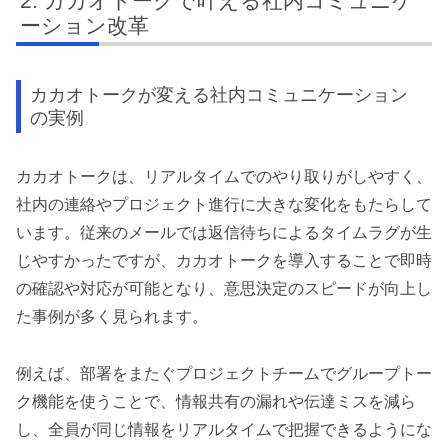
カカオトークで叶える社内コミュニケ
ーション改革
カカオトークが変える社内コミュニケーション
の実例
カカオトークは、リアルタイムでのやり取りがしやすく、
社内の連絡やプロジェクト進行に大きな変化をもたらして
います。従来のメールでは返信待ちによるタイムラグが生
じやすかったですが、カカオトークを導入することで即時
の確認や対応が可能となり、意思決定のスピードが向上し
た事例が多く見られます。
例えば、部署をまたぐプロジェクトチームでグループトー
ク機能を使うことで、情報共有の漏れや伝達ミスを減ら
し、全員が同じ情報をリアルタイムで把握できるようにな