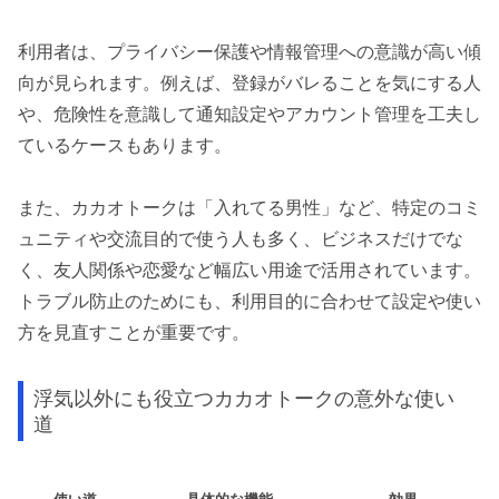
利用者は、プライバシー保護や情報管理への意識が高い傾
向が見られます。例えば、登録がバレることを気にする人
や、危険性を意識して通知設定やアカウント管理を工夫し
ているケースもあります。
また、カカオトークは「入れてる男性」など、特定のコミ
ュニティや交流目的で使う人も多く、ビジネスだけでな
く、友人関係や恋愛など幅広い用途で活用されています。
トラブル防止のためにも、利用目的に合わせて設定や使い
方を見直すことが重要です。
浮気以外にも役立つカカオトークの意外な使い
道