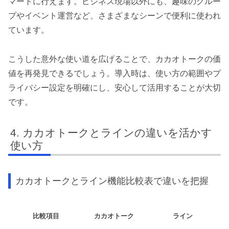
マートに行えます。ビジネス現場以外にも、趣味のグルー
プやイベント運営など、さまざまなシーンで便利に使われ
ています。
こうした意外な使い道を広げることで、カカオトークの価
値を再発見できるでしょう。導入時は、使い方の範囲やプ
ライバシー設定を明確にし、安心して活用することが大切
です。
カカオトークとラインの違いを活かす
使い方
カカオトークとライン機能比較表で違いを把握
比較項目
カカオトーク
ライン