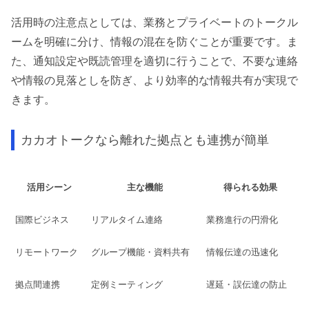
活用時の注意点としては、業務とプライベートのトークル
ームを明確に分け、情報の混在を防ぐことが重要です。ま
た、通知設定や既読管理を適切に行うことで、不要な連絡
や情報の見落としを防ぎ、より効率的な情報共有が実現で
きます。
カカオトークなら離れた拠点とも連携が簡単
活用シーン
主な機能
得られる効果
国際ビジネス
リアルタイム連絡
業務進行の円滑化
リモートワーク
グループ機能・資料共有
情報伝達の迅速化
拠点間連携
定例ミーティング
遅延・誤伝達の防止