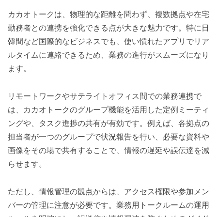
カカオトークは、物理的な距離を問わず、複数拠点や在宅
勤務者との連携を強化できる点が大きな魅力です。特に日
韓間など国際的なビジネスでも、使い慣れたアプリでリア
ルタイムに連絡できるため、業務の進行がスムーズになり
ます。
リモートワークやサテライトオフィス間での業務連携で
は、カカオトークのグループ機能を活用した定例ミーティ
ングや、タスク進捗の共有が有効です。例えば、各拠点の
担当者が一つのグループで状況報告を行い、必要な資料や
画像をその場で共有することで、情報の遅延や誤伝達を減
らせます。
ただし、情報管理の観点からは、アクセス権限や参加メン
バーの管理に注意が必要です。業務用トークルームの運用