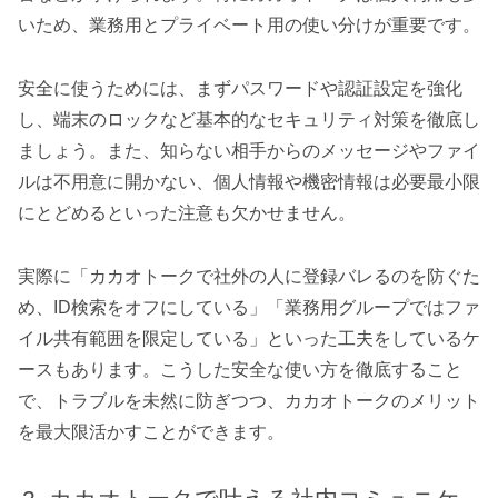
いため、業務用とプライベート用の使い分けが重要です。
安全に使うためには、まずパスワードや認証設定を強化
し、端末のロックなど基本的なセキュリティ対策を徹底し
ましょう。また、知らない相手からのメッセージやファイ
ルは不用意に開かない、個人情報や機密情報は必要最小限
にとどめるといった注意も欠かせません。
実際に「カカオトークで社外の人に登録バレるのを防ぐた
め、ID検索をオフにしている」「業務用グループではファ
イル共有範囲を限定している」といった工夫をしているケ
ースもあります。こうした安全な使い方を徹底すること
で、トラブルを未然に防ぎつつ、カカオトークのメリット
を最大限活かすことができます。