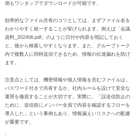
側もワンタップでダウンロードが可能です。
効率的なファイル共有のコツとしては、まずファイル名を
わかりやすく統一することが挙げられます。例えば「会議
資料_202406.pdf」のように日付や内容を明記しておく
と、後から検索しやすくなります。また、グループトーク
内で複数人に同時送信できるため、情報の伝達漏れを防げ
ます。
注意点としては、機密情報や個人情報を含むファイルは、
パスワード付きで共有するか、社内ルールを設けて安全な
運用を徹底することが大切です。実際に、「誤送信防止の
ために、送信前にメンバー全員で内容を確認するフローを
導入した」という事例もあり、情報漏えいリスクへの配慮
が重要です。