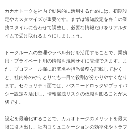
カカオトークを社内で効果的に活用するためには、初期設
定やカスタマイズが重要です。まずは通知設定を各自の業
務スタイルに合わせて調整し、必要な情報だけをリアルタ
イムで受け取れるようにしましょう。
トークルームの整理やラベル分けを活用することで、業務
用・プライベート用の情報を混同せずに管理できます。ま
た、プロフィール欄に部署名や担当業務を記載しておく
と、社内外のやりとりでも一目で役割が分かりやすくなり
ます。セキュリティ面では、パスコードロックやプライバ
シー設定を活用し、情報漏洩リスクの低減を図ることが大
切です。
設定を最適化することで、カカオトークのメリットを最大
限に引き出し、社内コミュニケーションの効率化やトラブ