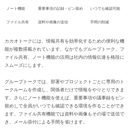
ノート機能
重要事項の記録・ピン留め
いつでも確認可能
ファイル共有
資料や画像の送信
手間の削減
カカオトークには、情報共有を効率化するための便利な機
能が複数搭載されています。なかでもグループトーク、フ
ァイル共有、ノート機能の活用は社内の情報伝達を格段に
スムーズにします。
グループトークでは、部署やプロジェクトごとに専用のト
ークルームを作成し、関係者だけで情報をやりとりできま
す。さらにノート機能を使えば、重要事項や議事録をピン
留めして全員がいつでも確認できる環境を作ることができ
ます。ファイル共有機能では資料や画像もその場で送信で
き、メール添付による手間を省けます。