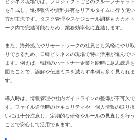
ビジネス現場では、プロジェクトごとのグループチャット
を作成し、進捗報告や資料共有をリアルタイムに行う使い
方が主流です。タスク管理やスケジュール調整もカカオト
ーク内で完結可能なため、業務効率化に直結します。
また、海外拠点やリモートワークの社員とも気軽にやり取
りできるため、日韓ビジネスの現場で特に活用が進んでい
ます。例えば、韓国のパートナー企業と瞬時に意思疎通を
図ることで、誤解や伝達ミスを減らす事例も多く見られま
す。
導入時は、情報管理や社内ガイドラインの整備が不可欠で
す。ファイル送信時のセキュリティや、個人情報の取り扱
いには十分注意し、定期的な研修やルールの見直しを行う
ことで安心して活用できます。