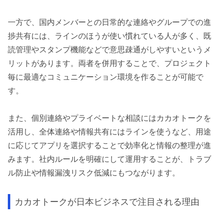
一方で、国内メンバーとの日常的な連絡やグループでの進
捗共有には、ラインのほうが使い慣れている人が多く、既
読管理やスタンプ機能などで意思疎通がしやすいというメ
リットがあります。両者を併用することで、プロジェクト
毎に最適なコミュニケーション環境を作ることが可能で
す。
また、個別連絡やプライベートな相談にはカカオトークを
活用し、全体連絡や情報共有にはラインを使うなど、用途
に応じてアプリを選択することで効率化と情報の整理が進
みます。社内ルールを明確にして運用することが、トラブ
ル防止や情報漏洩リスク低減にもつながります。
カカオトークが日本ビジネスで注目される理由