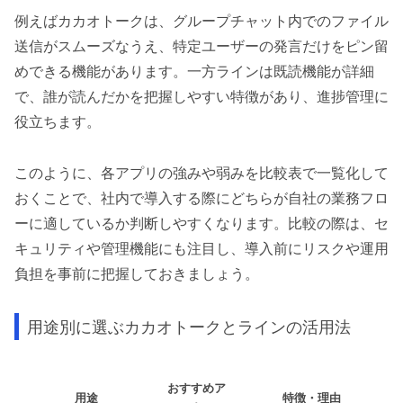
例えばカカオトークは、グループチャット内でのファイル
送信がスムーズなうえ、特定ユーザーの発言だけをピン留
めできる機能があります。一方ラインは既読機能が詳細
で、誰が読んだかを把握しやすい特徴があり、進捗管理に
役立ちます。
このように、各アプリの強みや弱みを比較表で一覧化して
おくことで、社内で導入する際にどちらが自社の業務フロ
ーに適しているか判断しやすくなります。比較の際は、セ
キュリティや管理機能にも注目し、導入前にリスクや運用
負担を事前に把握しておきましょう。
用途別に選ぶカカオトークとラインの活用法
おすすめア
用途
特徴・理由