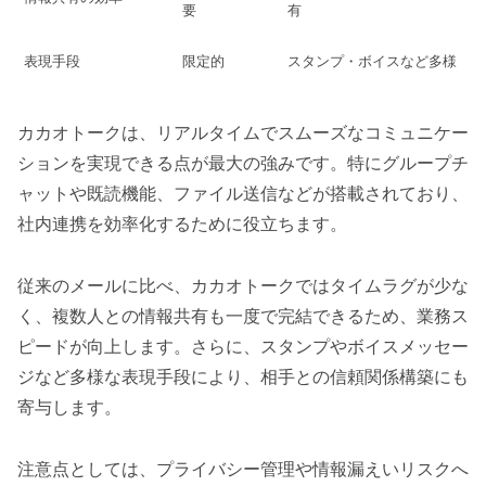
要
有
表現手段
限定的
スタンプ・ボイスなど多様
カカオトークは、リアルタイムでスムーズなコミュニケー
ションを実現できる点が最大の強みです。特にグループチ
ャットや既読機能、ファイル送信などが搭載されており、
社内連携を効率化するために役立ちます。
従来のメールに比べ、カカオトークではタイムラグが少な
く、複数人との情報共有も一度で完結できるため、業務ス
ピードが向上します。さらに、スタンプやボイスメッセー
ジなど多様な表現手段により、相手との信頼関係構築にも
寄与します。
注意点としては、プライバシー管理や情報漏えいリスクへ