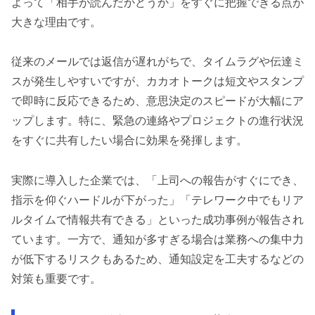
よって「相手が読んだかどうか」をすぐに把握できる点が
大きな理由です。
従来のメールでは返信が遅れがちで、タイムラグや伝達ミ
スが発生しやすいですが、カカオトークは短文やスタンプ
で即時に反応できるため、意思決定のスピードが大幅にア
ップします。特に、緊急の連絡やプロジェクトの進行状況
をすぐに共有したい場合に効果を発揮します。
実際に導入した企業では、「上司への報告がすぐにでき、
指示を仰ぐハードルが下がった」「テレワーク中でもリア
ルタイムで情報共有できる」といった成功事例が報告され
ています。一方で、通知が多すぎる場合は業務への集中力
が低下するリスクもあるため、通知設定を工夫するなどの
対策も重要です。