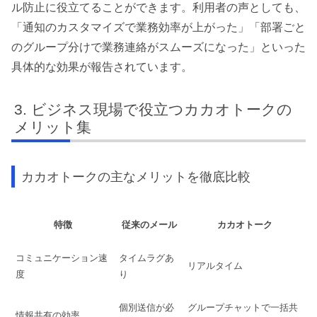
ル防止に役立てることができます。利用者の声としても、
「通知のカスタマイズで業務効率が上がった」「部署ごと
のグループ分けで業務連絡がスムーズになった」といった
具体的な効果が報告されています。
ビジネス現場で役立つカカオトークの
メリット集
カカオトークの主なメリットを徹底比較
特徴
従来のメール
カカオトーク
コミュニケーション速
タイムラグあ
リアルタイム
度
り
個別送信が必
グループチャットで一括共
情報共有の効率