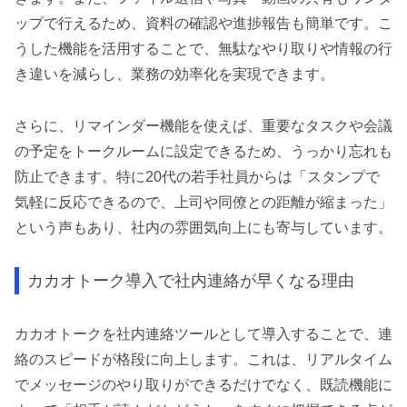
ップで行えるため、資料の確認や進捗報告も簡単です。こ
うした機能を活用することで、無駄なやり取りや情報の行
き違いを減らし、業務の効率化を実現できます。
さらに、リマインダー機能を使えば、重要なタスクや会議
の予定をトークルームに設定できるため、うっかり忘れも
防止できます。特に20代の若手社員からは「スタンプで
気軽に反応できるので、上司や同僚との距離が縮まった」
という声もあり、社内の雰囲気向上にも寄与しています。
カカオトーク導入で社内連絡が早くなる理由
カカオトークを社内連絡ツールとして導入することで、連
絡のスピードが格段に向上します。これは、リアルタイム
でメッセージのやり取りができるだけでなく、既読機能に