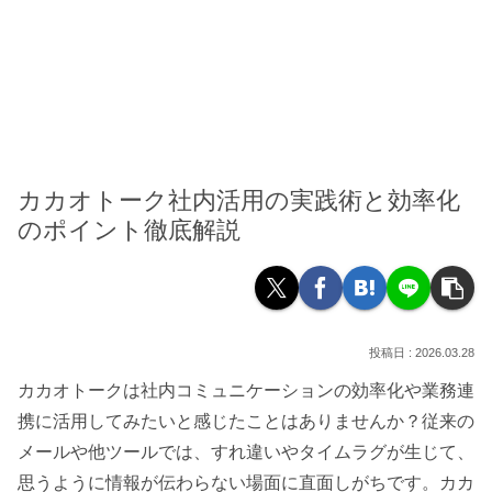
カカオトーク社内活用の実践術と効率化
のポイント徹底解説
2026.03.28
カカオトークは社内コミュニケーションの効率化や業務連
携に活用してみたいと感じたことはありませんか？従来の
メールや他ツールでは、すれ違いやタイムラグが生じて、
思うように情報が伝わらない場面に直面しがちです。カカ