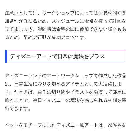
注意点としては、ワークショップによっては所要時間や参
加条件が異なるため、スケジュールに余裕を持って計画を
立てましょう。混雑時は希望の回に参加できない場合もあ
るため、早めの行動が成功のコツです。
ディズニーアートで日常に魔法をプラス
ディズニーランドのアートワークショップで作成した作品
は、日常生活に彩りを加えるアイテムとして大活躍しま
す。たとえば、自作の切り絵やイラストを額装して部屋に
飾ることで、毎日ディズニーの魔法を感じられる空間を演
出できます。
ペットをモチーフにしたディズニー風アートは、家族や友