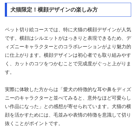
犬猫限定！横顔デザインの楽しみ方
ペット切り絵コースでは、特に犬猫の横顔デザインが人気
です。横顔はシルエットがはっきりと表現できるため、デ
ィズニーキャラクターとのコラボレーションがより魅力的
に仕上がります。横顔デザインは初心者でも取り組みやす
く、カットのコツをつかむことで完成度がぐっと上がりま
す。
実際に体験した方からは「愛犬の特徴的な耳や鼻をディズ
ニーのキャラクターと並べてみると、意外なほど可愛らし
い作品になった」との感想が寄せられています。犬猫の横
顔を活かすためには、毛並みや表情の特徴を意識して切り
抜くことがポイントです。