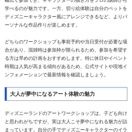
幅広く参加でき、キャラクターの描き方をプロの講師から
学べるのが魅力です。一方、切り絵体験は自分のペットを
ディズニーキャラクター風にアレンジできるなど、よりパ
ーソナルな作品作りが楽しめます。
どちらのワークショップも事前予約や当日受付が必要な場
合があり、混雑時は参加枠が限られるため、参加を希望す
る方は早めの計画をおすすめします。特に休日やイベント
時期は人気が高まる傾向があるため、公式サイトや現地イ
ンフォメーションで最新情報を確認しましょう。
大人が夢中になるアート体験の魅力
ディズニーランドのアートワークショップは、子ども向け
と思われがちですが、実は大人こそ夢中になれる魅力が詰
まっています。自分の手でディズニーキャラクターのイラ