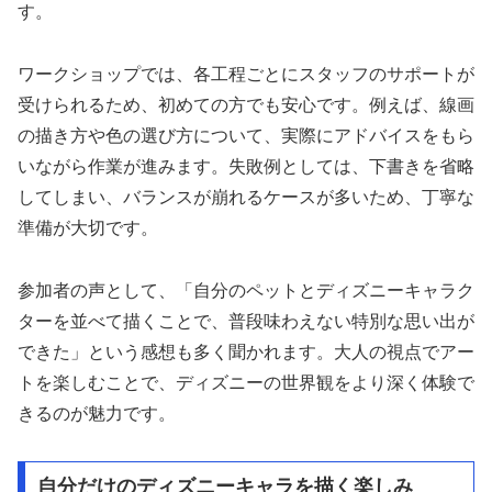
す。
ワークショップでは、各工程ごとにスタッフのサポートが
受けられるため、初めての方でも安心です。例えば、線画
の描き方や色の選び方について、実際にアドバイスをもら
いながら作業が進みます。失敗例としては、下書きを省略
してしまい、バランスが崩れるケースが多いため、丁寧な
準備が大切です。
参加者の声として、「自分のペットとディズニーキャラク
ターを並べて描くことで、普段味わえない特別な思い出が
できた」という感想も多く聞かれます。大人の視点でアー
トを楽しむことで、ディズニーの世界観をより深く体験で
きるのが魅力です。
自分だけのディズニーキャラを描く楽しみ