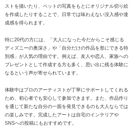
ストを描いたり、ペットの写真をもとにオリジナル切り絵
を作成したりすることで、日常では味わえない没入感や達
成感を得られます。
特に20代の方には、「大人になった今だからこそ感じる
ディズニーの奥深さ」や「自分だけの作品を形にできる特
別感」が人気の理由です。例えば、友人や恋人、家族への
プレゼントとして作成する方も多く、思い出に残る体験に
なるという声が寄せられています。
体験中はプロのアーティストが丁寧にサポートしてくれる
ため、初心者でも安心して参加できます。また、作品作り
を通じて新たな自分の一面を発見できるのも大人ならでは
の楽しみです。完成したアートは自宅のインテリアや
SNSへの投稿にもおすすめです。