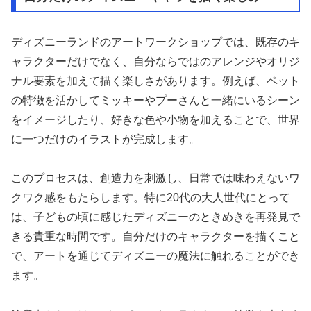
ディズニーランドのアートワークショップでは、既存のキ
ャラクターだけでなく、自分ならではのアレンジやオリジ
ナル要素を加えて描く楽しさがあります。例えば、ペット
の特徴を活かしてミッキーやプーさんと一緒にいるシーン
をイメージしたり、好きな色や小物を加えることで、世界
に一つだけのイラストが完成します。
このプロセスは、創造力を刺激し、日常では味わえないワ
クワク感をもたらします。特に20代の大人世代にとって
は、子どもの頃に感じたディズニーのときめきを再発見で
きる貴重な時間です。自分だけのキャラクターを描くこと
で、アートを通じてディズニーの魔法に触れることができ
ます。