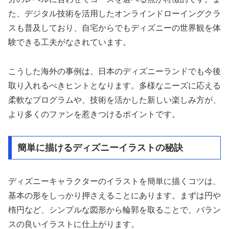
た、デジタル技術を活用したオンラインドローイングクラ
スも普及しており、自宅からでもディズニーの世界観を体
験できる工夫がなされています。
こうした海外の事例は、日本のディズニーランドでも今後
取り入れるべきヒントとなります。多様なニーズに応える
柔軟なプログラムや、技術を活かした新しい楽しみ方が、
より多くのファンを惹きつけるポイントです。
簡単に描けるディズニーイラストの秘訣
ディズニーキャラクターのイラストを簡単に描くコツは、
基本の形をしっかり押さえることにあります。まずは円や
楕円など、シンプルな図形から輪郭を取ることで、バラン
スの良いイラストに仕上がります。