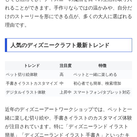
れることができます。手作りならではの温かみや、自分だ
けのストーリーを形にできる点が、多くの大人に選ばれる
理由です。
人気のディズニークラフト最新トレンド
トレンド
注目度
特徴
ペット切り絵体験
高
ペットと一緒に楽しめる
手書きイラストカスタマイズ
中
初心者でも簡単、検索増加
デジタルイラスト体験
上昇中
スマートフォン/タブレット対応
近年のディズニーアートワークショップでは、ペットと一
緒に楽しむ切り絵や、手書きイラストのカスタマイズ体験
が注目されています。特に「ディズニーランド イラスト
簡単」「ディズニーランド イラスト 手書き」といったキ