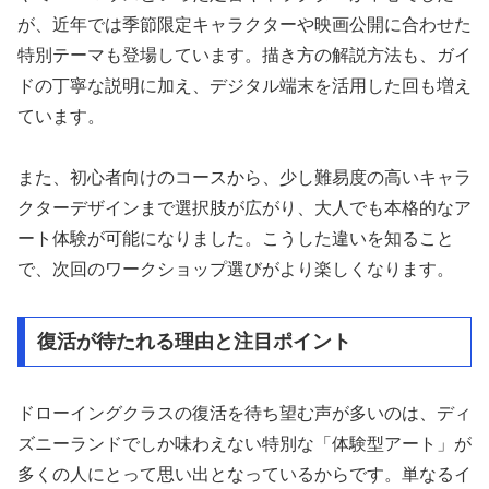
が、近年では季節限定キャラクターや映画公開に合わせた
特別テーマも登場しています。描き方の解説方法も、ガイ
ドの丁寧な説明に加え、デジタル端末を活用した回も増え
ています。
また、初心者向けのコースから、少し難易度の高いキャラ
クターデザインまで選択肢が広がり、大人でも本格的なア
ート体験が可能になりました。こうした違いを知ること
で、次回のワークショップ選びがより楽しくなります。
復活が待たれる理由と注目ポイント
ドローイングクラスの復活を待ち望む声が多いのは、ディ
ズニーランドでしか味わえない特別な「体験型アート」が
多くの人にとって思い出となっているからです。単なるイ