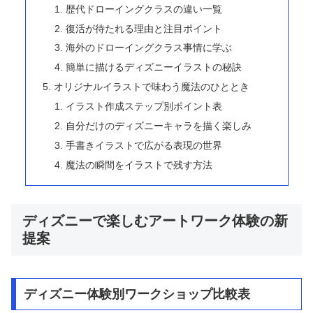
歴代ドローイングクラスの違い一覧
復活が待たれる理由と注目ポイント
海外のドローイングクラス事情に学ぶ
簡単に描けるディズニーイラストの秘訣
オリジナルイラストで味わう魔法のひととき
イラスト作成ステップ別ポイント表
自分だけのディズニーキャラを描く楽しみ
手書きイラストで広がる表現の世界
魔法の瞬間をイラストで残す方法
ディズニーで楽しむアートワーク体験の新
提案
ディズニー体験別ワークショップ比較表