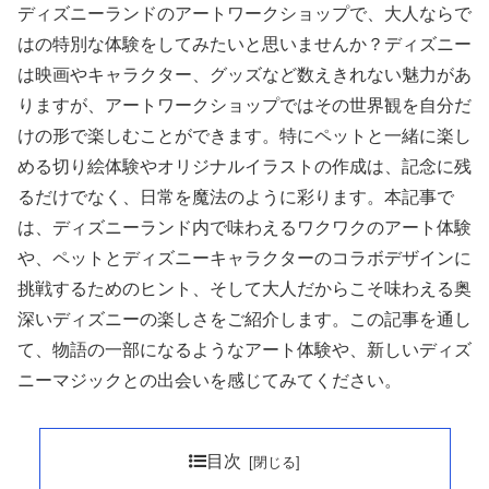
ディズニーランドのアートワークショップで、大人ならで
はの特別な体験をしてみたいと思いませんか？ディズニー
は映画やキャラクター、グッズなど数えきれない魅力があ
りますが、アートワークショップではその世界観を自分だ
けの形で楽しむことができます。特にペットと一緒に楽し
める切り絵体験やオリジナルイラストの作成は、記念に残
るだけでなく、日常を魔法のように彩ります。本記事で
は、ディズニーランド内で味わえるワクワクのアート体験
や、ペットとディズニーキャラクターのコラボデザインに
挑戦するためのヒント、そして大人だからこそ味わえる奥
深いディズニーの楽しさをご紹介します。この記事を通し
て、物語の一部になるようなアート体験や、新しいディズ
ニーマジックとの出会いを感じてみてください。
目次