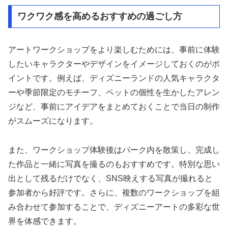
ワクワク感を高めるおすすめの過ごし方
アートワークショップをより楽しむためには、事前に体験
したいキャラクターやデザインをイメージしておくのがポ
イントです。例えば、ディズニーランドの人気キャラクタ
ーや季節限定のモチーフ、ペットの個性を生かしたアレン
ジなど、事前にアイデアをまとめておくことで当日の制作
がスムーズになります。
また、ワークショップ体験後はパーク内を散策し、完成し
た作品と一緒に写真を撮るのもおすすめです。特別な思い
出として残るだけでなく、SNS映えする写真が撮れると
参加者から好評です。さらに、複数のワークショップを組
み合わせて参加することで、ディズニーアートの多彩な世
界を体感できます。