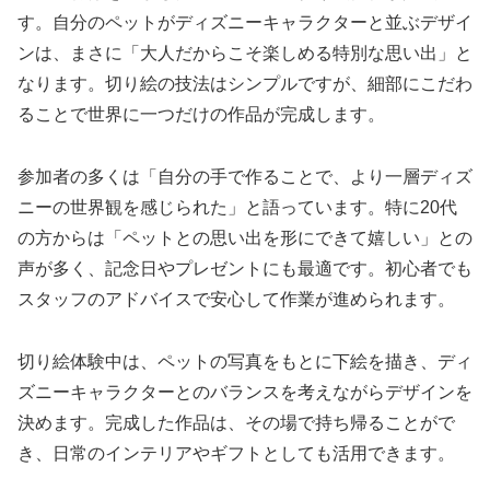
す。自分のペットがディズニーキャラクターと並ぶデザイ
ンは、まさに「大人だからこそ楽しめる特別な思い出」と
なります。切り絵の技法はシンプルですが、細部にこだわ
ることで世界に一つだけの作品が完成します。
参加者の多くは「自分の手で作ることで、より一層ディズ
ニーの世界観を感じられた」と語っています。特に20代
の方からは「ペットとの思い出を形にできて嬉しい」との
声が多く、記念日やプレゼントにも最適です。初心者でも
スタッフのアドバイスで安心して作業が進められます。
切り絵体験中は、ペットの写真をもとに下絵を描き、ディ
ズニーキャラクターとのバランスを考えながらデザインを
決めます。完成した作品は、その場で持ち帰ることがで
き、日常のインテリアやギフトとしても活用できます。