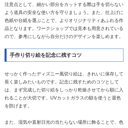
注意点として、細かい部分をカットする際は手を切らない
よう道具の安全な使い方を守りましょう。また、仕上げに
色紙や台紙を選ぶことで、よりオリジナリティあふれる作
品となります。ワークショップでは見本も用意されている
ので、参考にしながら自分だけのデザインを楽しめます。
手作り切り絵を記念に残すコツ
せっかく作ったディズニー風切り絵は、きれいに保存して
長く楽しみたいものです。記念に残すためのコツとして
は、まず完成した切り絵をしっかり乾燥させてから額に入
れることが大切です。UVカットガラスの額を使うと退色
を防げます。
また、湿気や直射日光の当たらない場所に飾ることで、色