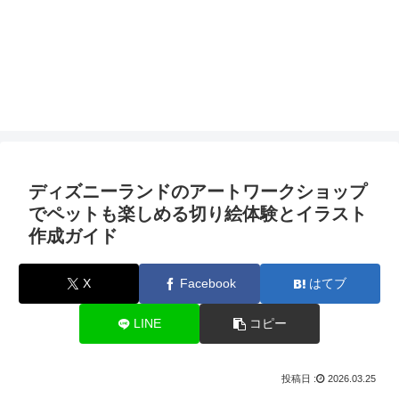
ディズニーランドのアートワークショップ
でペットも楽しめる切り絵体験とイラスト
作成ガイド
X
Facebook
はてブ
LINE
コピー
2026.03.25