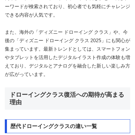
ーワードが検索されており、初心者でも気軽にチャレンジ
できる内容が人気です。
また、海外の「ディズニー ドローイング クラス」や、今
後の「ディズニー ドローイング クラス 2025」にも関心が
集まっています。最新トレンドとしては、スマートフォン
やタブレットを活用したデジタルイラスト作成の体験も増
えており、デジタルとアナログを融合した新しい楽しみ方
が広がっています。
ドローイングクラス復活への期待が高まる
理由
歴代ドローイングクラスの違い一覧