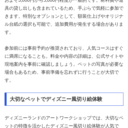
およそ3,000円から5,000円程度が一般的です。材料費や道
具の貸し出しも含まれているため、手ぶらで気軽に参加で
きます。特別なオプションとして、額装仕上げやオリジナ
ル台紙の選択も可能で、追加費用が発生する場合がありま
す。
参加前には事前予約が推奨されており、人気コースはすぐ
に満席になることも。料金や内容の詳細は、公式サイトや
現地案内を事前に確認しましょう。ペットの写真が必要な
場合もあるため、事前準備を忘れずに行うことが大切で
す。
大切なペットでディズニー風切り絵体験
ディズニーランドのアートワークショップでは、大切なペ
ットの特徴を活かしたディズニー風切り絵体験が人気で