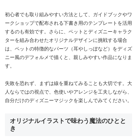
初心者でも取り組みやすい方法として、ガイドブックやワ
ークショップで配布される下書き用のテンプレートを活用
するのも有効です。さらに、ペットとディズニーキャラク
ターを組み合わせたオリジナルデザインに挑戦する場合
は、ペットの特徴的なパーツ（耳やしっぽなど）をディズ
ニー風のデフォルメで描くと、親しみやすい作品になりま
す。
失敗を恐れず、まずは線を重ねてみることも大切です。大
人ならではの視点で、色使いやアレンジを工夫しながら、
自分だけのディズニーマジックを楽しんでみてください。
オリジナルイラストで味わう魔法のひとと
き