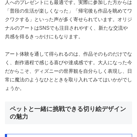
人へのプレゼントにも最適です。実際に参加した方からは
「普段の生活が楽しくなった」「帰宅後も作品を眺めてワ
クワクする」といった声が多く寄せられています。オリジ
ナルのアートはSNSでも注目されやすく、新たな交流や
共感を得るきっかけにもなります。
アート体験を通して得られるのは、作品そのものだけでな
く、創作過程で感じる喜びや達成感です。大人になった今
だからこそ、ディズニーの世界観を自分らしく表現し、日
常に魔法のようなひとときを取り入れてみてはいかがでし
ょうか。
ペットと一緒に挑戦できる切り絵デザイン
の魅力