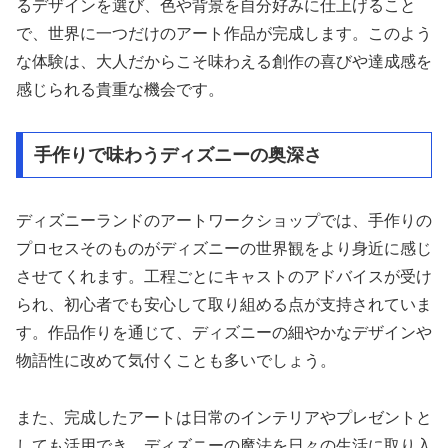
るデザインを選び、色や背景を自分好みに仕上げること
で、世界に一つだけのアート作品が完成します。このよう
な体験は、大人だからこそ味わえる創作の喜びや達成感を
感じられる貴重な機会です。
手作りで味わうディズニーの奥深さ
ディズニーランドのアートワークショップでは、手作りの
プロセスそのものがディズニーの世界観をより身近に感じ
させてくれます。工程ごとにキャストのアドバイスが受け
られ、初心者でも安心して取り組める点が支持されていま
す。作品作りを通じて、ディズニーの細やかなデザインや
物語性に改めて気付くことも多いでしょう。
また、完成したアートは日常のインテリアやプレゼントと
しても活用でき、ディズニーの魔法を日々の生活に取り入