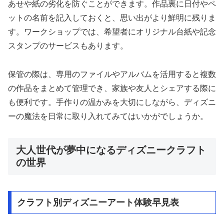
あせや紙の劣化を防ぐことができます。作品裏に日付やペ
ットの名前を記入しておくと、思い出がより鮮明に残りま
す。ワークショップでは、希望者にオリジナル台紙や記念
スタンプのサービスもあります。
保管の際は、専用のファイルやアルバムを活用すると複数
の作品をまとめて管理でき、家族や友人とシェアする際に
も便利です。手作りの温かみを大切にしながら、ディズニ
ーの魔法を日常に取り入れてみてはいかがでしょうか。
大人世代が夢中になるディズニークラフト
の世界
クラフト別ディズニーアート体験早見表