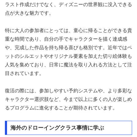
ラスト作成だけでなく、ディズニーの世界観に没入できる
点が大きな魅力です。
特に大人の参加者にとっては、童心に帰ることができる貴
重な時間であり、自分の手でキャラクターを描く達成感
や、完成した作品を持ち帰る喜びも格別です。近年ではペ
ットのシルエットやオリジナル要素を加えた切り絵体験も
人気を集めており、日常に魔法を取り入れる方法として注
目されています。
復活の際には、参加しやすい予約システムや、より多彩な
キャラクター選択肢など、今まで以上に多くの人が楽しめ
るプログラムに進化することが期待されています。
海外のドローイングクラス事情に学ぶ